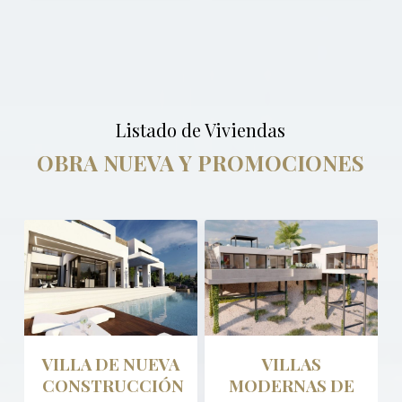
Listado de Viviendas
OBRA NUEVA Y PROMOCIONES
VILLA DE NUEVA
VILLAS
CONSTRUCCIÓN
MODERNAS DE