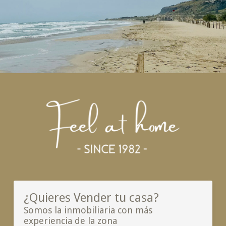
¿Quieres Vender tu casa?
Somos la inmobiliaria con más
experiencia de la zona