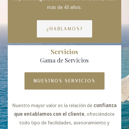
más de 43 años.
¿HABLAMOS?
Servicios
Gama de Servicios
NUESTROS SERVICIOS
Nuestro mayor valor es la relación de
confianza
que entablamos con el cliente
, ofreciéndote
todo tipo de facilidades, asesoramiento y