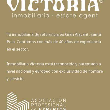
Tu inmobiliaria de referencia en Gran Alacant, Santa
Pola. Contamos con más de 40 años de experiencia
en el sector.
Inmobiliaria Victoria está reconocida y patentada a
nivel nacional y europeo con exclusividad de nombre
y servicio.