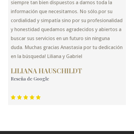
siempre tan bien dispuestos a darnos toda la
información que necesitamos. No sólo.por su
cordialidad y simpatía sino por su profesionalidad
y honestidad quedamos agradecidos y abiertos a
buscar sus servicios en un futuro sin ninguna
duda. Muchas gracias Anastasia por tu dedicación
en la búsqueda! Liliana y Gabriel
LILIANA HAUSCHILDT
Reseña de Google