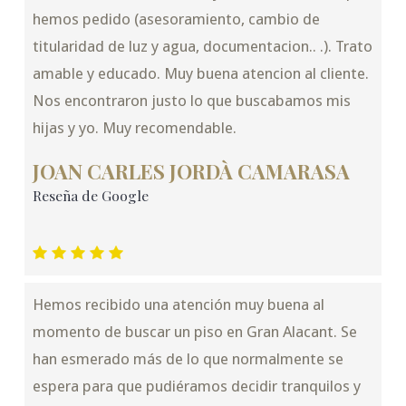
hemos pedido (asesoramiento, cambio de
titularidad de luz y agua, documentacion.. .). Trato
amable y educado. Muy buena atencion al cliente.
Nos encontraron justo lo que buscabamos mis
hijas y yo. Muy recomendable.
JOAN CARLES JORDÀ CAMARASA
Reseña de Google
Hemos recibido una atención muy buena al
momento de buscar un piso en Gran Alacant. Se
han esmerado más de lo que normalmente se
espera para que pudiéramos decidir tranquilos y