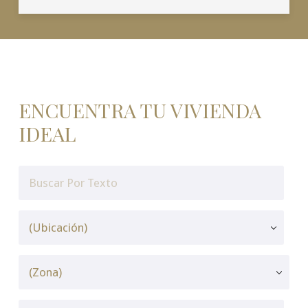
ENCUENTRA TU VIVIENDA
IDEAL