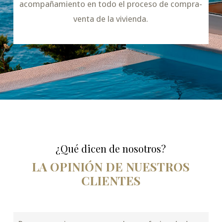
acompañamiento en todo el proceso de compra-
venta de la vivienda.
¿Qué dicen de nosotros?
LA OPINIÓN DE NUESTROS
CLIENTES