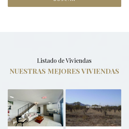
Listado de Viviendas
NUESTRAS MEJORES VIVIENDAS