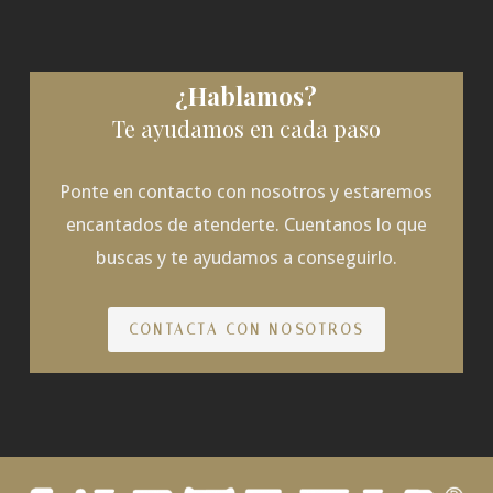
¿Hablamos?
Te ayudamos en cada paso
Ponte en contacto con nosotros y estaremos
encantados de atenderte. Cuentanos lo que
buscas y te ayudamos a conseguirlo.
CONTACTA CON NOSOTROS