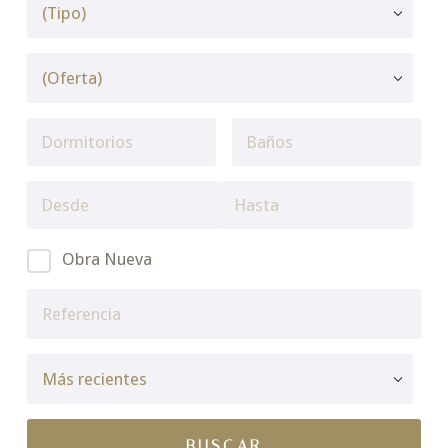
Obra Nueva