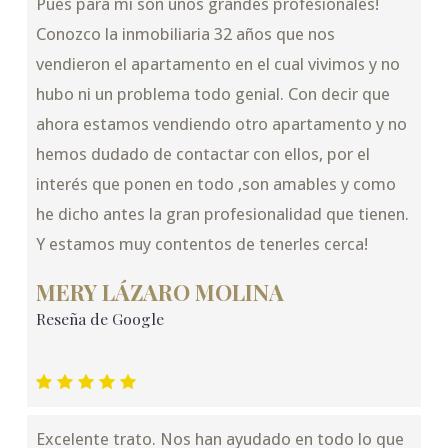
Pues para mi son unos grandes profesionales!
Conozco la inmobiliaria 32 años que nos
vendieron el apartamento en el cual vivimos y no
hubo ni un problema todo genial. Con decir que
ahora estamos vendiendo otro apartamento y no
hemos dudado de contactar con ellos, por el
interés que ponen en todo ,son amables y como
he dicho antes la gran profesionalidad que tienen.
Y estamos muy contentos de tenerles cerca!
MERY LÁZARO MOLINA
Reseña de Google
Excelente trato. Nos han ayudado en todo lo que