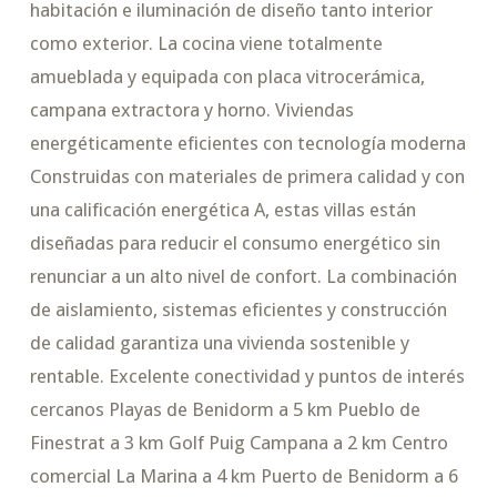
habitación e iluminación de diseño tanto interior
como exterior. La cocina viene totalmente
amueblada y equipada con placa vitrocerámica,
campana extractora y horno. Viviendas
energéticamente eficientes con tecnología moderna
Construidas con materiales de primera calidad y con
una calificación energética A, estas villas están
diseñadas para reducir el consumo energético sin
renunciar a un alto nivel de confort. La combinación
de aislamiento, sistemas eficientes y construcción
de calidad garantiza una vivienda sostenible y
rentable. Excelente conectividad y puntos de interés
cercanos Playas de Benidorm a 5 km Pueblo de
Finestrat a 3 km Golf Puig Campana a 2 km Centro
comercial La Marina a 4 km Puerto de Benidorm a 6