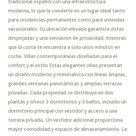
tradicional español con una infraestructura
moderna, lo que la convierte en un lugar ideal tanto
para residencias permanentes como para viviendas
vacacionales. Su ubicación elevada garantiza vistas
despejadas y una sensación de privacidad, mientras
que la costa se encuentra a solo unos minutos en
coche. Villas contemporáneas diseñadas para el
confort y el estilo Estas elegantes villas presentan
un diseño moderno y minimalista con líneas limpias,
grandes ventanas panorámicas y amplias terrazas
privadas. Cada propiedad se distribuye en dos
plantas y ofrece 3 dormitorios y 3 baños, incluido un
dormitorio principal con vestidor y acceso a una
terraza privada. Un vestidor adicional proporciona
mayor comodidad y espacio de almacenamiento. La