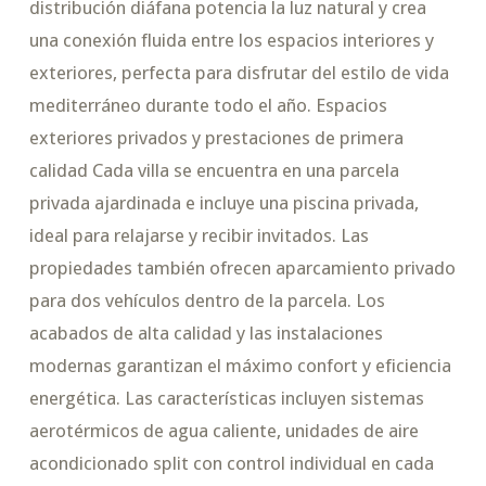
distribución diáfana potencia la luz natural y crea
una conexión fluida entre los espacios interiores y
exteriores, perfecta para disfrutar del estilo de vida
mediterráneo durante todo el año. Espacios
exteriores privados y prestaciones de primera
calidad Cada villa se encuentra en una parcela
privada ajardinada e incluye una piscina privada,
ideal para relajarse y recibir invitados. Las
propiedades también ofrecen aparcamiento privado
para dos vehículos dentro de la parcela. Los
acabados de alta calidad y las instalaciones
modernas garantizan el máximo confort y eficiencia
energética. Las características incluyen sistemas
aerotérmicos de agua caliente, unidades de aire
acondicionado split con control individual en cada