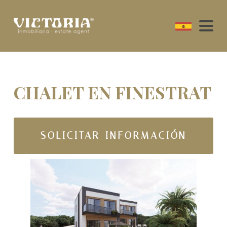
CHALET EN FINESTRAT
SOLICITAR INFORMACIÓN