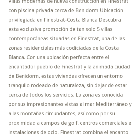
Villas modernas de nueva construcción en Finestrat
con piscina privada cerca de Benidorm Ubicación
privilegiada en Finestrat-Costa Blanca Descubra
esta exclusiva promoción de tan solo 5 villas
contemporáneas situadas en Finestrat, una de las
zonas residenciales más codiciadas de la Costa
Blanca. Con una ubicación perfecta entre el
encantador pueblo de Finestrat y la animada ciudad
de Benidorm, estas viviendas ofrecen un entorno
tranquilo rodeado de naturaleza, sin dejar de estar
cerca de todos los servicios. La zona es conocida
por sus impresionantes vistas al mar Mediterráneo y
a las montañas circundantes, así como por su
proximidad a campos de golf, centros comerciales e
instalaciones de ocio. Finestrat combina el encanto