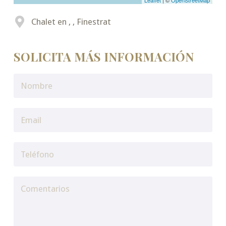
Leaflet
| ©
OpenStreetMap
Chalet en , , Finestrat
SOLICITA MÁS INFORMACIÓN