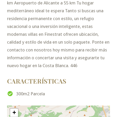
km Aeropuerto de Alicante a 55 km Tu hogar
mediterráneo ideal te espera Tanto si buscas una
residencia permanente con estilo, un refugio
vacacional o una inversión inteligente, estas
modernas villas en Finestrat ofrecen ubicación,
calidad y estilo de vida en un solo paquete. Ponte en
contacto con nosotros hoy mismo para recibir más
información o concertar una visita y asegurarte tu
nuevo hogar en la Costa Blanca. 446
CARACTERÍSTICAS
300m2 Parcela
+