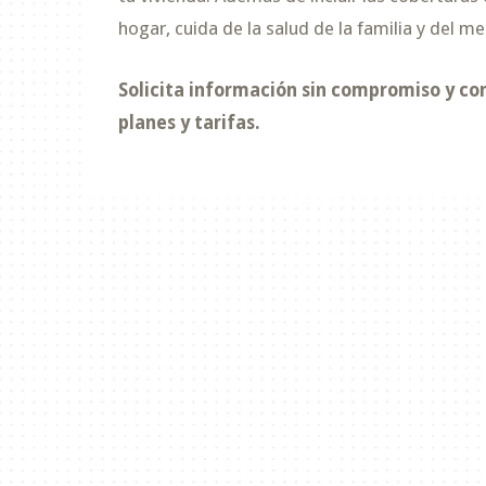
hogar, cuida de la salud de la familia y del m
Solicita información sin compromiso y co
planes y tarifas.