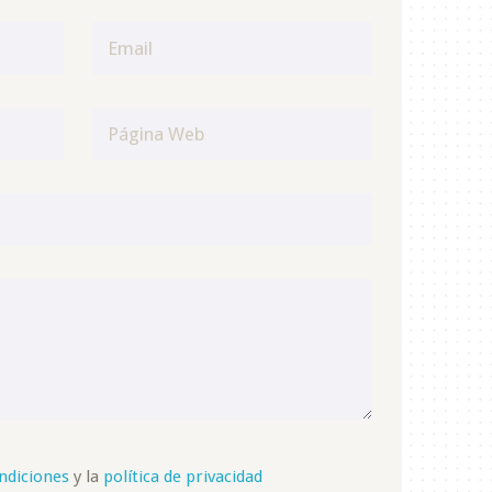
ndiciones
y la
política de privacidad