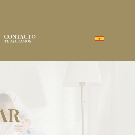
CONTACTO
TE AYUDAMOS
AR