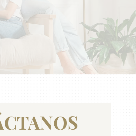
ÁCTANOS