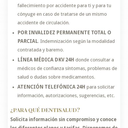
fallecimiento por accidente para ti y para tu
cónyuge en caso de tratarse de un mismo
accidente de circulación.
POR INVALIDEZ PERMANENTE TOTAL O
PARCIAL
. Indemnización según la modalidad
contratada y baremo.
LÍNEA MÉDICA DKV 24H
donde consultar a
médicos de confianza síntomas, problemas de
salud o dudas sobre medicamentos.
ATENCIÓN TELEFÓNICA 24H
para solicitar
información, autorizaciones, sugerencias, etc.
¿PARA QUÉ DENTISALUD?
Solicita información sin compromiso y conoce