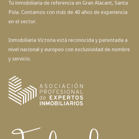
Tu inmobiliaria de referencia en Gran Alacant, Santa
Pola. Contamos con más de 40 años de experiencia
en el sector.
Inmobiliaria Victoria está reconocida y patentada a
nivel nacional y europeo con exclusividad de nombre
y servicio.