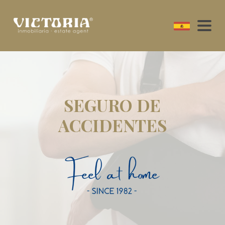
SEGURO DE
ACCIDENTES