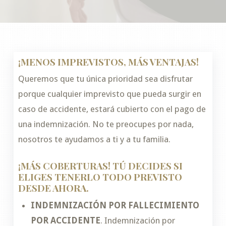
¡MENOS IMPREVISTOS, MÁS VENTAJAS!
Queremos que tu única prioridad sea disfrutar
porque cualquier imprevisto que pueda surgir en
caso de accidente, estará cubierto con el pago de
una indemnización. No te preocupes por nada,
nosotros te ayudamos a ti y a tu familia.
¡MÁS COBERTURAS! TÚ DECIDES SI
ELIGES TENERLO TODO PREVISTO
DESDE AHORA.
INDEMNIZACIÓN POR FALLECIMIENTO
POR ACCIDENTE
. Indemnización por