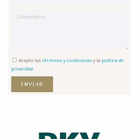
Acepto los
términos y condiciones
y la
política de
privacidad