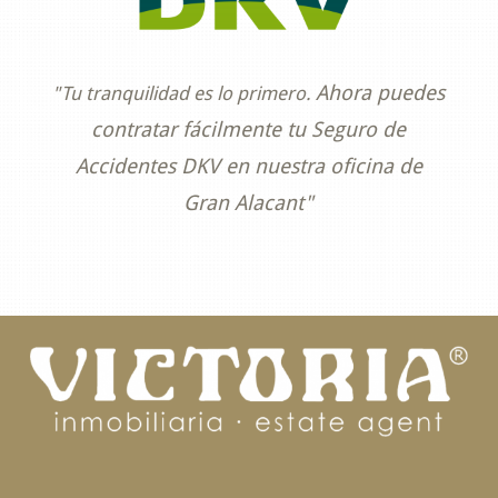
Ahora puedes
"Tu tranquilidad es lo primero.
contratar fácilmente tu Seguro de
Accidentes DKV en nuestra oficina de
Gran Alacant"