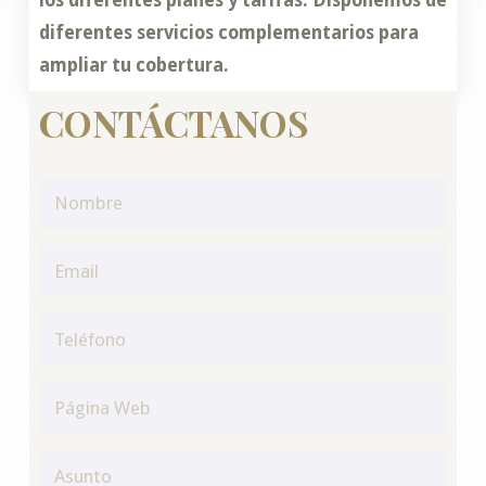
los diferentes planes y tarifas. Disponemos de
diferentes servicios complementarios para
ampliar tu cobertura.
CONTÁCTANOS