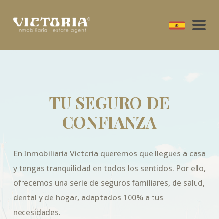
TU SEGURO DE
CONFIANZA
En Inmobiliaria Victoria queremos que llegues a casa
y tengas tranquilidad en todos los sentidos. Por ello,
ofrecemos una serie de seguros familiares, de salud,
dental y de hogar, adaptados 100% a tus
necesidades.