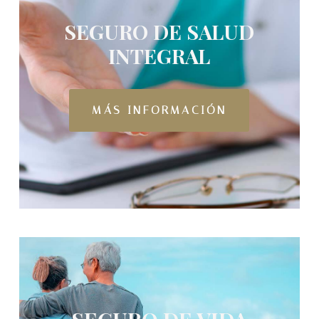
SEGURO DE SALUD
INTEGRAL
MÁS INFORMACIÓN