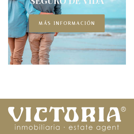
SEGURO DE VIDA
MÁS INFORMACIÓN