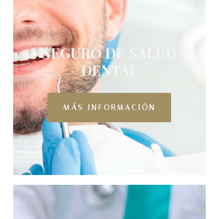
SEGURO DE SALUD
DENTAL
MÁS INFORMACIÓN