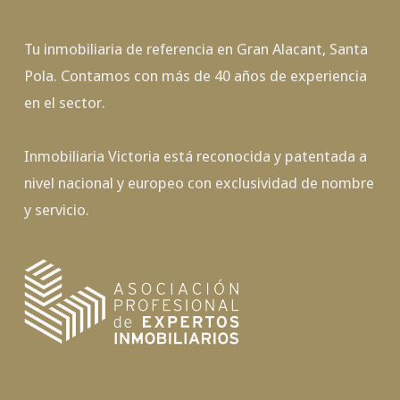
Tu inmobiliaria de referencia en Gran Alacant, Santa
Pola. Contamos con más de 40 años de experiencia
en el sector.
Inmobiliaria Victoria está reconocida y patentada a
nivel nacional y europeo con exclusividad de nombre
y servicio.