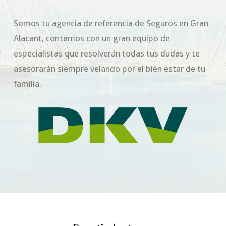
Somos tu agencia de referencia de Seguros en Gran
Alacant, contamos con un gran equipo de
especialistas que resolverán todas tus dudas y te
asesorarán siempre velando por el bien estar de tu
familia.