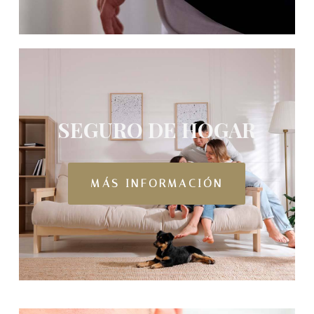
SEGURO DE HOGAR
MÁS INFORMACIÓN