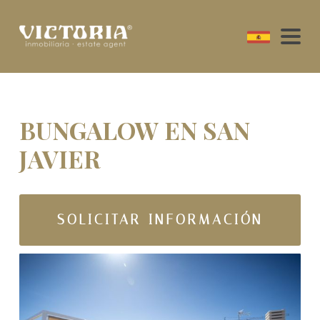
BUNGALOW EN SAN
JAVIER
SOLICITAR INFORMACIÓN