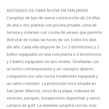
ADOSADOS DE OBRA NUEVA EN SAN JAVIER
Complejo de lujo de nueva construcción de 24 villas
de una o dos plantas con piscina privada, zona de
terraza y solarium con cocina de verano que permite
disfrutar de todas las horas de sol, todos los días
del año. Cada villa dispone de 2 o 3 dormitorios y 2
baños equipados en una sola planta o 3 dormitorios
y 3 baños equipados en dos niveles. Diseñadas con
un estilo contemporáneo y un concepto abierto,
compuesto por una cocina totalmente equipada y
un salón-comedor. La promoción está situada en
San Javier (Murcia), cerca de la playa, rodeada de
servicios, parques, instalaciones deportivas y varios
campos de golf. La vivienda cumplirá con los más