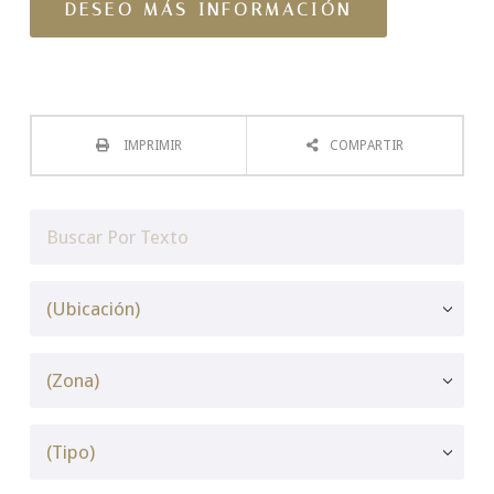
IMPRIMIR
COMPARTIR