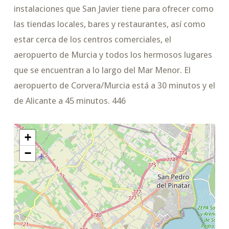
instalaciones que San Javier tiene para ofrecer como
las tiendas locales, bares y restaurantes, así como
estar cerca de los centros comerciales, el
aeropuerto de Murcia y todos los hermosos lugares
que se encuentran a lo largo del Mar Menor. El
aeropuerto de Corvera/Murcia está a 30 minutos y el
de Alicante a 45 minutos. 446
+
−