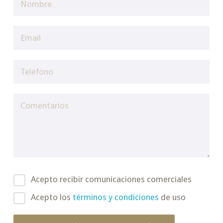
Acepto recibir comunicaciones comerciales
Acepto los
términos y condiciones
de uso