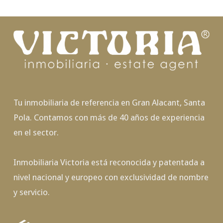
Tu inmobiliaria de referencia en Gran Alacant, Santa
Pola. Contamos con más de 40 años de experiencia
en el sector.
Inmobiliaria Victoria está reconocida y patentada a
nivel nacional y europeo con exclusividad de nombre
y servicio.