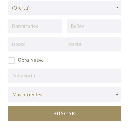
Obra Nueva