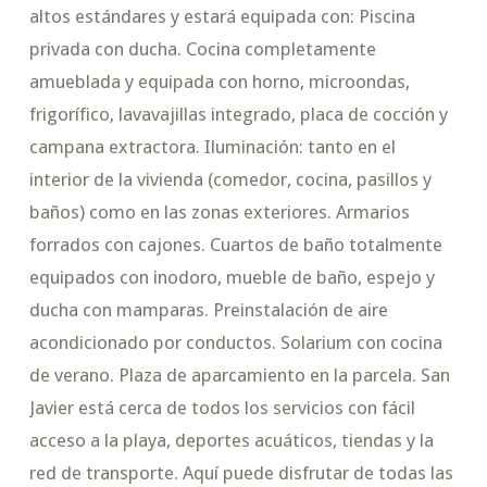
altos estándares y estará equipada con: Piscina
privada con ducha. Cocina completamente
amueblada y equipada con horno, microondas,
frigorífico, lavavajillas integrado, placa de cocción y
campana extractora. Iluminación: tanto en el
interior de la vivienda (comedor, cocina, pasillos y
baños) como en las zonas exteriores. Armarios
forrados con cajones. Cuartos de baño totalmente
equipados con inodoro, mueble de baño, espejo y
ducha con mamparas. Preinstalación de aire
acondicionado por conductos. Solarium con cocina
de verano. Plaza de aparcamiento en la parcela. San
Javier está cerca de todos los servicios con fácil
acceso a la playa, deportes acuáticos, tiendas y la
red de transporte. Aquí puede disfrutar de todas las