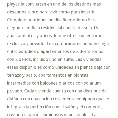
playas la convierten en uno de los destinos más
deseados tanto para vivir como para invertir.
Complejo boutique con diseño moderno Este
elegante edificio residencial consta de solo 15
apartamentos y áticos, lo que ofrece un entorno
exclusivo y privado. Los compradores pueden elegir
entre estudios o apartamentos de 2 dormitorios
con 2 baños, incluido uno en suite. Las viviendas
están disponibles como unidades en planta baja con
terraza y patio, apartamentos en plantas
intermedias con balcones o áticos con solárium
privado. Cada vivienda cuenta con una distribución
diáfana con una cocina totalmente equipada que se
integra a la perfección con el salón y el comedor,
creando espacios luminosos y funcionales. Las