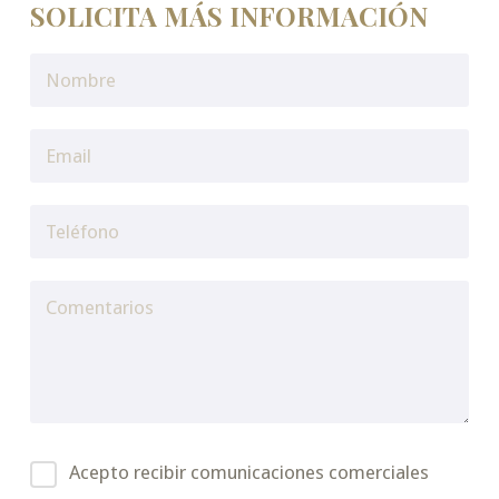
SOLICITA MÁS INFORMACIÓN
Acepto recibir comunicaciones comerciales