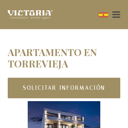
APARTAMENTO EN
TORREVIEJA
SOLICITAR INFORMACIÓN