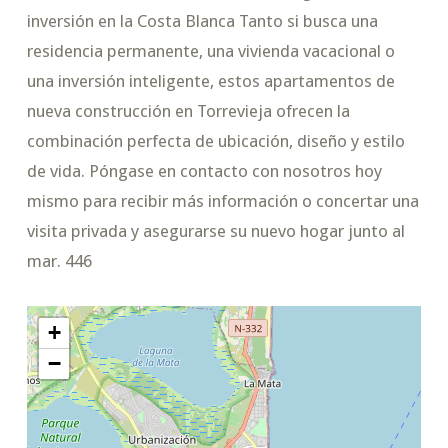
inversión en la Costa Blanca Tanto si busca una
residencia permanente, una vivienda vacacional o
una inversión inteligente, estos apartamentos de
nueva construcción en Torrevieja ofrecen la
combinación perfecta de ubicación, diseño y estilo
de vida. Póngase en contacto con nosotros hoy
mismo para recibir más información o concertar una
visita privada y asegurarse su nuevo hogar junto al
mar. 446
+
−