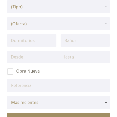
Obra Nueva