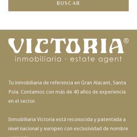
Tu inmobiliaria de referencia en Gran Alacant, Santa
Pola. Contamos con más de 40 años de experiencia
en el sector.
Inmobiliaria Victoria está reconocida y patentada a
nivel nacional y europeo con exclusividad de nombre