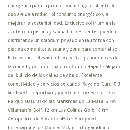
energética para la producción de agua caliente, lo
que ayuda a reducir el consumo energético y a
mejorar la sostenibilidad. Exclusivo solárium en la
azotea con piscina y sauna Los residentes pueden
disfrutar de un solárium privado en la azotea con
piscina comunitaria, sauna y zona para tomar el sol.
Este espacio elevado ofrece vistas panorámicas de
la ciudad y proporciona un entorno relajante alejado
del bullicio de las calles de abajo. Excelente
conectividad y servicios cercanos Playa del Cura: 0,3
km Puerto deportivo y puerto de Torrevieja: 1 km
Parque Natural de las Marismas de La Mata: 5 km
Villamartín Golf: 12 km Las Colinas Golf: 18 km
Aeropuerto de Alicante: 45 km Aeropuerto
Internacional de Murcia: 65 km Tu hogar ideal o