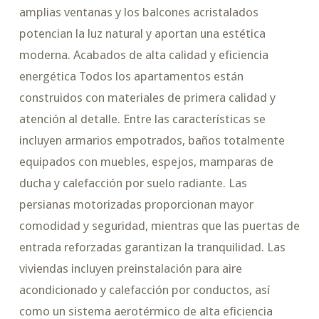
amplias ventanas y los balcones acristalados
potencian la luz natural y aportan una estética
moderna. Acabados de alta calidad y eficiencia
energética Todos los apartamentos están
construidos con materiales de primera calidad y
atención al detalle. Entre las características se
incluyen armarios empotrados, baños totalmente
equipados con muebles, espejos, mamparas de
ducha y calefacción por suelo radiante. Las
persianas motorizadas proporcionan mayor
comodidad y seguridad, mientras que las puertas de
entrada reforzadas garantizan la tranquilidad. Las
viviendas incluyen preinstalación para aire
acondicionado y calefacción por conductos, así
como un sistema aerotérmico de alta eficiencia