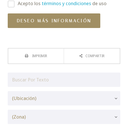
Acepto los
términos y condiciones
de uso
IMPRIMIR
COMPARTIR