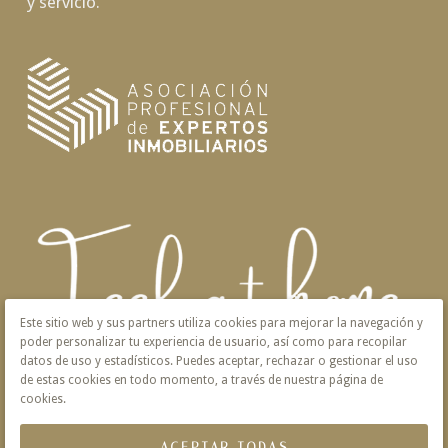
y servicio.
Este sitio web y sus partners utiliza cookies para mejorar la navegación y
poder personalizar tu experiencia de usuario, así como para recopilar
datos de uso y estadísticos. Puedes aceptar, rechazar o gestionar el uso
de estas cookies en todo momento, a través de nuestra página de
cookies.
ACEPTAR TODAS