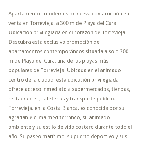
Apartamentos modernos de nueva construcción en
venta en Torrevieja, a 300 m de Playa del Cura
Ubicación privilegiada en el corazón de Torrevieja
Descubra esta exclusiva promoción de
apartamentos contemporáneos situada a solo 300
m de Playa del Cura, una de las playas más
populares de Torrevieja. Ubicada en el animado
centro de la ciudad, esta ubicación privilegiada
ofrece acceso inmediato a supermercados, tiendas,
restaurantes, cafeterías y transporte público.
Torrevieja, en la Costa Blanca, es conocida por su
agradable clima mediterráneo, su animado
ambiente y su estilo de vida costero durante todo el
año. Su paseo marítimo, su puerto deportivo y sus