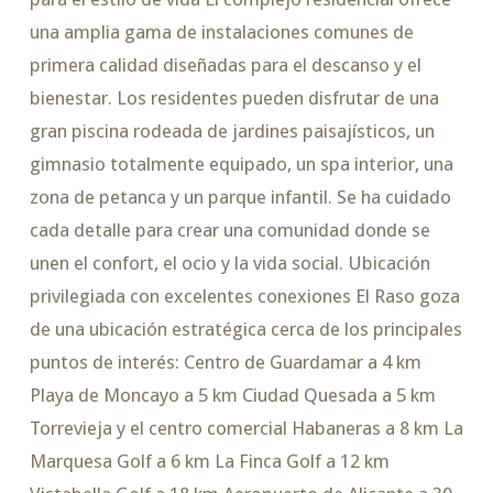
una amplia gama de instalaciones comunes de
primera calidad diseñadas para el descanso y el
bienestar. Los residentes pueden disfrutar de una
gran piscina rodeada de jardines paisajísticos, un
gimnasio totalmente equipado, un spa interior, una
zona de petanca y un parque infantil. Se ha cuidado
cada detalle para crear una comunidad donde se
unen el confort, el ocio y la vida social. Ubicación
privilegiada con excelentes conexiones El Raso goza
de una ubicación estratégica cerca de los principales
puntos de interés: Centro de Guardamar a 4 km
Playa de Moncayo a 5 km Ciudad Quesada a 5 km
Torrevieja y el centro comercial Habaneras a 8 km La
Marquesa Golf a 6 km La Finca Golf a 12 km