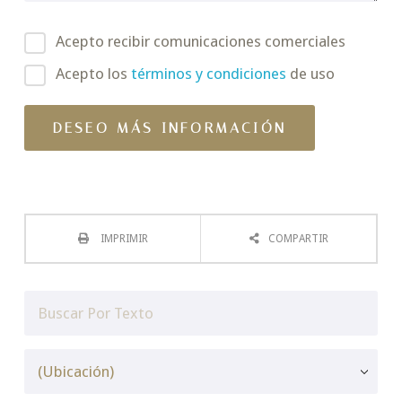
Acepto recibir comunicaciones comerciales
Acepto los
términos y condiciones
de uso
IMPRIMIR
COMPARTIR