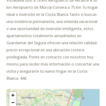
Vistabella Golf a 18 km Aeropuerto de Alicante a 30
km Aeropuerto de Murcia-Corvera a 75 km Tu hogar
ideal o inversión en la Costa Blanca Tanto si buscas
una residencia permanente, una vivienda vacacional
o una oportunidad de inversión inteligente, estos
apartamentos totalmente amueblados en
Guardamar del Segura ofrecen una relación calidad-
precio excepcional en una ubicación costera
privilegiada. Ponte en contacto con nosotros hoy
mismo para recibir más información o concertar una
visita y asegurarte tu nuevo hogar en la Costa
Blanca. 446
+
−