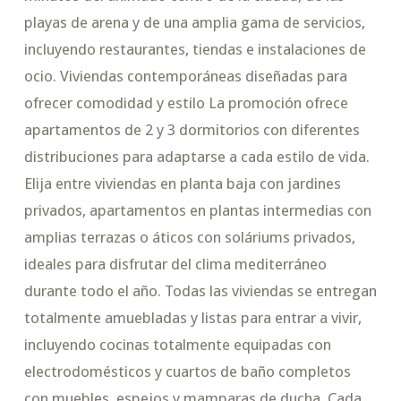
playas de arena y de una amplia gama de servicios,
incluyendo restaurantes, tiendas e instalaciones de
ocio. Viviendas contemporáneas diseñadas para
ofrecer comodidad y estilo La promoción ofrece
apartamentos de 2 y 3 dormitorios con diferentes
distribuciones para adaptarse a cada estilo de vida.
Elija entre viviendas en planta baja con jardines
privados, apartamentos en plantas intermedias con
amplias terrazas o áticos con soláriums privados,
ideales para disfrutar del clima mediterráneo
durante todo el año. Todas las viviendas se entregan
totalmente amuebladas y listas para entrar a vivir,
incluyendo cocinas totalmente equipadas con
electrodomésticos y cuartos de baño completos
con muebles, espejos y mamparas de ducha. Cada