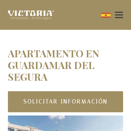
APARTAMENTO EN
GUARDAMAR DEL
SEGURA
SOLICITAR INFORMACIÓN