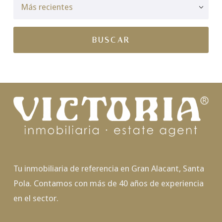
Tu inmobiliaria de referencia en Gran Alacant, Santa
Pola. Contamos con más de 40 años de experiencia
en el sector.