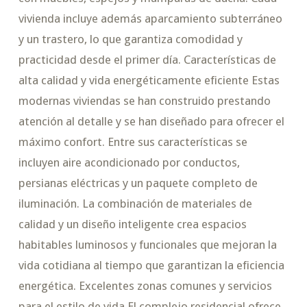
vivienda incluye además aparcamiento subterráneo
y un trastero, lo que garantiza comodidad y
practicidad desde el primer día. Características de
alta calidad y vida energéticamente eficiente Estas
modernas viviendas se han construido prestando
atención al detalle y se han diseñado para ofrecer el
máximo confort. Entre sus características se
incluyen aire acondicionado por conductos,
persianas eléctricas y un paquete completo de
iluminación. La combinación de materiales de
calidad y un diseño inteligente crea espacios
habitables luminosos y funcionales que mejoran la
vida cotidiana al tiempo que garantizan la eficiencia
energética. Excelentes zonas comunes y servicios
para el estilo de vida El complejo residencial ofrece