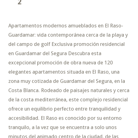
2
Apartamentos modernos amueblados en El Raso-
Guardamar: vida contemporánea cerca de la playa y
del campo de golf Exclusiva promoción residencial
en Guardamar del Segura Descubra esta
excepcional promoción de obra nueva de 120
elegantes apartamentos situada en El Raso, una
zona muy cotizada de Guardamar del Segura, en la
Costa Blanca. Rodeado de paisajes naturales y cerca
de la costa mediterránea, este complejo residencial
ofrece un equilibrio perfecto entre tranquilidad y
accesibilidad. El Raso es conocido por su entorno
tranquilo, a la vez que se encuentra a solo unos
minutos del animado centro de la ciudad, de las