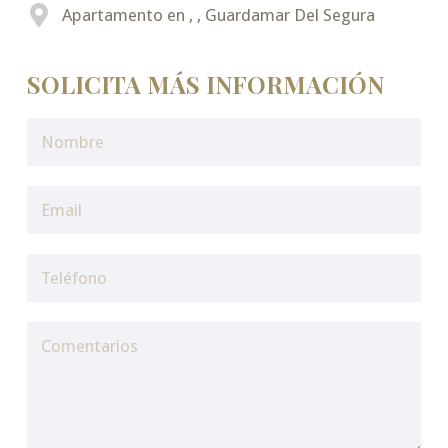
Apartamento en , , Guardamar Del Segura
SOLICITA MÁS INFORMACIÓN