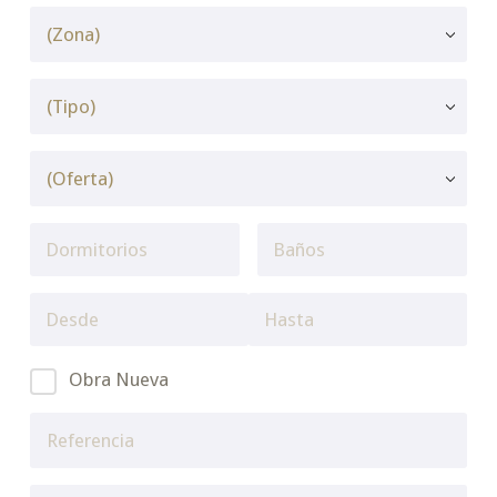
Obra Nueva