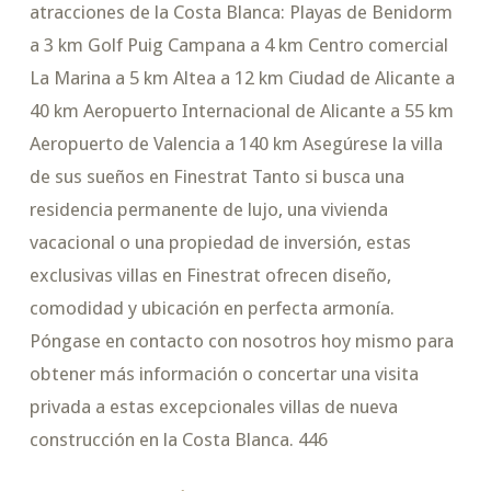
atracciones de la Costa Blanca: Playas de Benidorm
a 3 km Golf Puig Campana a 4 km Centro comercial
La Marina a 5 km Altea a 12 km Ciudad de Alicante a
40 km Aeropuerto Internacional de Alicante a 55 km
Aeropuerto de Valencia a 140 km Asegúrese la villa
de sus sueños en Finestrat Tanto si busca una
residencia permanente de lujo, una vivienda
vacacional o una propiedad de inversión, estas
exclusivas villas en Finestrat ofrecen diseño,
comodidad y ubicación en perfecta armonía.
Póngase en contacto con nosotros hoy mismo para
obtener más información o concertar una visita
privada a estas excepcionales villas de nueva
construcción en la Costa Blanca. 446