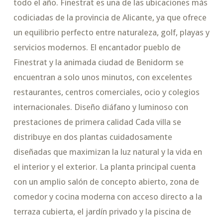
todo el año. Finestrat es una de las ubicaciones más
codiciadas de la provincia de Alicante, ya que ofrece
un equilibrio perfecto entre naturaleza, golf, playas y
servicios modernos. El encantador pueblo de
Finestrat y la animada ciudad de Benidorm se
encuentran a solo unos minutos, con excelentes
restaurantes, centros comerciales, ocio y colegios
internacionales. Diseño diáfano y luminoso con
prestaciones de primera calidad Cada villa se
distribuye en dos plantas cuidadosamente
diseñadas que maximizan la luz natural y la vida en
el interior y el exterior. La planta principal cuenta
con un amplio salón de concepto abierto, zona de
comedor y cocina moderna con acceso directo a la
terraza cubierta, el jardín privado y la piscina de