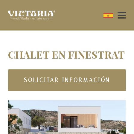
CHALET EN FINESTRAT
SOLICITAR INFORMACIÓN