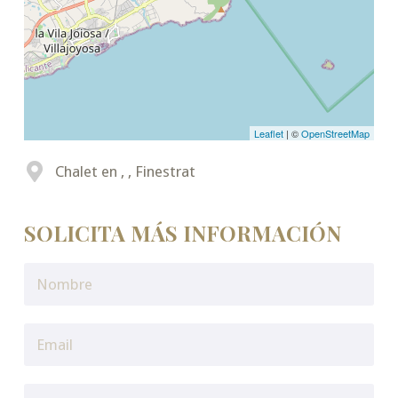
Leaflet
| ©
OpenStreetMap
Chalet en , , Finestrat
SOLICITA MÁS INFORMACIÓN