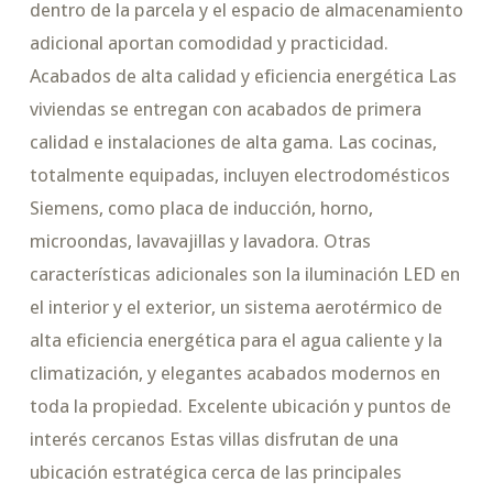
dentro de la parcela y el espacio de almacenamiento
adicional aportan comodidad y practicidad.
Acabados de alta calidad y eficiencia energética Las
viviendas se entregan con acabados de primera
calidad e instalaciones de alta gama. Las cocinas,
totalmente equipadas, incluyen electrodomésticos
Siemens, como placa de inducción, horno,
microondas, lavavajillas y lavadora. Otras
características adicionales son la iluminación LED en
el interior y el exterior, un sistema aerotérmico de
alta eficiencia energética para el agua caliente y la
climatización, y elegantes acabados modernos en
toda la propiedad. Excelente ubicación y puntos de
interés cercanos Estas villas disfrutan de una
ubicación estratégica cerca de las principales