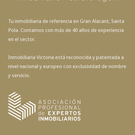
Tu inmobiliaria de referencia en Gran Alacant, Santa
Pola. Contamos con más de 40 años de experiencia
en el sector.
Inmobiliaria Victoria está reconocida y patentada a
nivel nacional y europeo con exclusividad de nombre
y servicio.