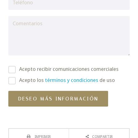
Acepto recibir comunicaciones comerciales
Acepto los
términos y condiciones
de uso
IMPRIMIR
COMPARTIR