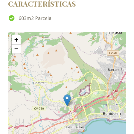
CARACTERÍSTICAS
603m2 Parcela
+
−