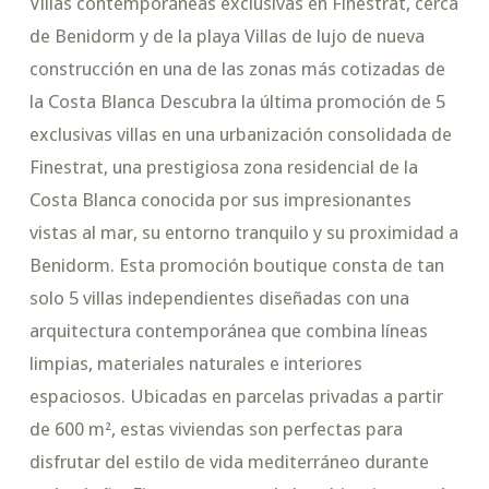
Villas contemporáneas exclusivas en Finestrat, cerca
de Benidorm y de la playa Villas de lujo de nueva
construcción en una de las zonas más cotizadas de
la Costa Blanca Descubra la última promoción de 5
exclusivas villas en una urbanización consolidada de
Finestrat, una prestigiosa zona residencial de la
Costa Blanca conocida por sus impresionantes
vistas al mar, su entorno tranquilo y su proximidad a
Benidorm. Esta promoción boutique consta de tan
solo 5 villas independientes diseñadas con una
arquitectura contemporánea que combina líneas
limpias, materiales naturales e interiores
espaciosos. Ubicadas en parcelas privadas a partir
de 600 m², estas viviendas son perfectas para
disfrutar del estilo de vida mediterráneo durante