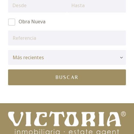
Obra Nueva