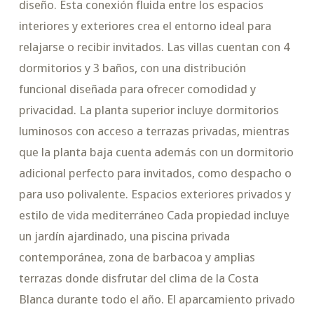
diseño. Esta conexión fluida entre los espacios
interiores y exteriores crea el entorno ideal para
relajarse o recibir invitados. Las villas cuentan con 4
dormitorios y 3 baños, con una distribución
funcional diseñada para ofrecer comodidad y
privacidad. La planta superior incluye dormitorios
luminosos con acceso a terrazas privadas, mientras
que la planta baja cuenta además con un dormitorio
adicional perfecto para invitados, como despacho o
para uso polivalente. Espacios exteriores privados y
estilo de vida mediterráneo Cada propiedad incluye
un jardín ajardinado, una piscina privada
contemporánea, zona de barbacoa y amplias
terrazas donde disfrutar del clima de la Costa
Blanca durante todo el año. El aparcamiento privado