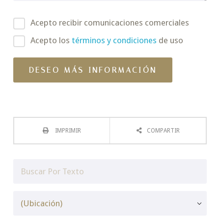
Acepto recibir comunicaciones comerciales
Acepto los
términos y condiciones
de uso
IMPRIMIR
COMPARTIR