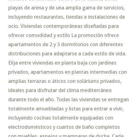
playas de arena y de una amplia gama de servicios,
incluyendo restaurantes, tiendas e instalaciones de
ocio. Viviendas contemporáneas diseñadas para
ofrecer comodidad y estilo La promoción ofrece
apartamentos de 2 y 3 dormitorios con diferentes
distribuciones para adaptarse a cada estilo de vida.
Elija entre viviendas en planta baja con jardines
privados, apartamentos en plantas intermedias con
amplias terrazas o áticos con soláriums privados,
ideales para disfrutar del clima mediterráneo
durante todo el año. Todas las viviendas se entregan
totalmente amuebladas y listas para entrar a vivir,
incluyendo cocinas totalmente equipadas con
electrodomésticos y cuartos de baño completos
con muebles, espejos y mamparas de ducha. Cada