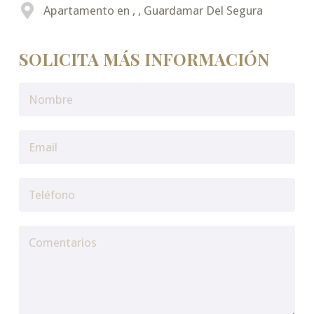
Apartamento en , , Guardamar Del Segura
SOLICITA MÁS INFORMACIÓN