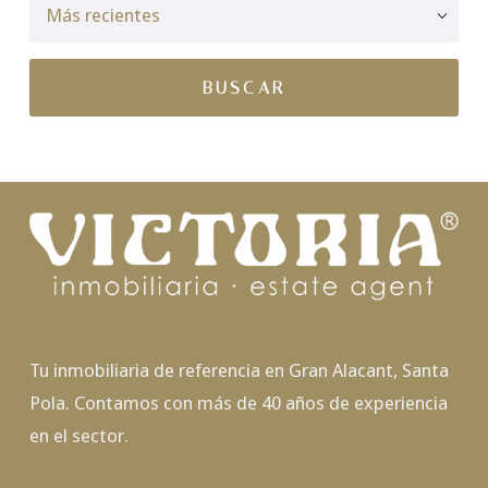
Tu inmobiliaria de referencia en Gran Alacant, Santa
Pola. Contamos con más de 40 años de experiencia
en el sector.