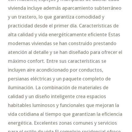
vivienda incluye además aparcamiento subterráneo
y un trastero, lo que garantiza comodidad y
practicidad desde el primer día. Características de
alta calidad y vida energéticamente eficiente Estas
modernas viviendas se han construido prestando
atención al detalle y se han diseñado para ofrecer el
máximo confort. Entre sus características se
incluyen aire acondicionado por conductos,
persianas eléctricas y un paquete completo de
iluminación. La combinación de materiales de
calidad y un diseño inteligente crea espacios
habitables luminosos y funcionales que mejoran la
vida cotidiana al tiempo que garantizan la eficiencia
energética. Excelentes zonas comunes y servicios
para el estilo de vida El complejo residencial ofrece