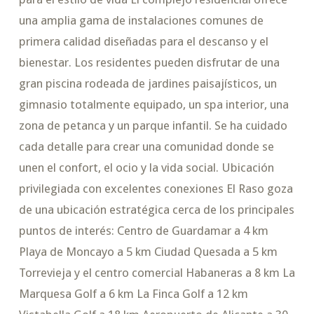
una amplia gama de instalaciones comunes de
primera calidad diseñadas para el descanso y el
bienestar. Los residentes pueden disfrutar de una
gran piscina rodeada de jardines paisajísticos, un
gimnasio totalmente equipado, un spa interior, una
zona de petanca y un parque infantil. Se ha cuidado
cada detalle para crear una comunidad donde se
unen el confort, el ocio y la vida social. Ubicación
privilegiada con excelentes conexiones El Raso goza
de una ubicación estratégica cerca de los principales
puntos de interés: Centro de Guardamar a 4 km
Playa de Moncayo a 5 km Ciudad Quesada a 5 km
Torrevieja y el centro comercial Habaneras a 8 km La
Marquesa Golf a 6 km La Finca Golf a 12 km