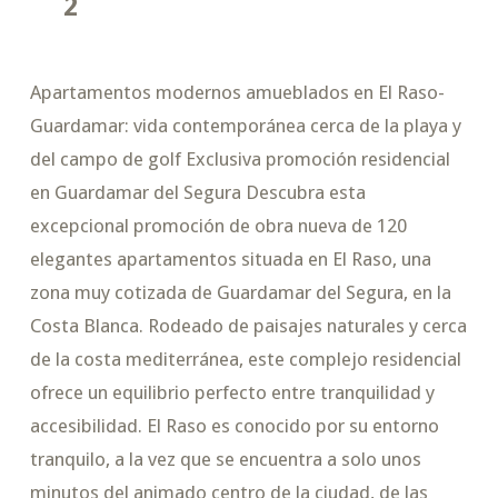
2
Apartamentos modernos amueblados en El Raso-
Guardamar: vida contemporánea cerca de la playa y
del campo de golf Exclusiva promoción residencial
en Guardamar del Segura Descubra esta
excepcional promoción de obra nueva de 120
elegantes apartamentos situada en El Raso, una
zona muy cotizada de Guardamar del Segura, en la
Costa Blanca. Rodeado de paisajes naturales y cerca
de la costa mediterránea, este complejo residencial
ofrece un equilibrio perfecto entre tranquilidad y
accesibilidad. El Raso es conocido por su entorno
tranquilo, a la vez que se encuentra a solo unos
minutos del animado centro de la ciudad, de las