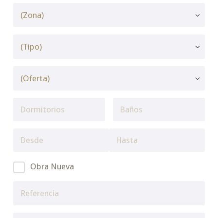
Obra Nueva