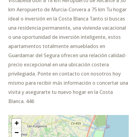
Vistabella Golf a 18 km Aeropuerto de Alicante a 30
km Aeropuerto de Murcia-Corvera a 75 km Tu hogar
ideal o inversión en la Costa Blanca Tanto si buscas
una residencia permanente, una vivienda vacacional
o una oportunidad de inversión inteligente, estos
apartamentos totalmente amueblados en
Guardamar del Segura ofrecen una relación calidad-
precio excepcional en una ubicación costera
privilegiada. Ponte en contacto con nosotros hoy
mismo para recibir más información o concertar una
visita y asegurarte tu nuevo hogar en la Costa
Blanca. 446
+
−