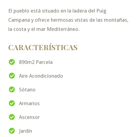
El pueblo está situado en la ladera del Puig
Campana y ofrece hermosas vistas de las montañas,
la costa y el mar Mediterráneo.
CARACTERÍSTICAS
890m2 Parcela
Aire Acondicionado
Sótano
Armarios
Ascensor
Jardín