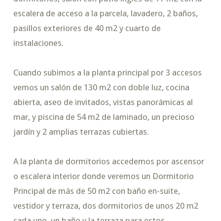
escalera de acceso a la parcela, lavadero, 2 baños,
pasillos exteriores de 40 m2 y cuarto de
instalaciones.
Cuando subimos a la planta principal por 3 accesos
vemos un salón de 130 m2 con doble luz, cocina
abierta, aseo de invitados, vistas panorámicas al
mar, y piscina de 54 m2 de laminado, un precioso
jardín y 2 amplias terrazas cubiertas.
A la planta de dormitorios accedemos por ascensor
o escalera interior donde veremos un Dormitorio
Principal de más de 50 m2 con baño en-suite,
vestidor y terraza, dos dormitorios de unos 20 m2
cada uno, un baño y la terraza para estos