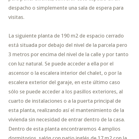
despacho o simplemente una sala de espera para
visitas.
La siguiente planta de 190 m2 de espacio cerrado
está situada por debajo del nivel de la parcela pero
3 metros por encima del nivel de la calle y por tanto
con luz natural. Se puede acceder a ella por el
ascensor o la escalera interior del chalet, o por la
escalera exterior del garaje, en este último caso
sólo se puede acceder a los pasillos exteriores, al
cuarto de instalaciones o a la puerta principal de
esta planta, realizando así el mantenimiento de la
vivienda sin necesidad de entrar dentro de la casa.
Dentro de esta planta encontraremos 4 amplios
dormitorios, salón con patio inglés de 17 m2 con la