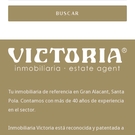
Tu inmobiliaria de referencia en Gran Alacant, Santa
Pola. Contamos con más de 40 años de experiencia
en el sector.
Inmobiliaria Victoria está reconocida y patentada a