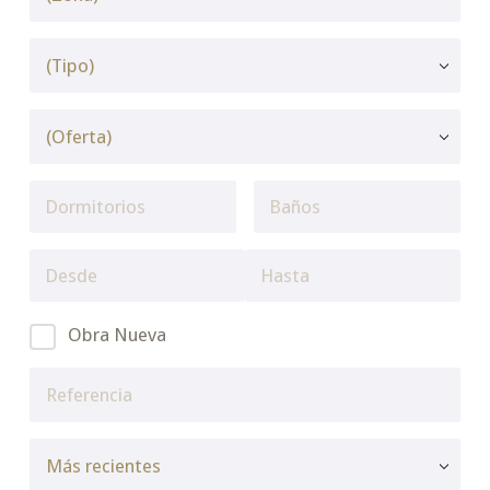
Obra Nueva