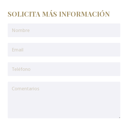
SOLICITA MÁS INFORMACIÓN