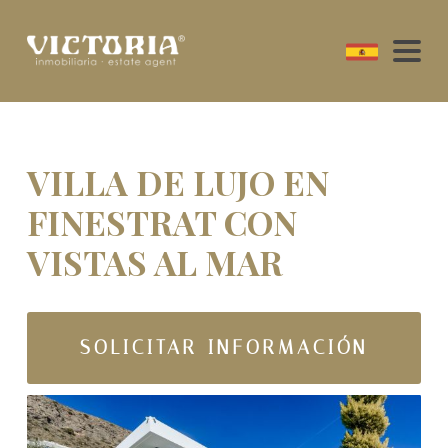
VILLA DE LUJO EN
FINESTRAT CON
VISTAS AL MAR
SOLICITAR INFORMACIÓN