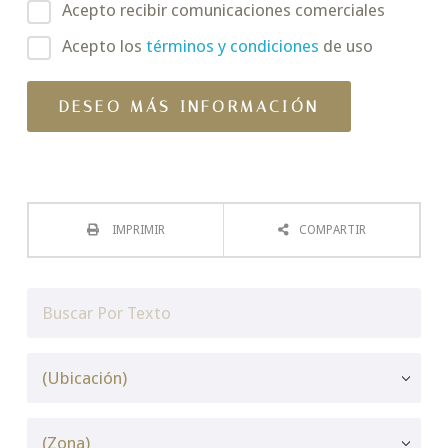
Acepto recibir comunicaciones comerciales
Acepto los
términos y condiciones
de uso
IMPRIMIR
COMPARTIR