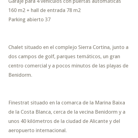
Garaje para 4 vehículos con puertas automáticas
160 m2 + hall de entrada 78 m2
Parking abierto 37
Chalet situado en el complejo Sierra Cortina, junto a
dos campos de golf, parques temáticos, un gran
centro comercial y a pocos minutos de las playas de
Benidorm.
Finestrat situado en la comarca de la Marina Baixa
de la Costa Blanca, cerca de la vecina Benidorm y a
unos 40 kilómetros de la ciudad de Alicante y del
aeropuerto internacional.