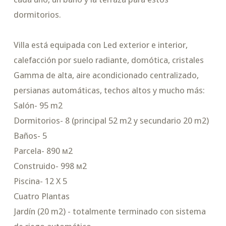
dormitorios.
Villa está equipada con Led exterior e interior,
calefacción por suelo radiante, domótica, cristales
Gamma de alta, aire acondicionado centralizado,
persianas automáticas, techos altos y mucho más:
Salón- 95 m2
Dormitorios- 8 (principal 52 m2 y secundario 20 m2)
Baños- 5
Parcela- 890 м2
Construido- 998 м2
Piscina- 12 X 5
Cuatro Plantas
Jardín (20 m2) - totalmente terminado con sistema