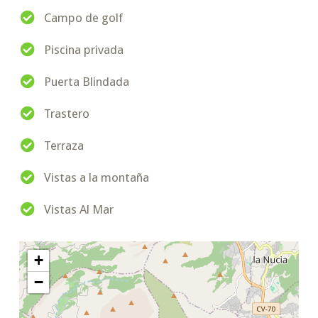
Campo de golf
Piscina privada
Puerta Blindada
Trastero
Terraza
Vistas a la montaña
Vistas Al Mar
+
−