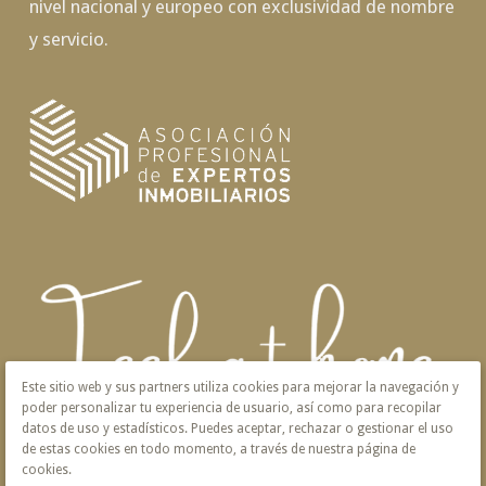
nivel nacional y europeo con exclusividad de nombre
y servicio.
Este sitio web y sus partners utiliza cookies para mejorar la navegación y
poder personalizar tu experiencia de usuario, así como para recopilar
datos de uso y estadísticos. Puedes aceptar, rechazar o gestionar el uso
de estas cookies en todo momento, a través de nuestra página de
cookies.