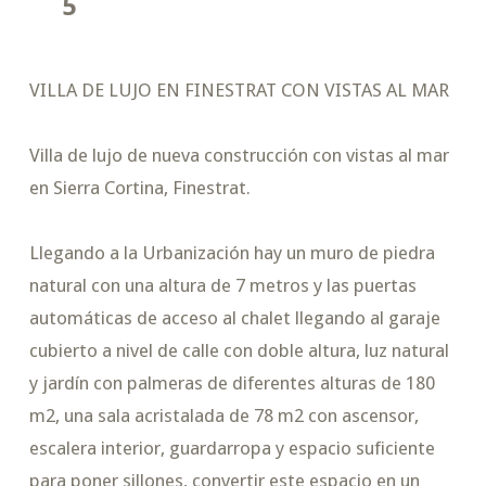
5
VILLA DE LUJO EN FINESTRAT CON VISTAS AL MAR
Villa de lujo de nueva construcción con vistas al mar
en Sierra Cortina, Finestrat.
Llegando a la Urbanización hay un muro de piedra
natural con una altura de 7 metros y las puertas
automáticas de acceso al chalet llegando al garaje
cubierto a nivel de calle con doble altura, luz natural
y jardín con palmeras de diferentes alturas de 180
m2, una sala acristalada de 78 m2 con ascensor,
escalera interior, guardarropa y espacio suficiente
para poner sillones, convertir este espacio en un