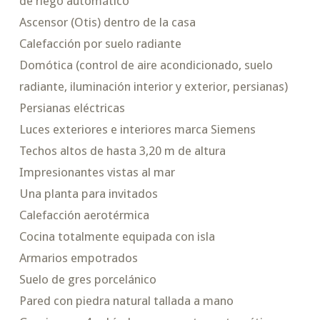
de riego automático
Ascensor (Otis) dentro de la casa
Calefacción por suelo radiante
Domótica (control de aire acondicionado, suelo
radiante, iluminación interior y exterior, persianas)
Persianas eléctricas
Luces exteriores e interiores marca Siemens
Techos altos de hasta 3,20 m de altura
Impresionantes vistas al mar
Una planta para invitados
Calefacción aerotérmica
Cocina totalmente equipada con isla
Armarios empotrados
Suelo de gres porcelánico
Pared con piedra natural tallada a mano