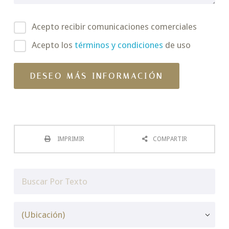
Acepto recibir comunicaciones comerciales
Acepto los
términos y condiciones
de uso
IMPRIMIR
COMPARTIR