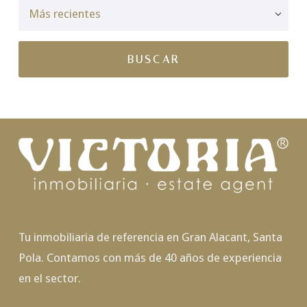
Tu inmobiliaria de referencia en Gran Alacant, Santa
Pola. Contamos con más de 40 años de experiencia
en el sector.