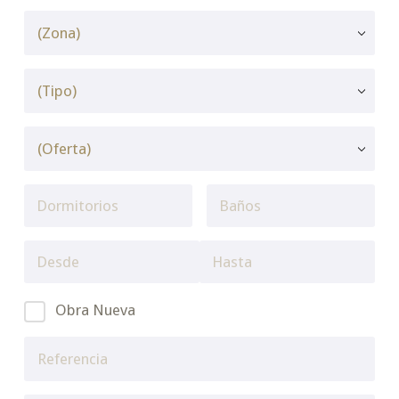
Obra Nueva