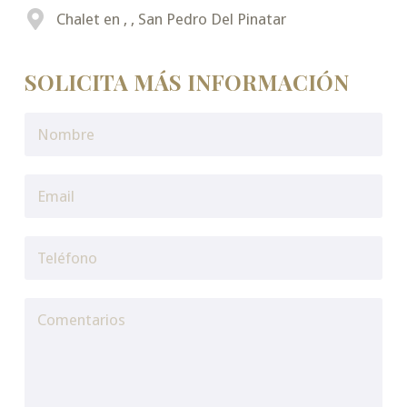
Chalet en , , San Pedro Del Pinatar
SOLICITA MÁS INFORMACIÓN