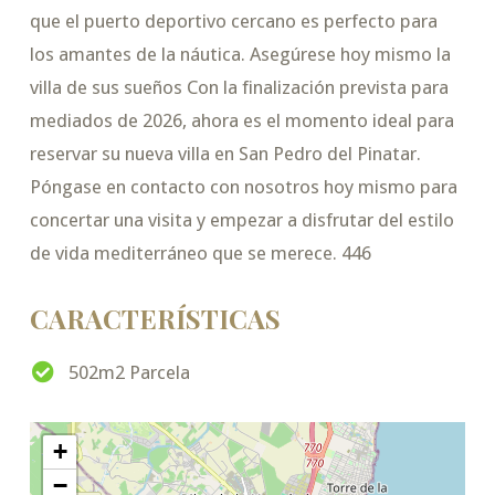
que el puerto deportivo cercano es perfecto para
los amantes de la náutica. Asegúrese hoy mismo la
villa de sus sueños Con la finalización prevista para
mediados de 2026, ahora es el momento ideal para
reservar su nueva villa en San Pedro del Pinatar.
Póngase en contacto con nosotros hoy mismo para
concertar una visita y empezar a disfrutar del estilo
de vida mediterráneo que se merece. 446
CARACTERÍSTICAS
502m2 Parcela
+
−