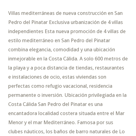
Villas mediterráneas de nueva construcción en San
Pedro del Pinatar Exclusiva urbanización de 4 villas
independientes Esta nueva promoción de 4 villas de
estilo mediterráneo en San Pedro del Pinatar
combina elegancia, comodidad y una ubicación
inmejorable en la Costa Cálida. A solo 600 metros de
la playa y a poca distancia de tiendas, restaurantes
e instalaciones de ocio, estas viviendas son
perfectas como refugio vacacional, residencia
permanente o inversión. Ubicación privilegiada en la
Costa Cálida San Pedro del Pinatar es una
encantadora localidad costera situada entre el Mar
Menor y el mar Mediterráneo. Famosa por sus
clubes náuticos, los baños de barro naturales de Lo