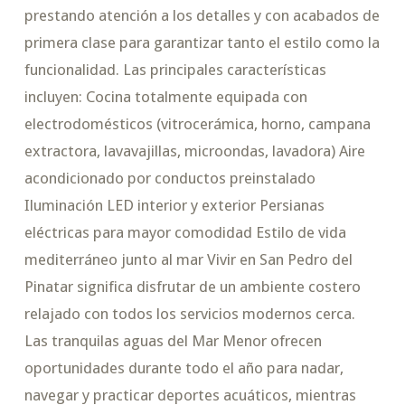
prestando atención a los detalles y con acabados de
primera clase para garantizar tanto el estilo como la
funcionalidad. Las principales características
incluyen: Cocina totalmente equipada con
electrodomésticos (vitrocerámica, horno, campana
extractora, lavavajillas, microondas, lavadora) Aire
acondicionado por conductos preinstalado
Iluminación LED interior y exterior Persianas
eléctricas para mayor comodidad Estilo de vida
mediterráneo junto al mar Vivir en San Pedro del
Pinatar significa disfrutar de un ambiente costero
relajado con todos los servicios modernos cerca.
Las tranquilas aguas del Mar Menor ofrecen
oportunidades durante todo el año para nadar,
navegar y practicar deportes acuáticos, mientras