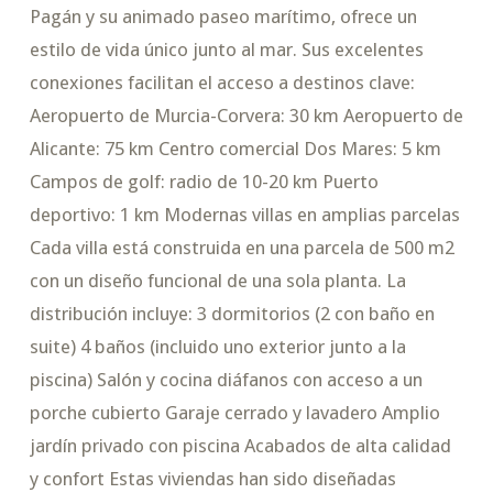
Pagán y su animado paseo marítimo, ofrece un
estilo de vida único junto al mar. Sus excelentes
conexiones facilitan el acceso a destinos clave:
Aeropuerto de Murcia-Corvera: 30 km Aeropuerto de
Alicante: 75 km Centro comercial Dos Mares: 5 km
Campos de golf: radio de 10-20 km Puerto
deportivo: 1 km Modernas villas en amplias parcelas
Cada villa está construida en una parcela de 500 m2
con un diseño funcional de una sola planta. La
distribución incluye: 3 dormitorios (2 con baño en
suite) 4 baños (incluido uno exterior junto a la
piscina) Salón y cocina diáfanos con acceso a un
porche cubierto Garaje cerrado y lavadero Amplio
jardín privado con piscina Acabados de alta calidad
y confort Estas viviendas han sido diseñadas