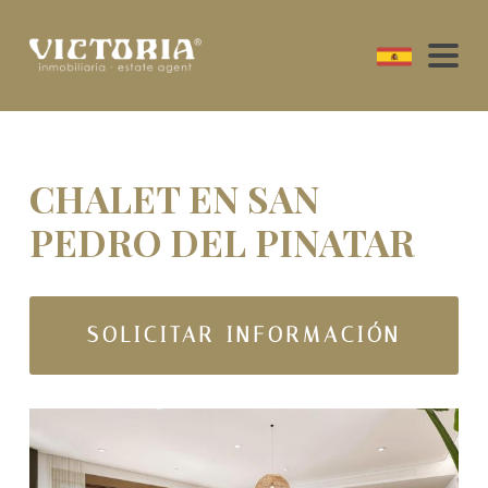
CHALET EN SAN
PEDRO DEL PINATAR
SOLICITAR INFORMACIÓN