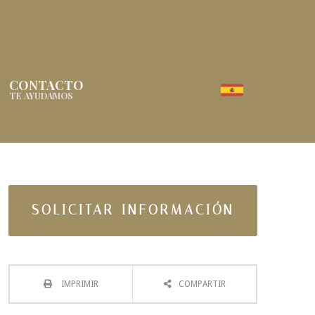
CONTACTO
TE AYUDAMOS
SOLICITAR INFORMACIÓN
IMPRIMIR
COMPARTIR