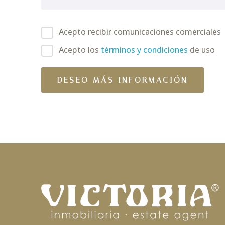
Acepto recibir comunicaciones comerciales
Acepto los
términos y condiciones
de uso