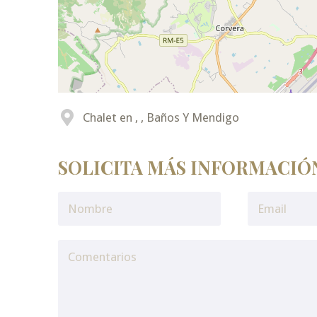
Chalet en , , Baños Y Mendigo
SOLICITA MÁS INFORMACIÓ