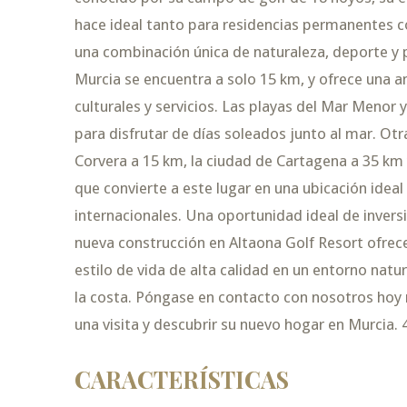
hace ideal tanto para residencias permanentes c
una combinación única de naturaleza, deporte y p
Murcia se encuentra a solo 15 km, y ofrece una a
culturales y servicios. Las playas del Mar Menor
para disfrutar de días soleados junto al mar. Otr
Corvera a 15 km, la ciudad de Cartagena a 35 km 
que convierte a este lugar en una ubicación idea
internacionales. Una oportunidad ideal de inversi
nueva construcción en Altaona Golf Resort ofrec
estilo de vida de alta calidad en un entorno natu
la costa. Póngase en contacto con nosotros hoy
una visita y descubrir su nuevo hogar en Murcia. 
CARACTERÍSTICAS