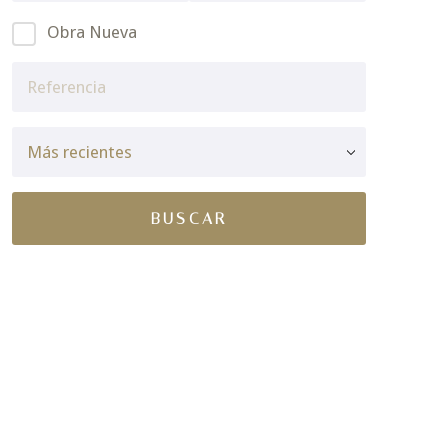
Obra Nueva