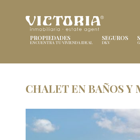
PROPIEDADES
SEGUROS
ENCUENTRA TU VIVIENDA IDEAL
DKV
G
CHALET EN BAÑOS Y