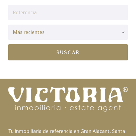
Tu inmobiliaria de referencia en Gran Alacant, Santa