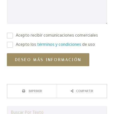
Acepto recibir comunicaciones comerciales
Acepto los
términos y condiciones
de uso
IMPRIMIR
COMPARTIR