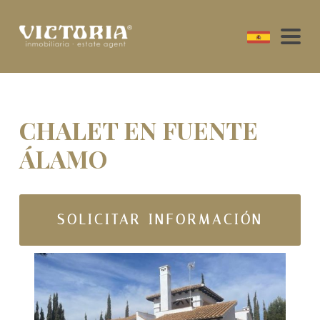
CHALET EN FUENTE
ÁLAMO
SOLICITAR INFORMACIÓN