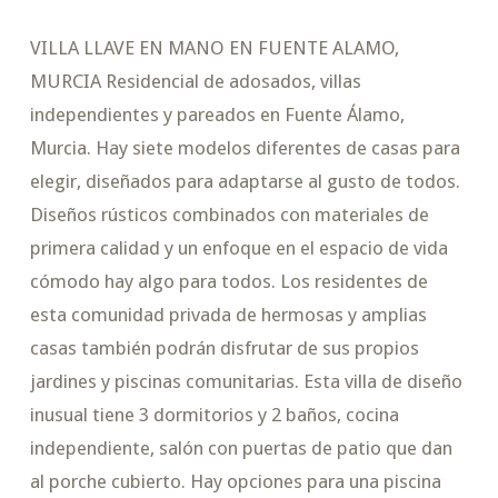
VILLA LLAVE EN MANO EN FUENTE ALAMO,
MURCIA Residencial de adosados, villas
independientes y pareados en Fuente Álamo,
Murcia. Hay siete modelos diferentes de casas para
elegir, diseñados para adaptarse al gusto de todos.
Diseños rústicos combinados con materiales de
primera calidad y un enfoque en el espacio de vida
cómodo hay algo para todos. Los residentes de
esta comunidad privada de hermosas y amplias
casas también podrán disfrutar de sus propios
jardines y piscinas comunitarias. Esta villa de diseño
inusual tiene 3 dormitorios y 2 baños, cocina
independiente, salón con puertas de patio que dan
al porche cubierto. Hay opciones para una piscina