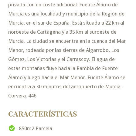
privada con un coste adicional. Fuente Álamo de
Murcia es una localidad y municipio de la Región de
Murcia, en el sur de España. Está situada a 22 km al
noroeste de Cartagena y a 35 km al suroeste de
Murcia. La ciudad se encuentra en la cuenca del Mar
Menor, rodeada por las sierras de Algarrobo, Los
Gómez, Los Victorias y el Carrascoy. El agua de
estas montañas fluye hacia la Rambla de Fuente
Álamo y luego hacia el Mar Menor. Fuente Álamo se
encuentra a 30 minutos del aeropuerto de Murcia -
Corvera. 446
CARACTERÍSTICAS
850m2 Parcela