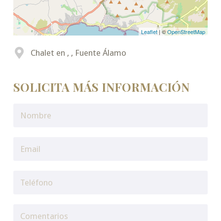
Leaflet
| ©
OpenStreetMap
Chalet en , , Fuente Álamo
SOLICITA MÁS INFORMACIÓN