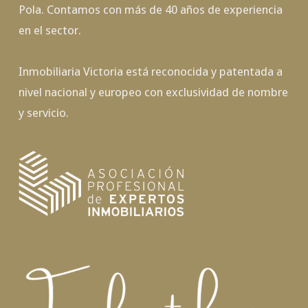
Pola. Contamos con más de 40 años de experiencia
en el sector.
Inmobiliaria Victoria está reconocida y patentada a
nivel nacional y europeo con exclusividad de nombre
y servicio.