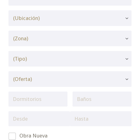
Obra Nueva