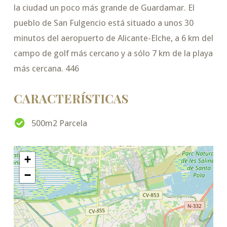
la ciudad un poco más grande de Guardamar. El
pueblo de San Fulgencio está situado a unos 30
minutos del aeropuerto de Alicante-Elche, a 6 km del
campo de golf más cercano y a sólo 7 km de la playa
más cercana. 446
CARACTERÍSTICAS
500m2 Parcela
+
−