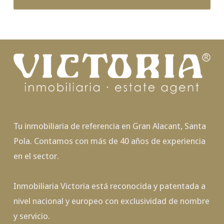
Tu inmobiliaria de referencia en Gran Alacant, Santa
Pola. Contamos con más de 40 años de experiencia
en el sector.
Inmobiliaria Victoria está reconocida y patentada a
nivel nacional y europeo con exclusividad de nombre
y servicio.