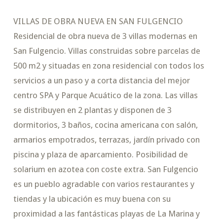
VILLAS DE OBRA NUEVA EN SAN FULGENCIO
Residencial de obra nueva de 3 villas modernas en
San Fulgencio. Villas construidas sobre parcelas de
500 m2 y situadas en zona residencial con todos los
servicios a un paso y a corta distancia del mejor
centro SPA y Parque Acuático de la zona. Las villas
se distribuyen en 2 plantas y disponen de 3
dormitorios, 3 baños, cocina americana con salón,
armarios empotrados, terrazas, jardín privado con
piscina y plaza de aparcamiento. Posibilidad de
solarium en azotea con coste extra. San Fulgencio
es un pueblo agradable con varios restaurantes y
tiendas y la ubicación es muy buena con su
proximidad a las fantásticas playas de La Marina y