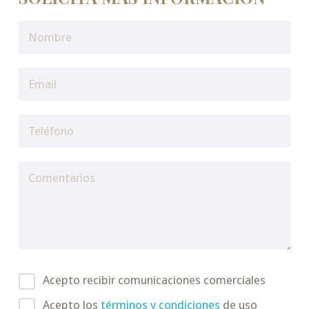
Acepto recibir comunicaciones comerciales
Acepto los
términos y condiciones
de uso