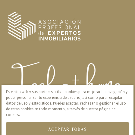
Este sitio web y sus partners utiliza cookies para mejorar la navegación y
poder personalizar tu experiencia de usuario, así como para recopilar
datos de uso y estadísticos. Puedes aceptar, rechazar o gestionar el uso
de estas cookies en todo momento, a través de nuestra página de
cookies.
ACEPTAR TODAS
Aviso Legal
Privacidad
Política de Cookies