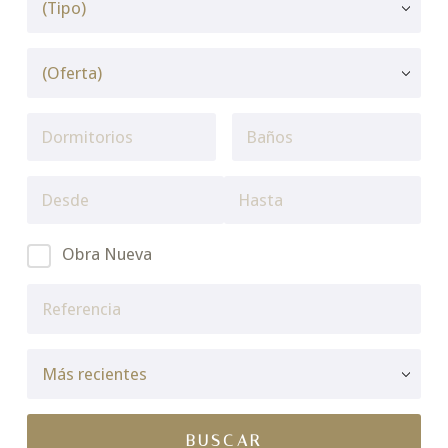
Obra Nueva