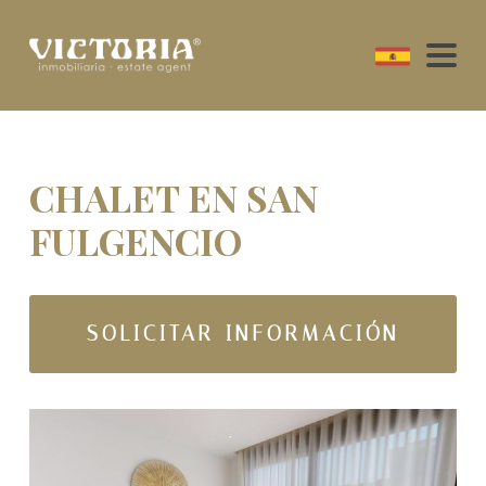
CHALET EN SAN
FULGENCIO
SOLICITAR INFORMACIÓN