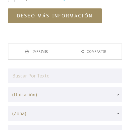
IMPRIMIR
COMPARTIR