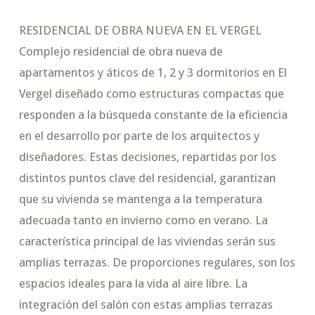
RESIDENCIAL DE OBRA NUEVA EN EL VERGEL
Complejo residencial de obra nueva de
apartamentos y áticos de 1, 2 y 3 dormitorios en El
Vergel diseñado como estructuras compactas que
responden a la búsqueda constante de la eficiencia
en el desarrollo por parte de los arquitectos y
diseñadores. Estas decisiones, repartidas por los
distintos puntos clave del residencial, garantizan
que su vivienda se mantenga a la temperatura
adecuada tanto en invierno como en verano. La
característica principal de las viviendas serán sus
amplias terrazas. De proporciones regulares, son los
espacios ideales para la vida al aire libre. La
integración del salón con estas amplias terrazas