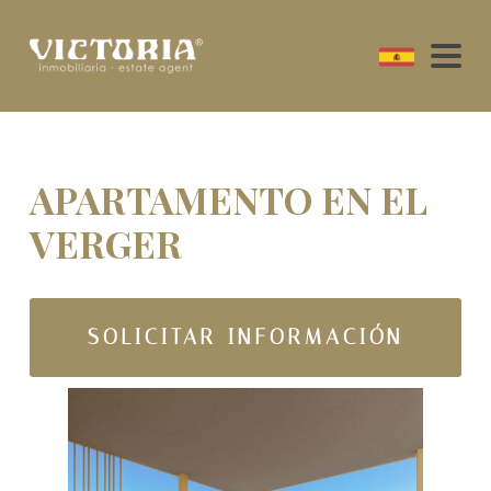
APARTAMENTO EN EL
VERGER
SOLICITAR INFORMACIÓN