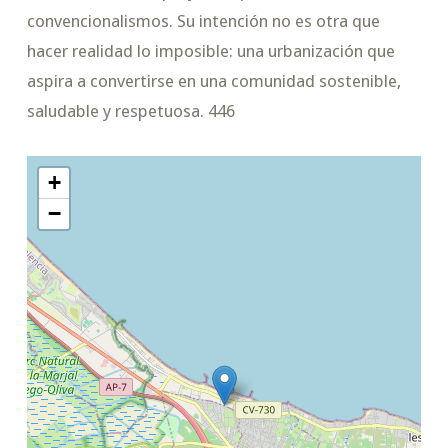
convencionalismos. Su intención no es otra que
hacer realidad lo imposible: una urbanización que
aspira a convertirse en una comunidad sostenible,
saludable y respetuosa. 446
+
−