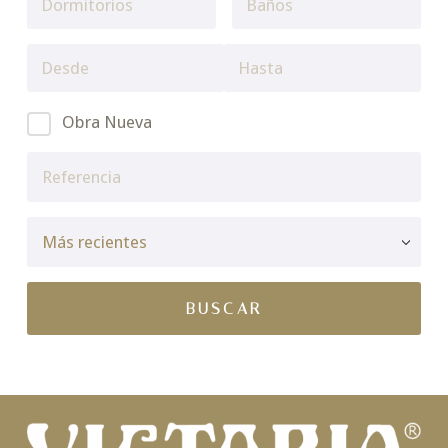
Obra Nueva