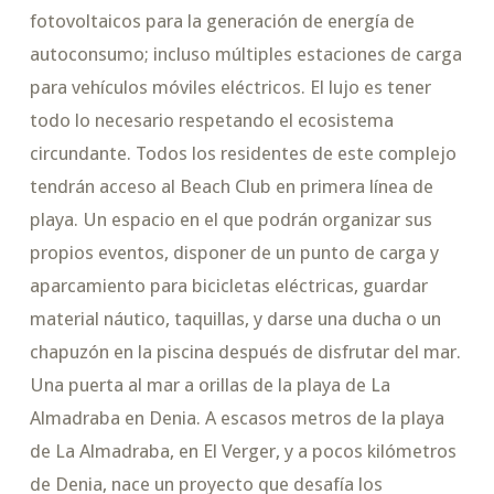
fotovoltaicos para la generación de energía de
autoconsumo; incluso múltiples estaciones de carga
para vehículos móviles eléctricos. El lujo es tener
todo lo necesario respetando el ecosistema
circundante. Todos los residentes de este complejo
tendrán acceso al Beach Club en primera línea de
playa. Un espacio en el que podrán organizar sus
propios eventos, disponer de un punto de carga y
aparcamiento para bicicletas eléctricas, guardar
material náutico, taquillas, y darse una ducha o un
chapuzón en la piscina después de disfrutar del mar.
Una puerta al mar a orillas de la playa de La
Almadraba en Denia. A escasos metros de la playa
de La Almadraba, en El Verger, y a pocos kilómetros
de Denia, nace un proyecto que desafía los