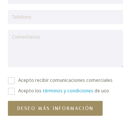
Acepto recibir comunicaciones comerciales
Acepto los
términos y condiciones
de uso