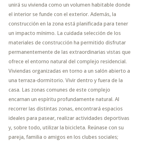
unirá su vivienda como un volumen habitable donde
el interior se funde con el exterior. Además, la
construcción en la zona está planificada para tener
un impacto mínimo. La cuidada selección de los
materiales de construcción ha permitido disfrutar
permanentemente de las extraordinarias vistas que
ofrece el entorno natural del complejo residencial.
Viviendas organizadas en torno a un salón abierto a
una terraza-dormitorio. Vivir dentro y fuera de la
casa. Las zonas comunes de este complejo
encarnan un espíritu profundamente natural. Al
recorrer las distintas zonas, encontrará espacios
ideales para pasear, realizar actividades deportivas
y, sobre todo, utilizar la bicicleta. Reúnase con su
pareja, familia o amigos en los clubes sociales;