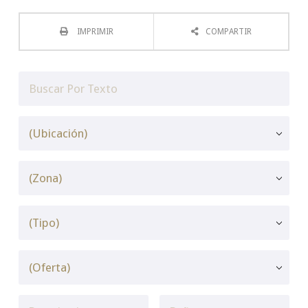
IMPRIMIR
COMPARTIR