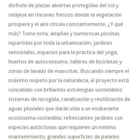
disfrute de plazas abiertas protegidas del sol y
relájese en rincones frescos donde la vegetación
prospera y el aire circula constantemente. ¿Y qué
más? Tome nota: amplias y numerosas piscinas
repartidas por toda la urbanización, jardines
sensoriales, espacios para la práctica del yoga,
huertos de autoconsumo, talleres de bicicletas y
zonas de lavado de mascotas. Buscando siempre el
máximo respeto por la naturaleza, el proyecto está
concebido con brillantes estrategias sostenibles:
sistemas de recogida, canalización y reutilización de
aguas pluviales que darán vida a un exuberante
ecosistema sostenible; refrescantes jardines con
especies autóctonas que requieren un mínimo
mantenimiento; grandes superficies de paneles