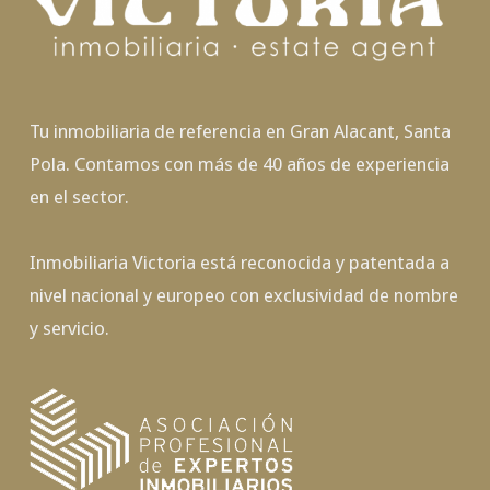
Tu inmobiliaria de referencia en Gran Alacant, Santa
Pola. Contamos con más de 40 años de experiencia
en el sector.
Inmobiliaria Victoria está reconocida y patentada a
nivel nacional y europeo con exclusividad de nombre
y servicio.