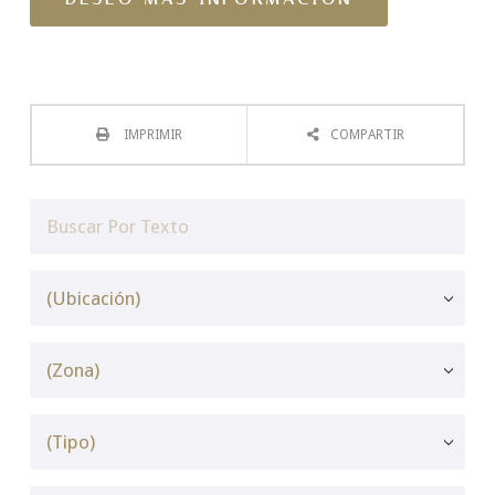
IMPRIMIR
COMPARTIR