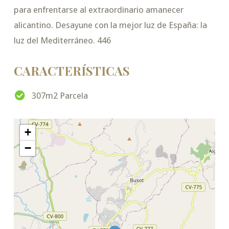
para enfrentarse al extraordinario amanecer
alicantino. Desayune con la mejor luz de España: la
luz del Mediterráneo. 446
CARACTERÍSTICAS
307m2 Parcela
+
−