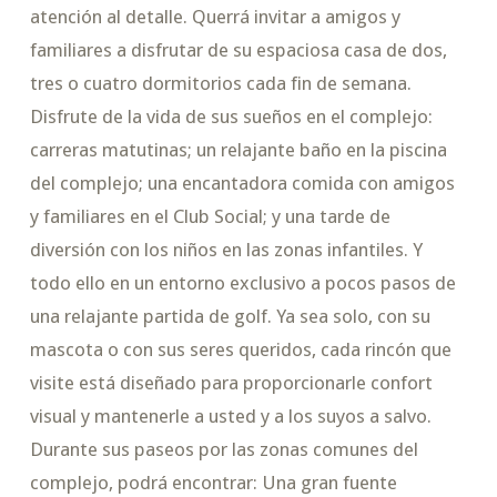
atención al detalle. Querrá invitar a amigos y
familiares a disfrutar de su espaciosa casa de dos,
tres o cuatro dormitorios cada fin de semana.
Disfrute de la vida de sus sueños en el complejo:
carreras matutinas; un relajante baño en la piscina
del complejo; una encantadora comida con amigos
y familiares en el Club Social; y una tarde de
diversión con los niños en las zonas infantiles. Y
todo ello en un entorno exclusivo a pocos pasos de
una relajante partida de golf. Ya sea solo, con su
mascota o con sus seres queridos, cada rincón que
visite está diseñado para proporcionarle confort
visual y mantenerle a usted y a los suyos a salvo.
Durante sus paseos por las zonas comunes del
complejo, podrá encontrar: Una gran fuente