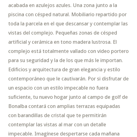
acabada en azulejos azules. Una zona junto a la
piscina con césped natural. Mobiliario repartido por
toda la parcela en el que descansar y contemplar las
vistas del complejo. Pequeñas zonas de césped
artificial y cerámica en tono madera lustrosa. El
complejo está totalmente vallado con video portero
para su seguridad y la de los que más le importan.
Edificios y arquitectura de gran elegancia y estilo
contemporáneo que le cautivarán. Por si disfrutar de
un espacio con un estilo impecable no fuera
suficiente, tu nuevo hogar junto al campo de golf de
Bonalba contará con amplias terrazas equipadas
con barandillas de cristal que te permitirán
contemplar las vistas al mar con un detalle
impecable. Imagínese despertarse cada mañana