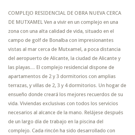
COMPLEJO RESIDENCIAL DE OBRA NUEVA CERCA
DE MUTXAMEL Ven a vivir en un complejo en una
zona con una alta calidad de vida, situado en el
campo de golf de Bonalba con impresionantes
vistas al mar cerca de Mutxamel, a poca distancia
del aeropuerto de Alicante, la ciudad de Alicante y
las playas.... El complejo residencial dispone de
apartamentos de 2 y 3 dormitorios con amplias
terrazas, y villas de 2, 3 y 4 dormitorios. Un hogar de
ensueño donde creará los mejores recuerdos de su
vida. Viviendas exclusivas con todos los servicios
necesarios al alcance de la mano. Relájese después
de un largo día de trabajo en la piscina del
complejo. Cada rincón ha sido desarrollado con