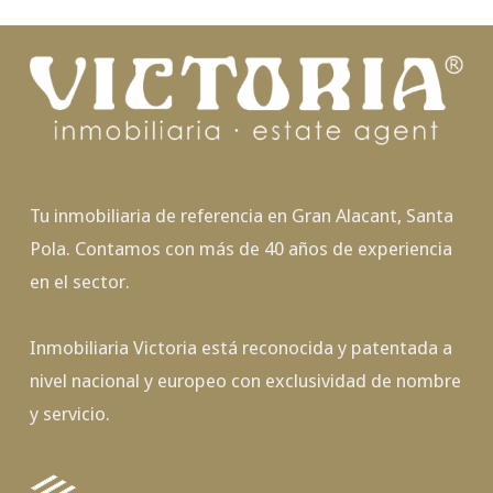
Tu inmobiliaria de referencia en Gran Alacant, Santa
Pola. Contamos con más de 40 años de experiencia
en el sector.
Inmobiliaria Victoria está reconocida y patentada a
nivel nacional y europeo con exclusividad de nombre
y servicio.