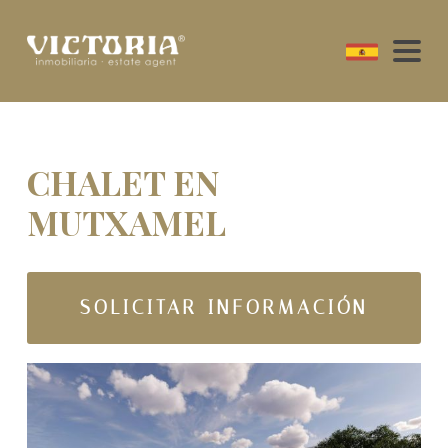
CHALET EN
MUTXAMEL
SOLICITAR INFORMACIÓN