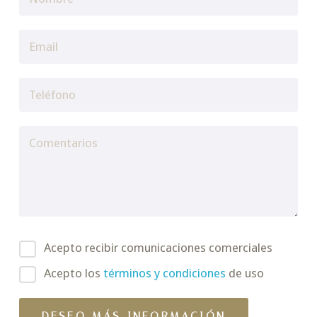
Acepto recibir comunicaciones comerciales
Acepto los
términos y condiciones
de uso