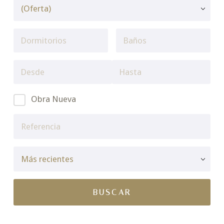
Obra Nueva