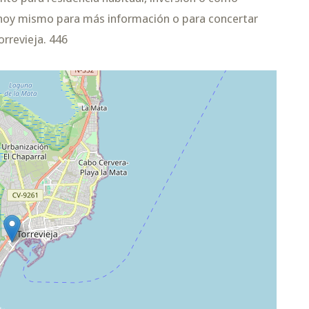
 hoy mismo para más información o para concertar
orrevieja. 446