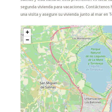
segunda vivienda para vacaciones. Contáctenos
una visita y asegure su vivienda junto al mar en T
+
−