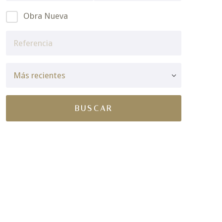
Obra Nueva