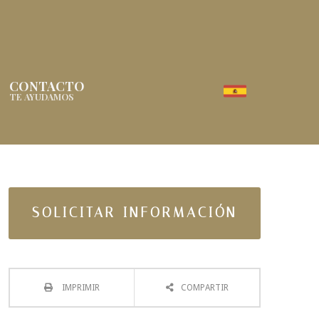
CONTACTO
TE AYUDAMOS
SOLICITAR INFORMACIÓN
IMPRIMIR
COMPARTIR