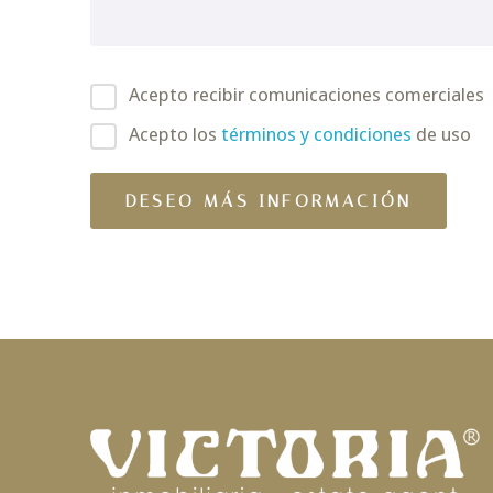
Acepto recibir comunicaciones comerciales
Acepto los
términos y condiciones
de uso