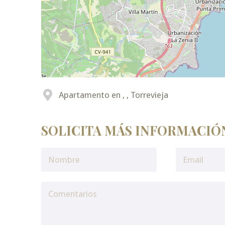
Apartamento en , , Torrevieja
SOLICITA MÁS INFORMACIÓ