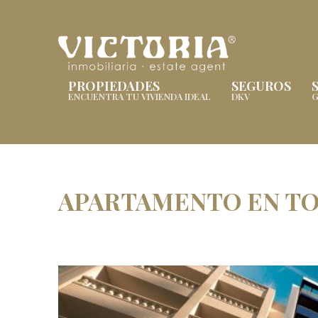
PROPIEDADES
SEGUROS
ENCUENTRA TU VIVIENDA IDEAL
DKV
G
APARTAMENTO EN TO