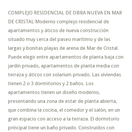
COMPLEJO RESIDENCIAL DE OBRA NUEVA EN MAR
DE CRISTAL Moderno complejo residencial de
apartamentos y áticos de nueva construcción
situado muy cerca del paseo marítimo y de las
largas y bonitas playas de arena de Mar de Cristal.
Puede elegir entre apartamentos de planta baja con
jardín privado, apartamentos de planta media con
terraza y áticos con solarium privado. Las viviendas
tienen 2 o 3 dormitorios y 2 baños. Los
apartamentos tienen un diseño moderno,
presentando una zona de estar de planta abierta,
que combina la cocina, el comedor y el salón, en un
gran espacio con acceso a la terraza. El dormitorio
principal tiene un baño privado. Construidos con