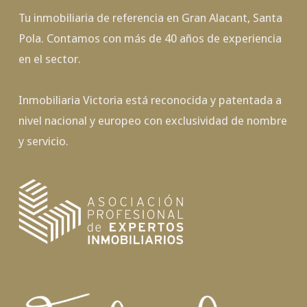
Tu inmobiliaria de referencia en Gran Alacant, Santa
Pola. Contamos con más de 40 años de experiencia
en el sector.
Inmobiliaria Victoria está reconocida y patentada a
nivel nacional y europeo con exclusividad de nombre
y servicio.