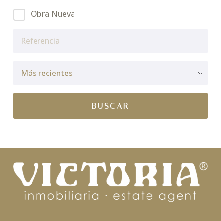
Obra Nueva