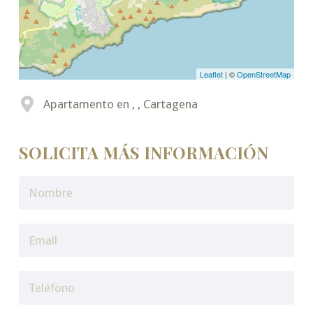
Leaflet
| ©
OpenStreetMap
Apartamento en , , Cartagena
SOLICITA MÁS INFORMACIÓN