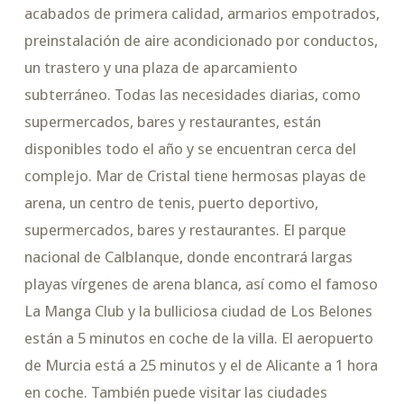
acabados de primera calidad, armarios empotrados,
preinstalación de aire acondicionado por conductos,
un trastero y una plaza de aparcamiento
subterráneo. Todas las necesidades diarias, como
supermercados, bares y restaurantes, están
disponibles todo el año y se encuentran cerca del
complejo. Mar de Cristal tiene hermosas playas de
arena, un centro de tenis, puerto deportivo,
supermercados, bares y restaurantes. El parque
nacional de Calblanque, donde encontrará largas
playas vírgenes de arena blanca, así como el famoso
La Manga Club y la bulliciosa ciudad de Los Belones
están a 5 minutos en coche de la villa. El aeropuerto
de Murcia está a 25 minutos y el de Alicante a 1 hora
en coche. También puede visitar las ciudades