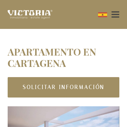
APARTAMENTO EN
CARTAGENA
SOLICITAR INFORMACIÓN