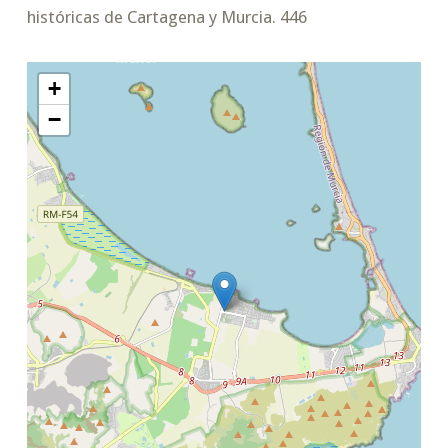
históricas de Cartagena y Murcia. 446
+
−