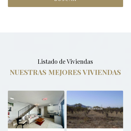
Listado de Viviendas
NUESTRAS MEJORES VIVIENDAS