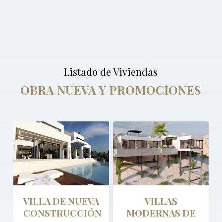
Listado de Viviendas
OBRA NUEVA Y PROMOCIONES
VILLA DE NUEVA
VILLAS
CONSTRUCCIÓN
MODERNAS DE