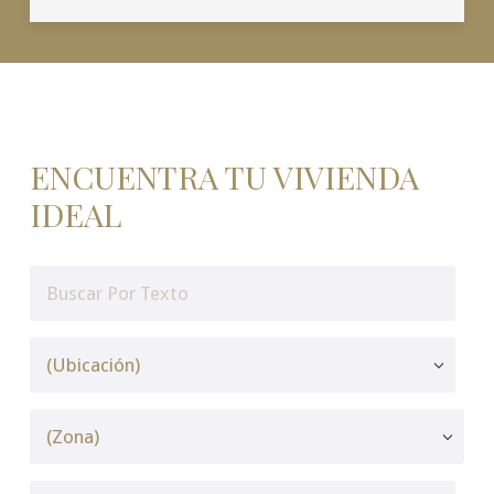
ENCUENTRA TU VIVIENDA
IDEAL