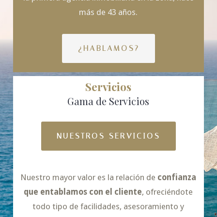
más de 43 años.
¿HABLAMOS?
Servicios
Gama de Servicios
NUESTROS SERVICIOS
Nuestro mayor valor es la relación de
confianza
que entablamos con el cliente
, ofreciéndote
todo tipo de facilidades, asesoramiento y