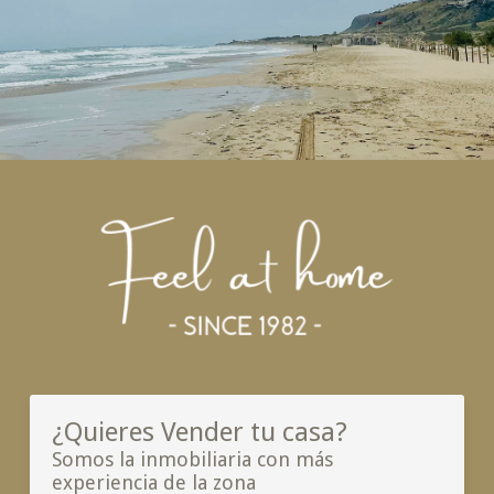
¿Quieres Vender tu casa?
Somos la inmobiliaria con más
experiencia de la zona