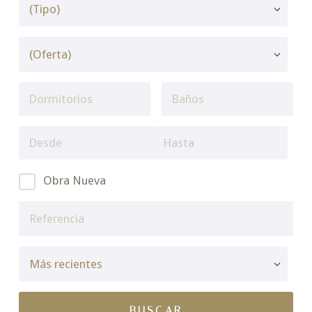
Obra Nueva