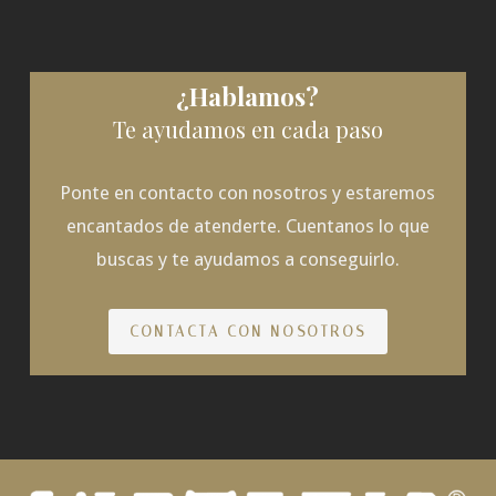
¿Hablamos?
Te ayudamos en cada paso
Ponte en contacto con nosotros y estaremos
encantados de atenderte. Cuentanos lo que
buscas y te ayudamos a conseguirlo.
CONTACTA CON NOSOTROS