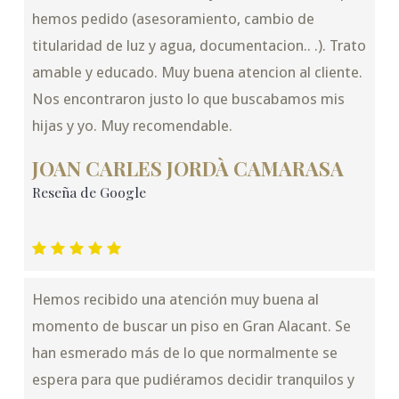
hemos pedido (asesoramiento, cambio de
titularidad de luz y agua, documentacion.. .). Trato
amable y educado. Muy buena atencion al cliente.
Nos encontraron justo lo que buscabamos mis
hijas y yo. Muy recomendable.
JOAN CARLES JORDÀ CAMARASA
Reseña de Google
Hemos recibido una atención muy buena al
momento de buscar un piso en Gran Alacant. Se
han esmerado más de lo que normalmente se
espera para que pudiéramos decidir tranquilos y