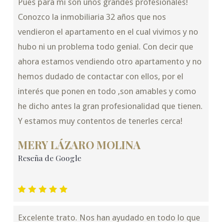
Pues para mi son unos grandes profesionales!
Conozco la inmobiliaria 32 años que nos
vendieron el apartamento en el cual vivimos y no
hubo ni un problema todo genial. Con decir que
ahora estamos vendiendo otro apartamento y no
hemos dudado de contactar con ellos, por el
interés que ponen en todo ,son amables y como
he dicho antes la gran profesionalidad que tienen.
Y estamos muy contentos de tenerles cerca!
MERY LÁZARO MOLINA
Reseña de Google
Excelente trato. Nos han ayudado en todo lo que