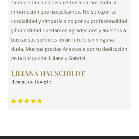
siempre tan bien dispuestos a darnos toda la
información que necesitamos. No sólo.por su
cordialidad y simpatía sino por su profesionalidad
y honestidad quedamos agradecidos y abiertos a
buscar sus servicios en un futuro sin ninguna
duda. Muchas gracias Anastasia por tu dedicación
en la búsqueda! Liliana y Gabriel
LILIANA HAUSCHILDT
Reseña de Google