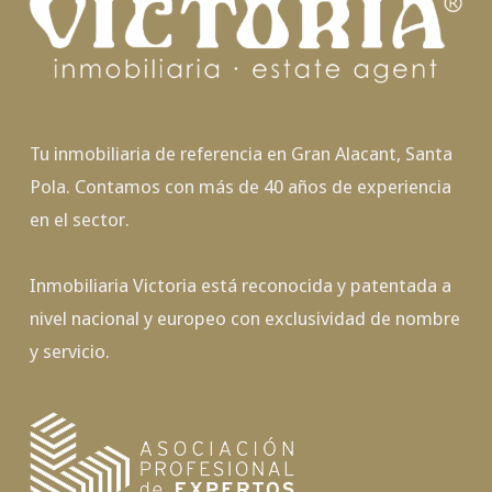
Tu inmobiliaria de referencia en Gran Alacant, Santa
Pola. Contamos con más de 40 años de experiencia
en el sector.
Inmobiliaria Victoria está reconocida y patentada a
nivel nacional y europeo con exclusividad de nombre
y servicio.