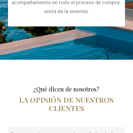
acompañamiento en todo el proceso de compra-
venta de la vivienda.
¿Qué dicen de nosotros?
LA OPINIÓN DE NUESTROS
CLIENTES