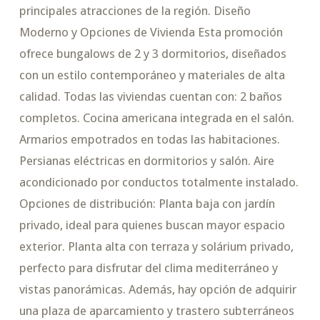
principales atracciones de la región. Diseño
Moderno y Opciones de Vivienda Esta promoción
ofrece bungalows de 2 y 3 dormitorios, diseñados
con un estilo contemporáneo y materiales de alta
calidad. Todas las viviendas cuentan con: 2 baños
completos. Cocina americana integrada en el salón.
Armarios empotrados en todas las habitaciones.
Persianas eléctricas en dormitorios y salón. Aire
acondicionado por conductos totalmente instalado.
Opciones de distribución: Planta baja con jardín
privado, ideal para quienes buscan mayor espacio
exterior. Planta alta con terraza y solárium privado,
perfecto para disfrutar del clima mediterráneo y
vistas panorámicas. Además, hay opción de adquirir
una plaza de aparcamiento y trastero subterráneos