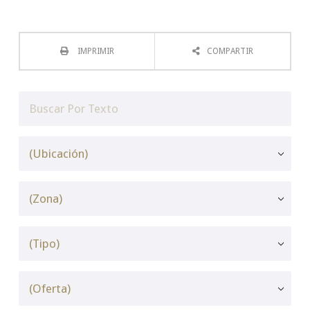
IMPRIMIR
COMPARTIR