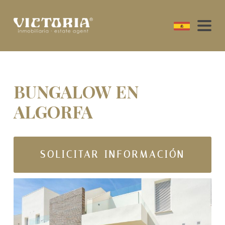
BUNGALOW EN
ALGORFA
SOLICITAR INFORMACIÓN