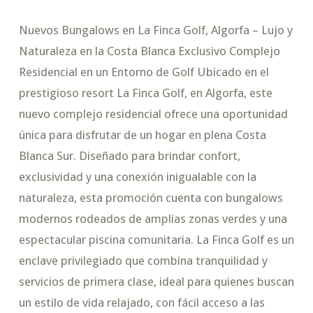
Nuevos Bungalows en La Finca Golf, Algorfa – Lujo y
Naturaleza en la Costa Blanca Exclusivo Complejo
Residencial en un Entorno de Golf Ubicado en el
prestigioso resort La Finca Golf, en Algorfa, este
nuevo complejo residencial ofrece una oportunidad
única para disfrutar de un hogar en plena Costa
Blanca Sur. Diseñado para brindar confort,
exclusividad y una conexión inigualable con la
naturaleza, esta promoción cuenta con bungalows
modernos rodeados de amplias zonas verdes y una
espectacular piscina comunitaria. La Finca Golf es un
enclave privilegiado que combina tranquilidad y
servicios de primera clase, ideal para quienes buscan
un estilo de vida relajado, con fácil acceso a las