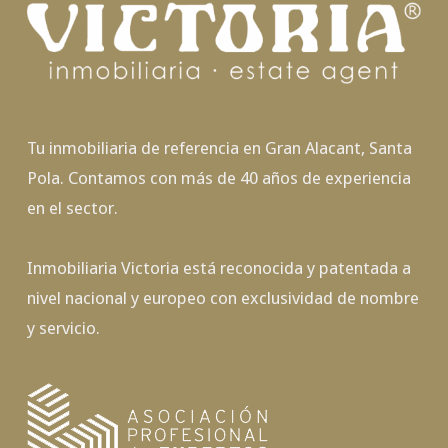
Tu inmobiliaria de referencia en Gran Alacant, Santa
Pola. Contamos con más de 40 años de experiencia
en el sector.
Inmobiliaria Victoria está reconocida y patentada a
nivel nacional y europeo con exclusividad de nombre
y servicio.