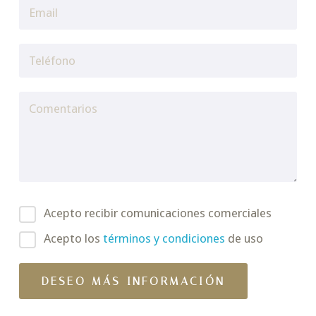
Acepto recibir comunicaciones comerciales
Acepto los
términos y condiciones
de uso