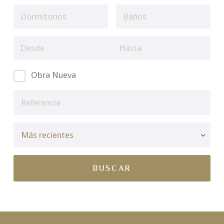
Obra Nueva