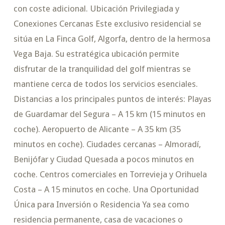
con coste adicional. Ubicación Privilegiada y
Conexiones Cercanas Este exclusivo residencial se
sitúa en La Finca Golf, Algorfa, dentro de la hermosa
Vega Baja. Su estratégica ubicación permite
disfrutar de la tranquilidad del golf mientras se
mantiene cerca de todos los servicios esenciales.
Distancias a los principales puntos de interés: Playas
de Guardamar del Segura – A 15 km (15 minutos en
coche). Aeropuerto de Alicante – A 35 km (35
minutos en coche). Ciudades cercanas – Almoradí,
Benijófar y Ciudad Quesada a pocos minutos en
coche. Centros comerciales en Torrevieja y Orihuela
Costa – A 15 minutos en coche. Una Oportunidad
Única para Inversión o Residencia Ya sea como
residencia permanente, casa de vacaciones o