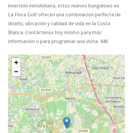
inversión inmobiliaria, estos nuevos bungalows en
La Finca Golf ofrecen una combinación perfecta de
diseño, ubicación y calidad de vida en la Costa
Blanca. Contáctenos hoy mismo para más
información o para programar una visita. 446
+
−