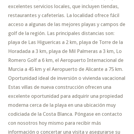
excelentes servicios locales, que incluyen tiendas,
restaurantes y cafeterías. La localidad ofrece fácil
acceso a algunas de las mejores playas y campos de
golf de la región. Las principales distancias son:
playa de Las Higuericas a 2 km, playa de Torre de la
Horadada a 3 km, playa de Mil Palmeras a 3 km, Lo
Romero Golf a 6 km, el Aeropuerto Internacional de
Murcia a 45 km y el Aeropuerto de Alicante a 75 km.
Oportunidad ideal de inversión o vivienda vacacional
Estas villas de nueva construcción ofrecen una
excelente oportunidad para adquirir una propiedad
moderna cerca de la playa en una ubicación muy
codiciada de la Costa Blanca. Póngase en contacto
con nosotros hoy mismo para recibir más
información o concertar una visita y asegurarse su