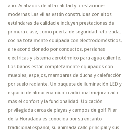
año. Acabados de alta calidad y prestaciones
modernas Las villas están construidas con altos
estándares de calidad e incluyen prestaciones de
primera clase, como puerta de seguridad reforzada,
cocina totalmente equipada con electrodomésticos,
aire acondicionado por conductos, persianas
eléctricas y sistema aerotérmico para agua caliente.
Los baños están completamente equipados con
muebles, espejos, mamparas de ducha y calefacción
por suelo radiante. Un paquete de iluminación LED y
espacio de almacenamiento adicional mejoran aún
más el confort y la funcionalidad. Ubicación
privilegiada cerca de playas y campos de golf Pilar
de la Horadada es conocida por su encanto
tradicional español, su animada calle principal y sus