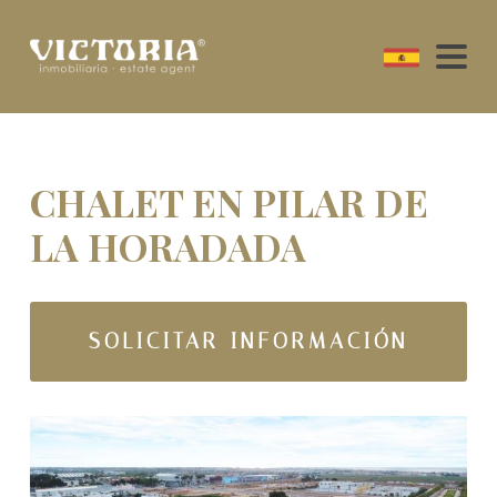
CHALET EN PILAR DE
LA HORADADA
SOLICITAR INFORMACIÓN