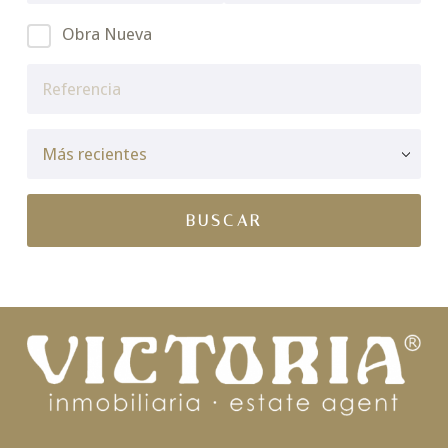
Obra Nueva