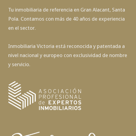
Tu inmobiliaria de referencia en Gran Alacant, Santa
Pola. Contamos con más de 40 años de experiencia
en el sector.
Inmobiliaria Victoria está reconocida y patentada a
nivel nacional y europeo con exclusividad de nombre
y servicio.