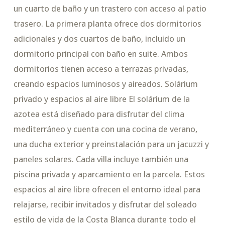
un cuarto de baño y un trastero con acceso al patio
trasero. La primera planta ofrece dos dormitorios
adicionales y dos cuartos de baño, incluido un
dormitorio principal con baño en suite. Ambos
dormitorios tienen acceso a terrazas privadas,
creando espacios luminosos y aireados. Solárium
privado y espacios al aire libre El solárium de la
azotea está diseñado para disfrutar del clima
mediterráneo y cuenta con una cocina de verano,
una ducha exterior y preinstalación para un jacuzzi y
paneles solares. Cada villa incluye también una
piscina privada y aparcamiento en la parcela. Estos
espacios al aire libre ofrecen el entorno ideal para
relajarse, recibir invitados y disfrutar del soleado
estilo de vida de la Costa Blanca durante todo el