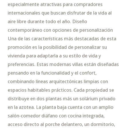
especialmente atractivas para compradores
internacionales que buscan disfrutar de la vida al
aire libre durante todo el año. Diseño
contemporáneo con opciones de personalización
Una de las características más destacadas de esta
promoción es la posibilidad de personalizar su
vivienda para adaptarla a su estilo de vida y
preferencias. Estas modernas villas están diseñadas
pensando en la funcionalidad y el confort,
combinando líneas arquitectónicas limpias con
espacios habitables prácticos. Cada propiedad se
distribuye en dos plantas más un solárium privado
en la azotea. La planta baja cuenta con un amplio
salón-comedor diáfano con cocina integrada,
acceso directo al porche delantero, un dormitorio,