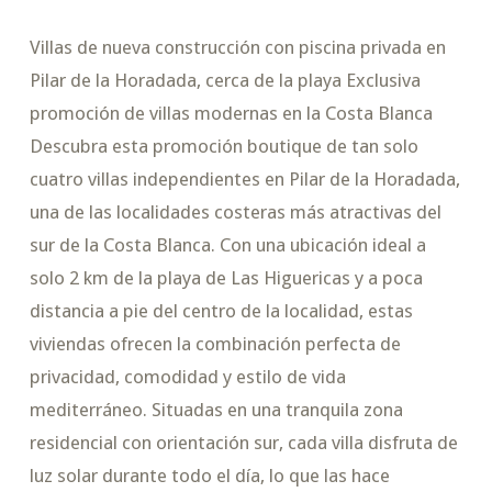
Villas de nueva construcción con piscina privada en
Pilar de la Horadada, cerca de la playa Exclusiva
promoción de villas modernas en la Costa Blanca
Descubra esta promoción boutique de tan solo
cuatro villas independientes en Pilar de la Horadada,
una de las localidades costeras más atractivas del
sur de la Costa Blanca. Con una ubicación ideal a
solo 2 km de la playa de Las Higuericas y a poca
distancia a pie del centro de la localidad, estas
viviendas ofrecen la combinación perfecta de
privacidad, comodidad y estilo de vida
mediterráneo. Situadas en una tranquila zona
residencial con orientación sur, cada villa disfruta de
luz solar durante todo el día, lo que las hace