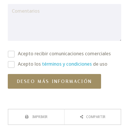
Acepto recibir comunicaciones comerciales
Acepto los
términos y condiciones
de uso
IMPRIMIR
COMPARTIR