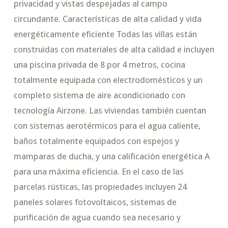
privacidad y vistas despejadas al campo
circundante. Características de alta calidad y vida
energéticamente eficiente Todas las villas están
construidas con materiales de alta calidad e incluyen
una piscina privada de 8 por 4 metros, cocina
totalmente equipada con electrodomésticos y un
completo sistema de aire acondicionado con
tecnología Airzone. Las viviendas también cuentan
con sistemas aerotérmicos para el agua caliente,
baños totalmente equipados con espejos y
mamparas de ducha, y una calificación energética A
para una máxima eficiencia. En el caso de las
parcelas rústicas, las propiedades incluyen 24
paneles solares fotovoltaicos, sistemas de
purificación de agua cuando sea necesario y