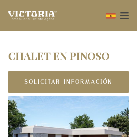
CHALET EN PINOSO
SOLICITAR INFORMACIÓN