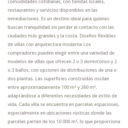
comodidades cotidianas, con tiendas locales,
restaurantes y servicios disponibles en las
inmediaciones. Es un destino ideal para quienes
buscan tranquilidad sin perder el contacto con las
ciudades más grandes y la costa. Diseños flexibles
de villas con arquitectura moderna Los
compradores pueden elegir entre una variedad de
modelos de villas que ofrecen 2 o 3 dormitorios y 2
o 3 baños, con opciones de distribuciones de una o
dos plantas. Las superficies construidas oscilan
entre aproximadamente 100 m² y 260 m²,
adaptándose a diferentes necesidades de estilo de
vida. Cada villa se encuentra en parcelas espaciosas,
especialmente en ubicaciones rústicas donde las
parcelas parten de los 10 000 m², lo que proporciona