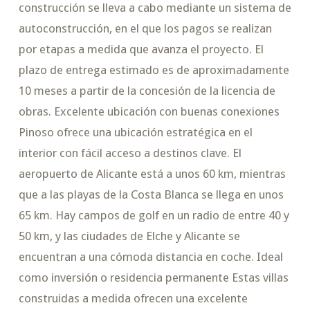
construcción se lleva a cabo mediante un sistema de
autoconstrucción, en el que los pagos se realizan
por etapas a medida que avanza el proyecto. El
plazo de entrega estimado es de aproximadamente
10 meses a partir de la concesión de la licencia de
obras. Excelente ubicación con buenas conexiones
Pinoso ofrece una ubicación estratégica en el
interior con fácil acceso a destinos clave. El
aeropuerto de Alicante está a unos 60 km, mientras
que a las playas de la Costa Blanca se llega en unos
65 km. Hay campos de golf en un radio de entre 40 y
50 km, y las ciudades de Elche y Alicante se
encuentran a una cómoda distancia en coche. Ideal
como inversión o residencia permanente Estas villas
construidas a medida ofrecen una excelente