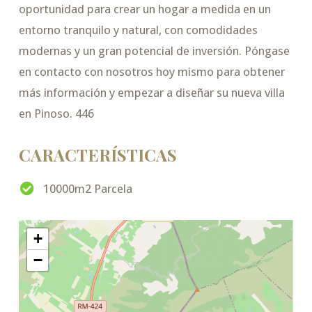
oportunidad para crear un hogar a medida en un
entorno tranquilo y natural, con comodidades
modernas y un gran potencial de inversión. Póngase
en contacto con nosotros hoy mismo para obtener
más información y empezar a diseñar su nueva villa
en Pinoso. 446
CARACTERÍSTICAS
10000m2 Parcela
+
−