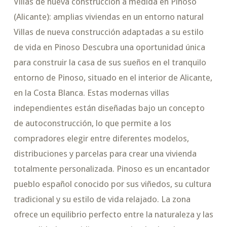
Villas de nueva construcción a medida en Pinoso
(Alicante): amplias viviendas en un entorno natural
Villas de nueva construcción adaptadas a su estilo
de vida en Pinoso Descubra una oportunidad única
para construir la casa de sus sueños en el tranquilo
entorno de Pinoso, situado en el interior de Alicante,
en la Costa Blanca. Estas modernas villas
independientes están diseñadas bajo un concepto
de autoconstrucción, lo que permite a los
compradores elegir entre diferentes modelos,
distribuciones y parcelas para crear una vivienda
totalmente personalizada. Pinoso es un encantador
pueblo español conocido por sus viñedos, su cultura
tradicional y su estilo de vida relajado. La zona
ofrece un equilibrio perfecto entre la naturaleza y las