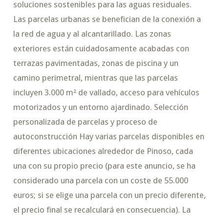
soluciones sostenibles para las aguas residuales.
Las parcelas urbanas se benefician de la conexión a
la red de agua y al alcantarillado. Las zonas
exteriores están cuidadosamente acabadas con
terrazas pavimentadas, zonas de piscina y un
camino perimetral, mientras que las parcelas
incluyen 3.000 m² de vallado, acceso para vehículos
motorizados y un entorno ajardinado. Selección
personalizada de parcelas y proceso de
autoconstrucción Hay varias parcelas disponibles en
diferentes ubicaciones alrededor de Pinoso, cada
una con su propio precio (para este anuncio, se ha
considerado una parcela con un coste de 55.000
euros; si se elige una parcela con un precio diferente,
el precio final se recalculará en consecuencia). La