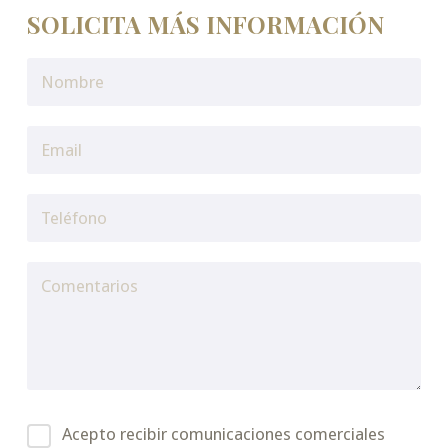
SOLICITA MÁS INFORMACIÓN
Acepto recibir comunicaciones comerciales