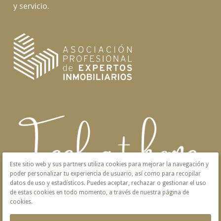
y servicio.
Este sitio web y sus partners utiliza cookies para mejorar la navegación y
poder personalizar tu experiencia de usuario, así como para recopilar
datos de uso y estadísticos. Puedes aceptar, rechazar o gestionar el uso
de estas cookies en todo momento, a través de nuestra página de
cookies.