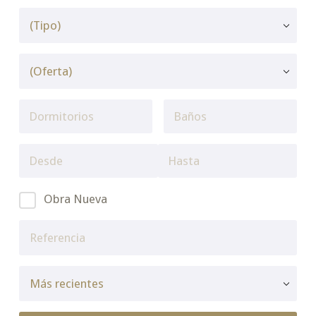
Obra Nueva