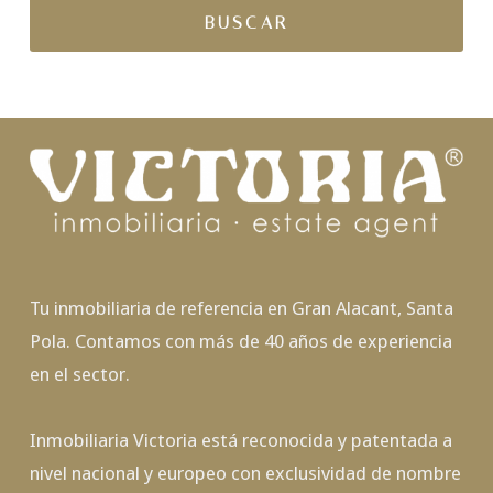
Tu inmobiliaria de referencia en Gran Alacant, Santa
Pola. Contamos con más de 40 años de experiencia
en el sector.
Inmobiliaria Victoria está reconocida y patentada a
nivel nacional y europeo con exclusividad de nombre