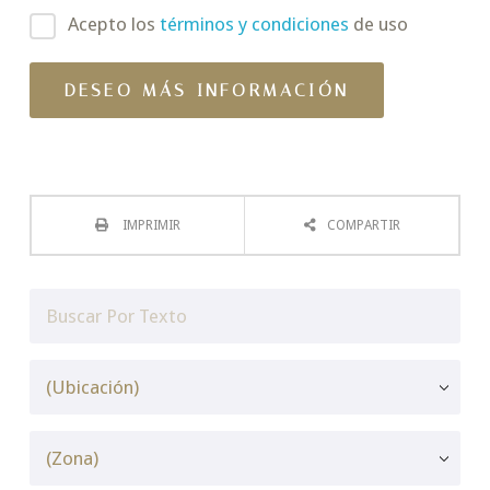
Acepto los
términos y condiciones
de uso
IMPRIMIR
COMPARTIR