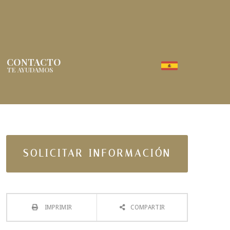
CONTACTO
TE AYUDAMOS
SOLICITAR INFORMACIÓN
IMPRIMIR
COMPARTIR