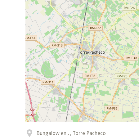
Bungalow en , , Torre Pacheco