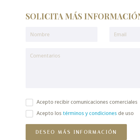
SOLICITA MÁS INFORMACIÓ
Acepto recibir comunicaciones comerciales
Acepto los
términos y condiciones
de uso