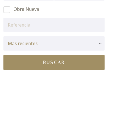
Obra Nueva