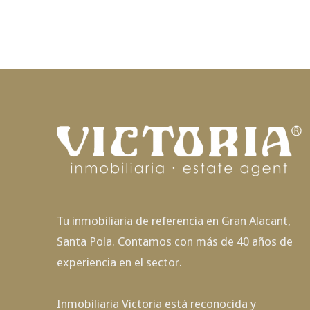
Tu inmobiliaria de referencia en Gran Alacant,
Santa Pola. Contamos con más de 40 años de
experiencia en el sector.
Inmobiliaria Victoria está reconocida y