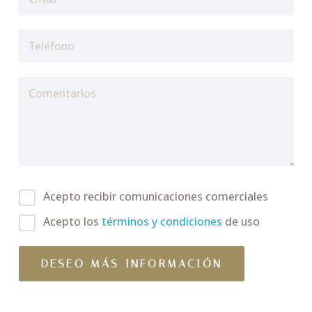
Acepto recibir comunicaciones comerciales
Acepto los
términos y condiciones
de uso