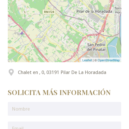
Leaflet
| ©
OpenStreetMap
Chalet en , 0, 03191 Pilar De La Horadada
SOLICITA MÁS INFORMACIÓN