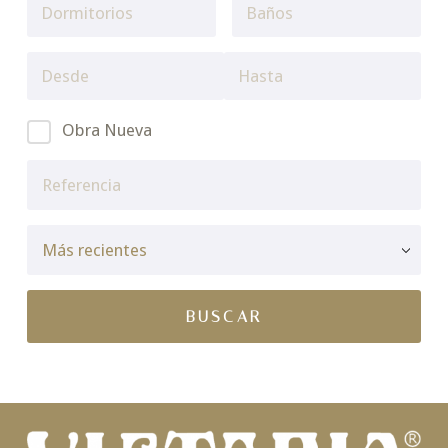
Obra Nueva