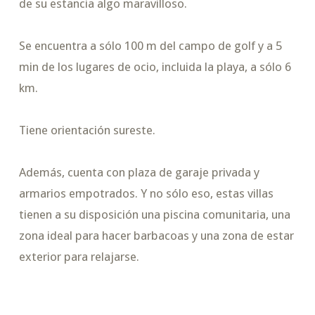
de su estancia algo maravilloso.
Se encuentra a sólo 100 m del campo de golf y a 5
min de los lugares de ocio, incluida la playa, a sólo 6
km.
Tiene orientación sureste.
Además, cuenta con plaza de garaje privada y
armarios empotrados. Y no sólo eso, estas villas
tienen a su disposición una piscina comunitaria, una
zona ideal para hacer barbacoas y una zona de estar
exterior para relajarse.