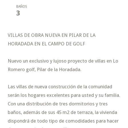
BAÑOS
3
VILLAS DE OBRA NUEVA EN PILAR DE LA
HORADADA EN EL CAMPO DE GOLF
Nuevo un exclusivo y lujoso proyecto de villas en Lo
Romero golf, Pilar de la Horadada.
Las villas de nueva construcción de la comunidad
serán los hogares excelentes para usted y su familia.
Con una distribución de tres dormitorios y tres
baños, además de sus 45 m2 de terraza, la vivienda
dispondrá de todo tipo de comodidades para hacer