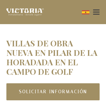
VILLAS DE OBRA
NUEVA EN PILAR DE LA
HORADADA EN EL
CAMPO DE GOLF
SOLICITAR INFORMACIÓN