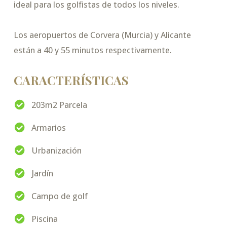
ideal para los golfistas de todos los niveles.
Los aeropuertos de Corvera (Murcia) y Alicante
están a 40 y 55 minutos respectivamente.
CARACTERÍSTICAS
203m2 Parcela
Armarios
Urbanización
Jardín
Campo de golf
Piscina