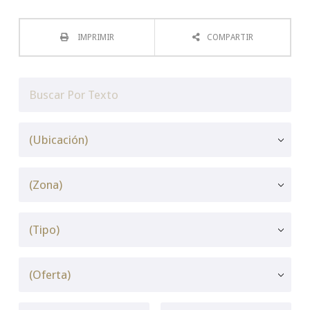
IMPRIMIR
COMPARTIR