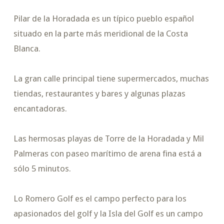
Pilar de la Horadada es un típico pueblo español
situado en la parte más meridional de la Costa
Blanca.
La gran calle principal tiene supermercados, muchas
tiendas, restaurantes y bares y algunas plazas
encantadoras.
Las hermosas playas de Torre de la Horadada y Mil
Palmeras con paseo marítimo de arena fina está a
sólo 5 minutos.
Lo Romero Golf es el campo perfecto para los
apasionados del golf y la Isla del Golf es un campo