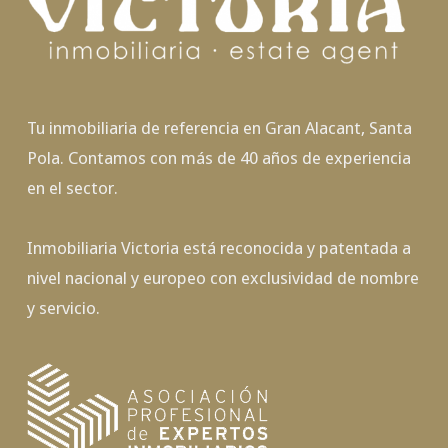
Tu inmobiliaria de referencia en Gran Alacant, Santa
Pola. Contamos con más de 40 años de experiencia
en el sector.
Inmobiliaria Victoria está reconocida y patentada a
nivel nacional y europeo con exclusividad de nombre
y servicio.