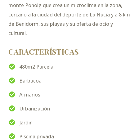
monte Ponoig que crea un microclima en la zona,
cercano a la ciudad del deporte de La Nucía y a 8 km
de Benidorm, sus playas y su oferta de ocio y
cultural.
CARACTERÍSTICAS
480m2 Parcela
Barbacoa
Armarios
Urbanización
Jardín
Piscina privada