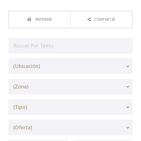
IMPRIMIR
COMPARTIR