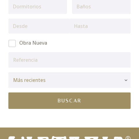
Obra Nueva