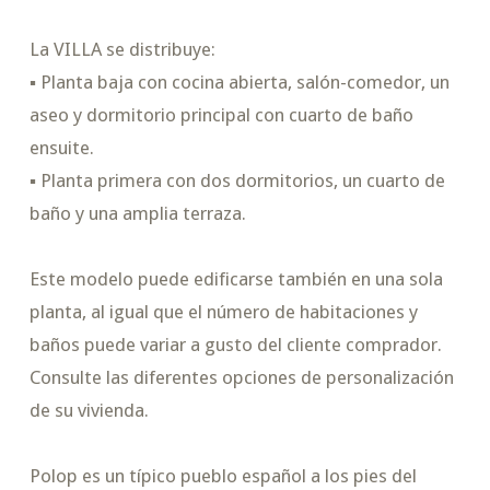
La VILLA se distribuye:
▪ Planta baja con cocina abierta, salón-comedor, un
aseo y dormitorio principal con cuarto de baño
ensuite.
▪ Planta primera con dos dormitorios, un cuarto de
baño y una amplia terraza.
Este modelo puede edificarse también en una sola
planta, al igual que el número de habitaciones y
baños puede variar a gusto del cliente comprador.
Consulte las diferentes opciones de personalización
de su vivienda.
Polop es un típico pueblo español a los pies del