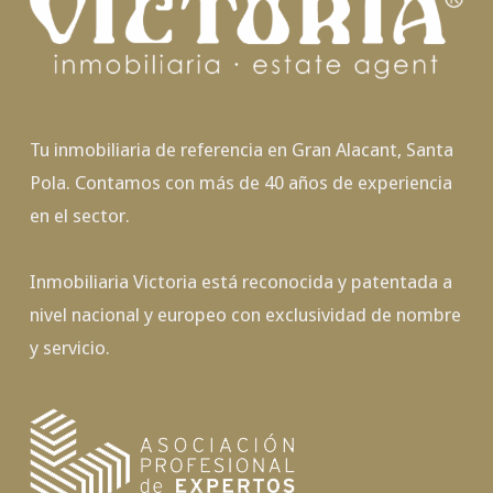
Tu inmobiliaria de referencia en Gran Alacant, Santa
Pola. Contamos con más de 40 años de experiencia
en el sector.
Inmobiliaria Victoria está reconocida y patentada a
nivel nacional y europeo con exclusividad de nombre
y servicio.