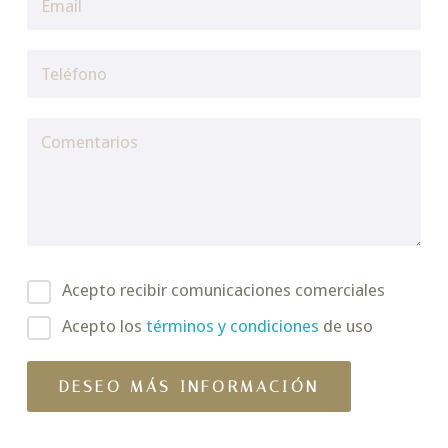
Acepto recibir comunicaciones comerciales
Acepto los
términos y condiciones
de uso