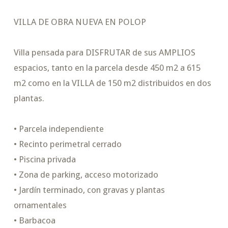
VILLA DE OBRA NUEVA EN POLOP
Villa pensada para DISFRUTAR de sus AMPLIOS
espacios, tanto en la parcela desde 450 m2 a 615
m2 como en la VILLA de 150 m2 distribuidos en dos
plantas.
• Parcela independiente
• Recinto perimetral cerrado
• Piscina privada
• Zona de parking, acceso motorizado
• Jardín terminado, con gravas y plantas
ornamentales
• Barbacoa