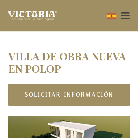
VILLA DE OBRA NUEVA
EN POLOP
SOLICITAR INFORMACIÓN