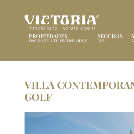
PROPIEDADES
SEGUROS
ENCUENTRA TU VIVIENDA IDEAL
DKV
G
VILLA CONTEMPORAN
GOLF