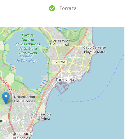
Terraza