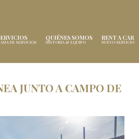
SERVICIOS
QUIÉNES SOMOS
RENT A CAR
AMA DE SERVICIOS
HISTORIA & EQUIPO
NUEVO SERVICIO
EA JUNTO A CAMPO DE