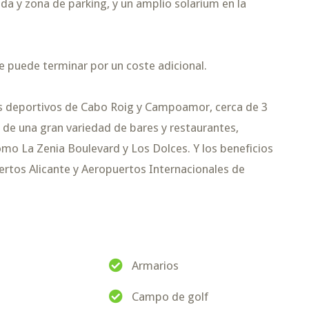
ada y zona de parking, y un amplio solarium en la
se puede terminar por un coste adicional.
os deportivos de Cabo Roig y Campoamor, cerca de 3
 de una gran variedad de bares y restaurantes,
mo La Zenia Boulevard y Los Dolces. Y los beneficios
ertos Alicante y Aeropuertos Internacionales de
Armarios
Campo de golf