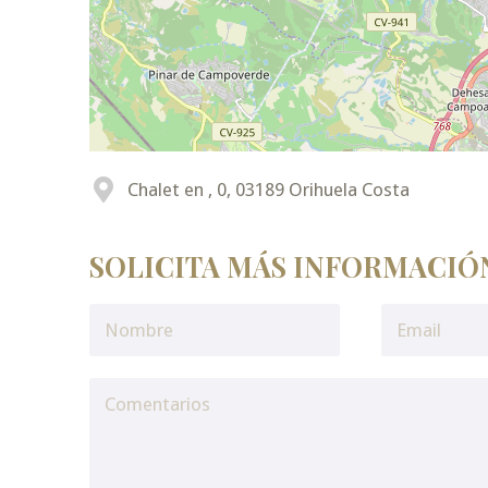
Chalet en , 0, 03189 Orihuela Costa
SOLICITA MÁS INFORMACIÓ