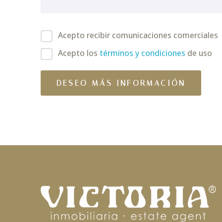
Acepto recibir comunicaciones comerciales
Acepto los
términos y condiciones
de uso