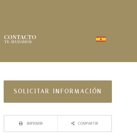
CONTACTO
TE AYUDAMOS
SOLICITAR INFORMACIÓN
IMPRIMIR
COMPARTIR