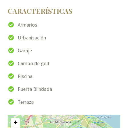
CARACTERÍSTICAS
Armarios
Urbanización
Garaje
Campo de golf
Piscina
Puerta Blindada
Terraza
+