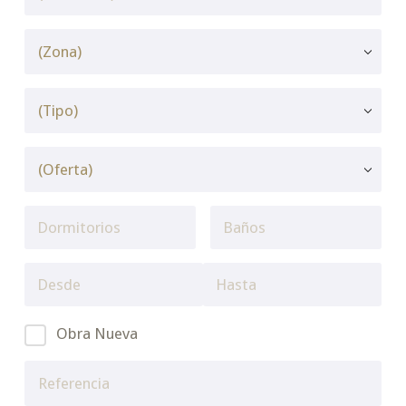
Obra Nueva