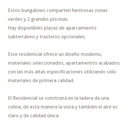
Estos bungalows comparten hermosas zonas
verdes y 2 grandes piscinas.
Hay disponibles plazas de aparcamiento
subterráneo y trasteros opcionales.
Este residencial ofrece un diseño moderno,
materiales seleccionados, apartamentos acabados
con las más altas especificaciones utilizando sólo
materiales de primera calidad.
El Residencial se construirá en la ladera de una
colina, de esta manera la vista y también el aire es
claro y de calidad única.