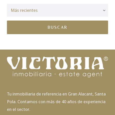
Tu inmobiliaria de referencia en Gran Alacant, Santa
Pola. Contamos con más de 40 años de experiencia
en el sector.