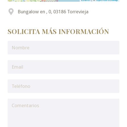
Bungalow en , 0, 03186 Torrevieja
SOLICITA MÁS INFORMACIÓN