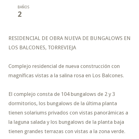
BAÑOS
2
RESIDENCIAL DE OBRA NUEVA DE BUNGALOWS EN
LOS BALCONES, TORREVIEJA
Complejo residencial de nueva construcción con
magníficas vistas a la salina rosa en Los Balcones.
El complejo consta de 104 bungalows de 2 y 3
dormitorios, los bungalows de la última planta
tienen solariums privados con vistas panorámicas a
la laguna salada y los bungalows de la planta baja
tienen grandes terrazas con vistas a la zona verde.