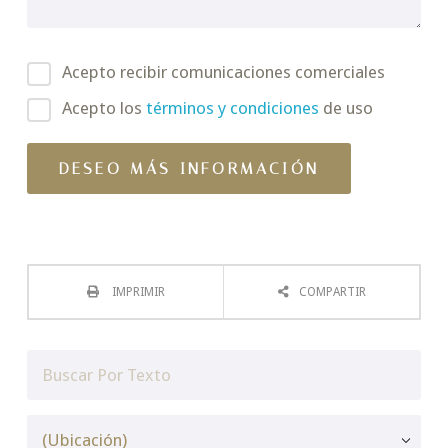
Acepto recibir comunicaciones comerciales
Acepto los
términos y condiciones
de uso
IMPRIMIR
COMPARTIR