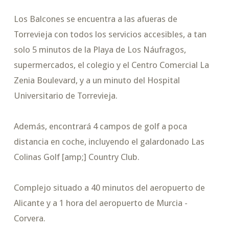
Los Balcones se encuentra a las afueras de
Torrevieja con todos los servicios accesibles, a tan
solo 5 minutos de la Playa de Los Náufragos,
supermercados, el colegio y el Centro Comercial La
Zenia Boulevard, y a un minuto del Hospital
Universitario de Torrevieja.
Además, encontrará 4 campos de golf a poca
distancia en coche, incluyendo el galardonado Las
Colinas Golf [amp;] Country Club.
Complejo situado a 40 minutos del aeropuerto de
Alicante y a 1 hora del aeropuerto de Murcia -
Corvera.