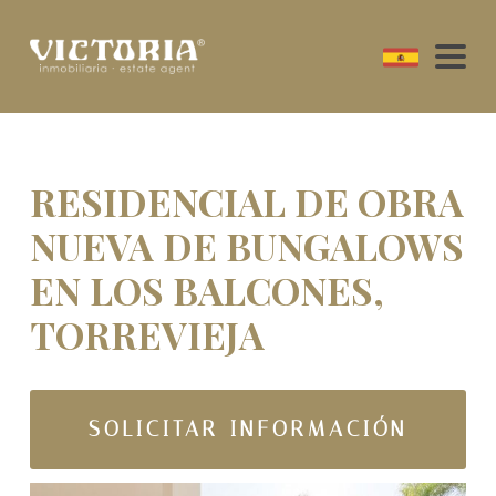
RESIDENCIAL DE OBRA
NUEVA DE BUNGALOWS
EN LOS BALCONES,
TORREVIEJA
SOLICITAR INFORMACIÓN