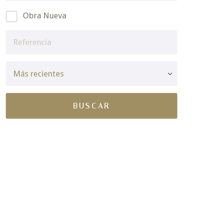
Obra Nueva