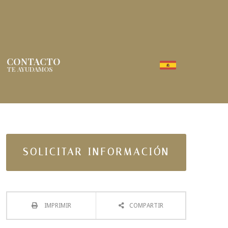
CONTACTO
TE AYUDAMOS
SOLICITAR INFORMACIÓN
IMPRIMIR
COMPARTIR