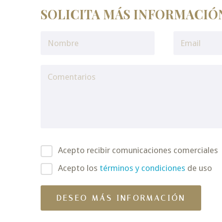
SOLICITA MÁS INFORMACIÓ
Acepto recibir comunicaciones comerciales
Acepto los
términos y condiciones
de uso