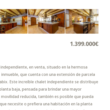
1.399.000€
independiente, en venta, situado en la hermosa
 El inmueble, que cuenta con una extensión de parcela
bix. Este increíble chalet independiente se distribuye
 planta baja, pensada para brindar una mayor
 movilidad reducida, también es posible que pueda
 que necesite o prefiera una habitación en la planta