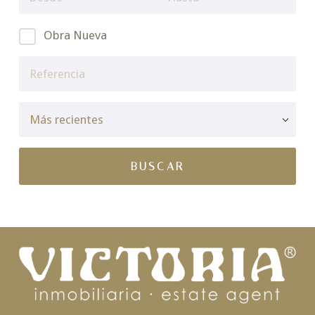
Obra Nueva