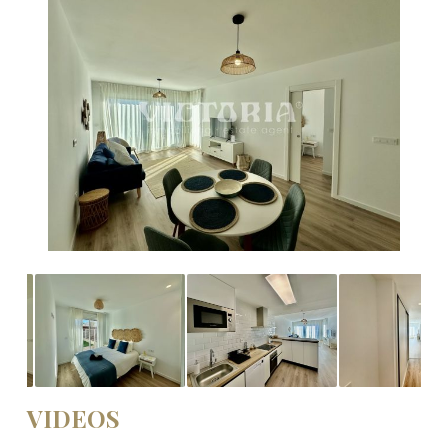
VIDEOS