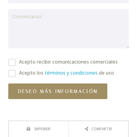
Acepto recibir comunicaciones comerciales
Acepto los
términos y condiciones
de uso
IMPRIMIR
COMPARTIR