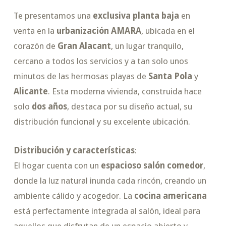
Te presentamos una
exclusiva planta baja
en
venta en la
urbanización AMARA
, ubicada en el
corazón de
Gran Alacant
, un lugar tranquilo,
cercano a todos los servicios y a tan solo unos
minutos de las hermosas playas de
Santa Pola
y
Alicante
. Esta moderna vivienda, construida hace
solo
dos años
, destaca por su diseño actual, su
distribución funcional y su excelente ubicación.
Distribución y características
:
El hogar cuenta con un
espacioso salón comedor
,
donde la luz natural inunda cada rincón, creando un
ambiente cálido y acogedor. La
cocina americana
está perfectamente integrada al salón, ideal para