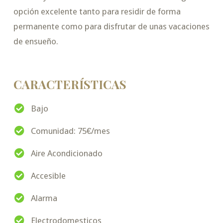
opción excelente tanto para residir de forma
permanente como para disfrutar de unas vacaciones
de ensueño.
CARACTERÍSTICAS
Bajo
Comunidad: 75€/mes
Aire Acondicionado
Accesible
Alarma
Electrodomesticos