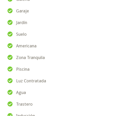
Garaje
Jardín
Suelo
Americana
Zona Tranquila
Piscina
Luz Contratada
Agua
Trastero
Inducción