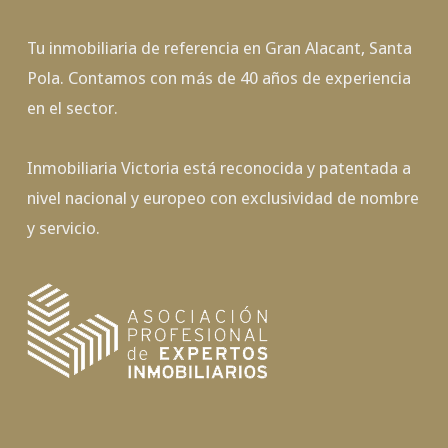
Tu inmobiliaria de referencia en Gran Alacant, Santa
Pola. Contamos con más de 40 años de experiencia
en el sector.
Inmobiliaria Victoria está reconocida y patentada a
nivel nacional y europeo con exclusividad de nombre
y servicio.