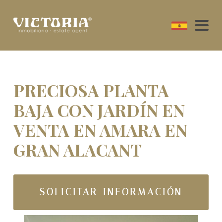
PRECIOSA PLANTA
BAJA CON JARDÍN EN
VENTA EN AMARA EN
GRAN ALACANT
SOLICITAR INFORMACIÓN