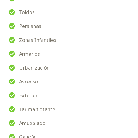
Toldos
Persianas
Zonas Infantiles
Armarios
Urbanización
Ascensor
Exterior
Tarima flotante
Amueblado
Galería