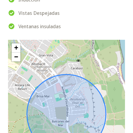
Vistas Despejadas
Ventanas insuladas
+
−