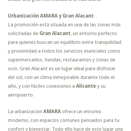
Urbanización AMARA y Gran Alacant
:
La promoción está situada en una de las zonas más
solicitadas de
Gran Alacant
, un entorno perfecto
para quienes buscan un equilibrio entre tranquilidad
y proximidad a todos los servicios esenciales como
supermercados, tiendas, restaurantes y zonas de
ocio. Gran Alacant es un lugar ideal para disfrutar
del sol, con un clima inmejorable durante todo el
año, y con fáciles conexiones a
Alicante
y su
aeropuerto.
La urbanización
AMARA
ofrece un entorno
moderno, con espacios comunes pensados para tu
confort y bienestar. Todo ello hace de este lugar una