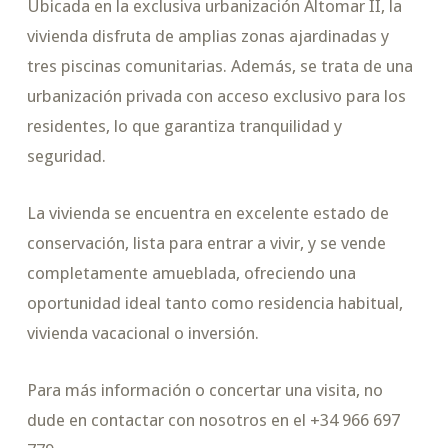
Ubicada en la exclusiva urbanización Altomar II, la
vivienda disfruta de amplias zonas ajardinadas y
tres piscinas comunitarias. Además, se trata de una
urbanización privada con acceso exclusivo para los
residentes, lo que garantiza tranquilidad y
seguridad.
La vivienda se encuentra en excelente estado de
conservación, lista para entrar a vivir, y se vende
completamente amueblada, ofreciendo una
oportunidad ideal tanto como residencia habitual,
vivienda vacacional o inversión.
Para más información o concertar una visita, no
dude en contactar con nosotros en el +34 966 697