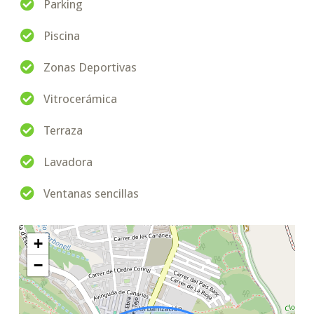
Parking
Piscina
Zonas Deportivas
Vitrocerámica
Terraza
Lavadora
Ventanas sencillas
+
−