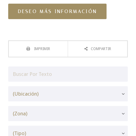
IMPRIMIR
COMPARTIR