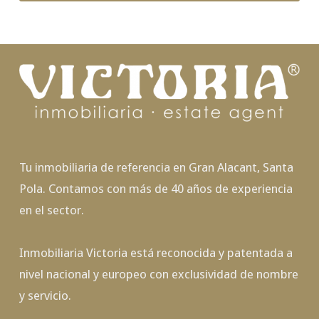
Tu inmobiliaria de referencia en Gran Alacant, Santa
Pola. Contamos con más de 40 años de experiencia
en el sector.
Inmobiliaria Victoria está reconocida y patentada a
nivel nacional y europeo con exclusividad de nombre
y servicio.