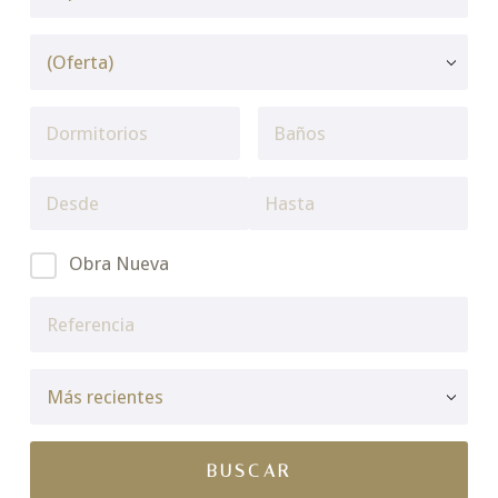
Obra Nueva