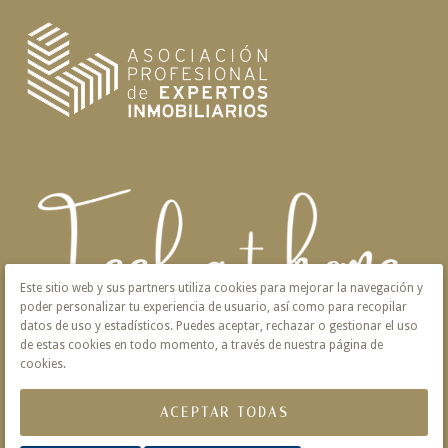
Este sitio web y sus partners utiliza cookies para mejorar la navegación y
poder personalizar tu experiencia de usuario, así como para recopilar
datos de uso y estadísticos. Puedes aceptar, rechazar o gestionar el uso
de estas cookies en todo momento, a través de nuestra página de
cookies.
ACEPTAR TODAS
Aviso Legal
Privacidad
Política de Cookies