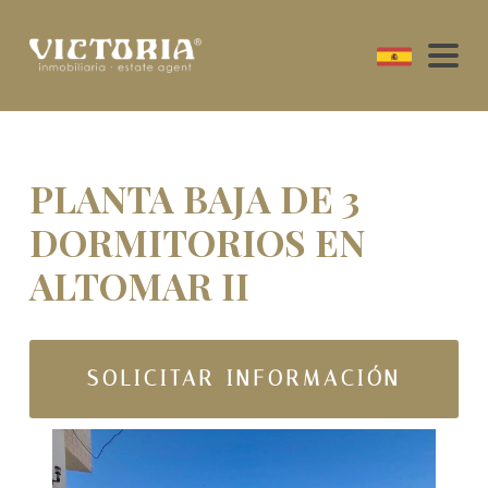
PLANTA BAJA DE 3
DORMITORIOS EN
ALTOMAR II
SOLICITAR INFORMACIÓN