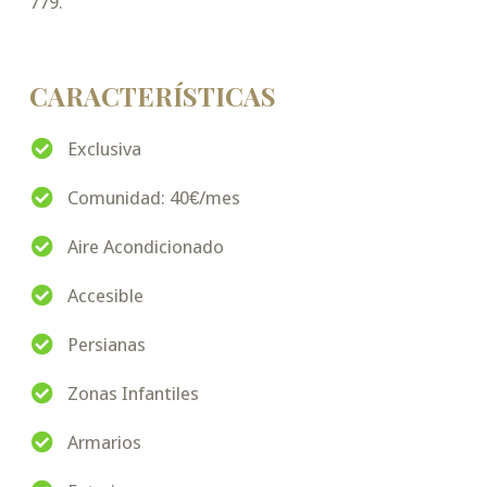
779.
CARACTERÍSTICAS
Exclusiva
Comunidad: 40€/mes
Aire Acondicionado
Accesible
Persianas
Zonas Infantiles
Armarios