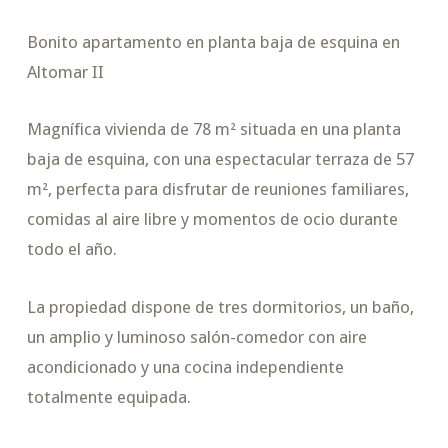
Bonito apartamento en planta baja de esquina en
Altomar II
Magnífica vivienda de 78 m² situada en una planta
baja de esquina, con una espectacular terraza de 57
m², perfecta para disfrutar de reuniones familiares,
comidas al aire libre y momentos de ocio durante
todo el año.
La propiedad dispone de tres dormitorios, un baño,
un amplio y luminoso salón-comedor con aire
acondicionado y una cocina independiente
totalmente equipada.