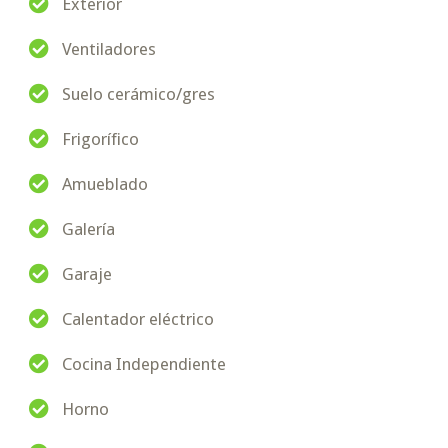
Exterior
Ventiladores
Suelo cerámico/gres
Frigorífico
Amueblado
Galería
Garaje
Calentador eléctrico
Cocina Independiente
Horno