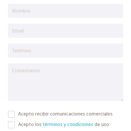
Acepto recibir comunicaciones comerciales
Acepto los
términos y condiciones
de uso