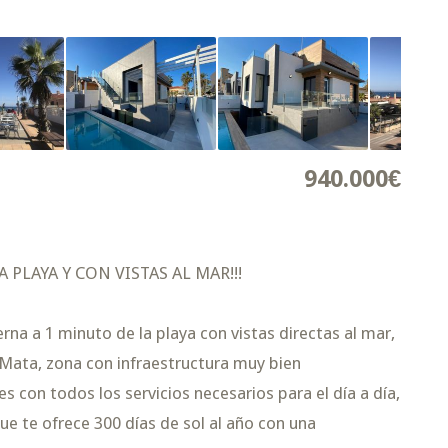
940.000€
 PLAYA Y CON VISTAS AL MAR!!!
a a 1 minuto de la playa con vistas directas al mar,
a Mata, zona con infraestructura muy bien
 con todos los servicios necesarios para el día a día,
ue te ofrece 300 días de sol al año con una