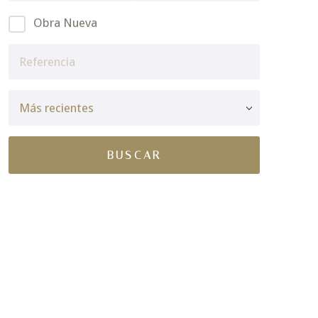
Obra Nueva