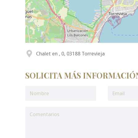
Chalet en , 0, 03188 Torrevieja
SOLICITA MÁS INFORMACIÓ