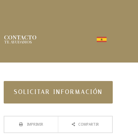
CONTACTO
TE AYUDAMOS
SOLICITAR INFORMACIÓN
IMPRIMIR
COMPARTIR