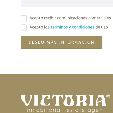
Acepto recibir comunicaciones comerciales
Acepto los
términos y condiciones
de uso