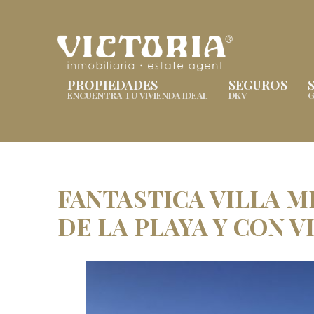
PROPIEDADES
SEGUROS
ENCUENTRA TU VIVIENDA IDEAL
DKV
G
FANTASTICA VILLA M
DE LA PLAYA Y CON VI