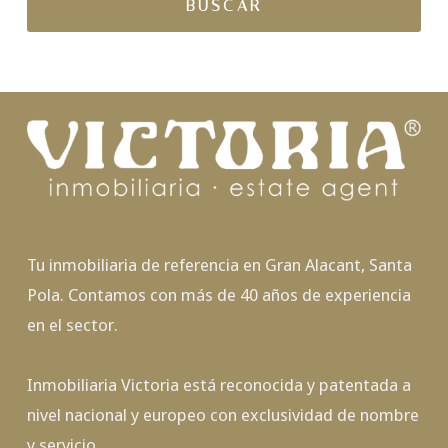
Tu inmobiliaria de referencia en Gran Alacant, Santa
Pola. Contamos con más de 40 años de experiencia
en el sector.
Inmobiliaria Victoria está reconocida y patentada a
nivel nacional y europeo con exclusividad de nombre
y servicio.