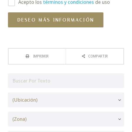
Acepto los
términos y condiciones
de uso
IMPRIMIR
COMPARTIR