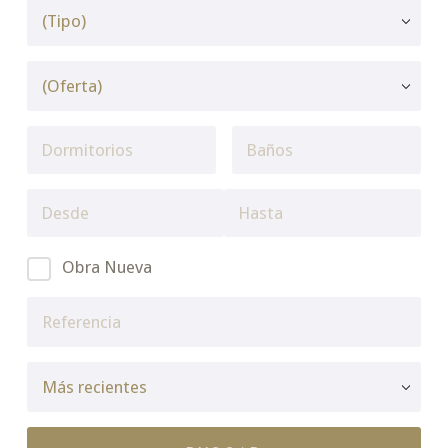
Obra Nueva