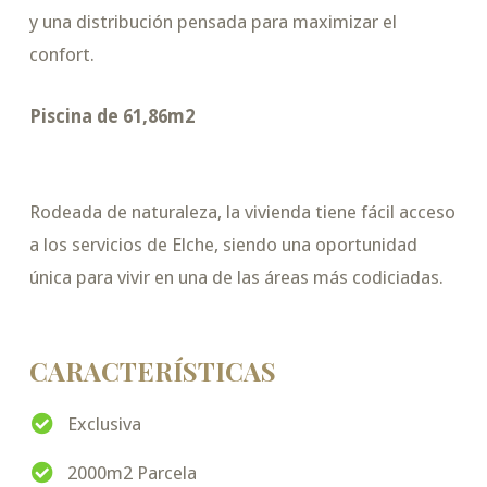
y una distribución pensada para maximizar el
confort.
Piscina de 61,86m2
Rodeada de naturaleza, la vivienda tiene fácil acceso
a los servicios de Elche, siendo una oportunidad
única para vivir en una de las áreas más codiciadas.
CARACTERÍSTICAS
Exclusiva
2000m2 Parcela