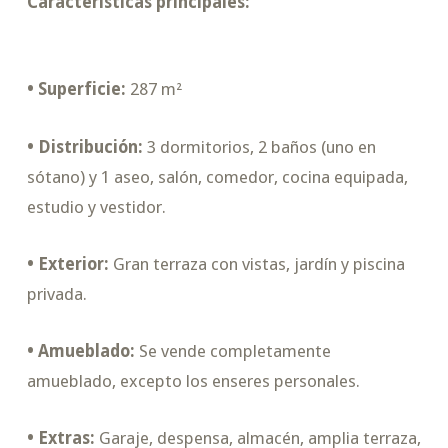
Características principales:
• Superficie:
287 m²
• Distribución:
3 dormitorios, 2 baños (uno en
sótano) y 1 aseo, salón, comedor, cocina equipada,
estudio y vestidor.
• Exterior:
Gran terraza con vistas, jardín y piscina
privada.
• Amueblado:
Se vende completamente
amueblado, excepto los enseres personales.
• Extras:
Garaje, despensa, almacén, amplia terraza,