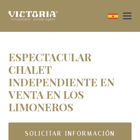
ESPECTACULAR
CHALET
INDEPENDIENTE EN
VENTA EN LOS
LIMONEROS
SOLICITAR INFORMACIÓN