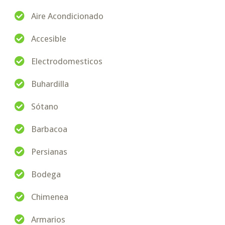
Aire Acondicionado
Accesible
Electrodomesticos
Buhardilla
Sótano
Barbacoa
Persianas
Bodega
Chimenea
Armarios