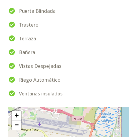
Puerta Blindada
Trastero
Terraza
Bañera
Vistas Despejadas
Riego Automático
Ventanas insuladas
+
−