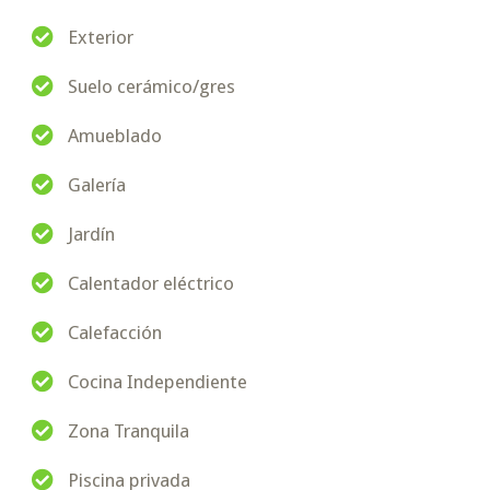
Exterior
Suelo cerámico/gres
Amueblado
Galería
Jardín
Calentador eléctrico
Calefacción
Cocina Independiente
Zona Tranquila
Piscina privada