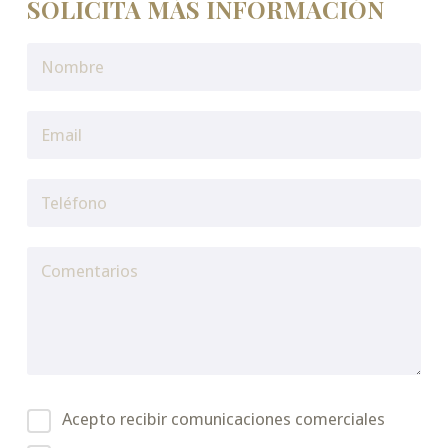
SOLICITA MÁS INFORMACIÓN
Acepto recibir comunicaciones comerciales