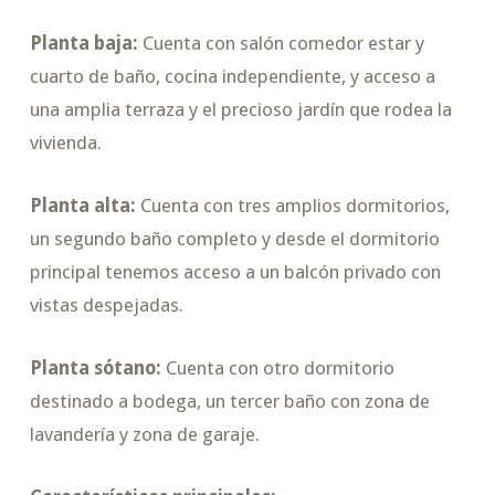
Planta baja:
Cuenta con salón comedor estar y
cuarto de baño, cocina independiente, y acceso a
una amplia terraza y el precioso jardín que rodea la
vivienda.
Planta alta:
Cuenta con tres amplios dormitorios,
un segundo baño completo y desde el dormitorio
principal tenemos acceso a un balcón privado con
vistas despejadas.
Planta sótano:
Cuenta con otro dormitorio
destinado a bodega, un tercer baño con zona de
lavandería y zona de garaje.