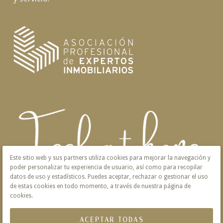
Este sitio web y sus partners utiliza cookies para mejorar la navegación y
poder personalizar tu experiencia de usuario, así como para recopilar
datos de uso y estadísticos. Puedes aceptar, rechazar o gestionar el uso
de estas cookies en todo momento, a través de nuestra página de
cookies.
ACEPTAR TODAS