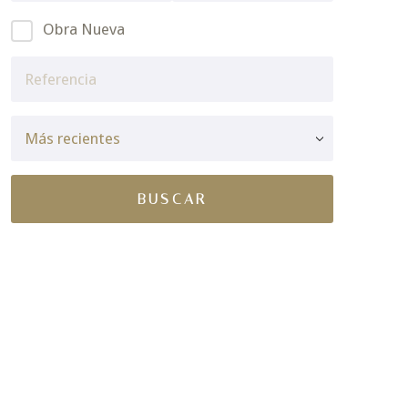
Obra Nueva