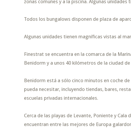
zonas comunes y a la piscina. Algunas unidades 
Todos los bungalows disponen de plaza de apar
Algunas unidades tienen magníficas vistas al mar
Finestrat se encuentra en la comarca de la Marina
Benidorm y a unos 40 kilómetros de la ciudad de 
Benidorm está a sólo cinco minutos en coche de 
pueda necesitar, incluyendo tiendas, bares, rest
escuelas privadas internacionales.
Cerca de las playas de Levante, Poniente y Cala 
encuentran entre las mejores de Europa galardo