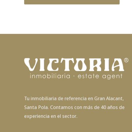
Tu inmobiliaria de referencia en Gran Alacant,
Santa Pola. Contamos con más de 40 años de
experiencia en el sector.