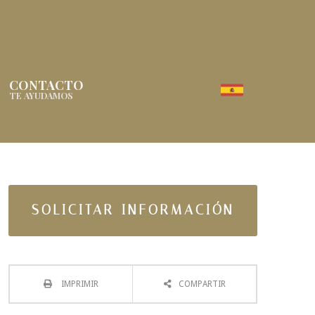
CONTACTO
TE AYUDAMOS
SOLICITAR INFORMACIÓN
IMPRIMIR
COMPARTIR