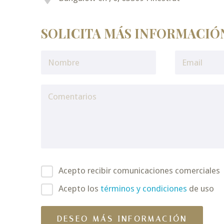
SOLICITA MÁS INFORMACIÓ
Acepto recibir comunicaciones comerciales
Acepto los
términos y condiciones
de uso