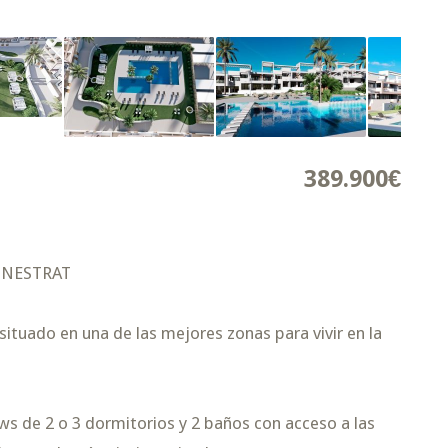
389.900€
INESTRAT
situado en una de las mejores zonas para vivir en la
s de 2 o 3 dormitorios y 2 baños con acceso a las