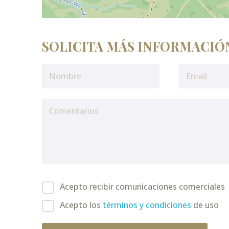
SOLICITA MÁS INFORMACIÓ
Acepto recibir comunicaciones comerciales
Acepto los
términos y condiciones
de uso