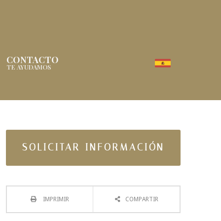
CONTACTO
TE AYUDAMOS
SOLICITAR INFORMACIÓN
IMPRIMIR
COMPARTIR