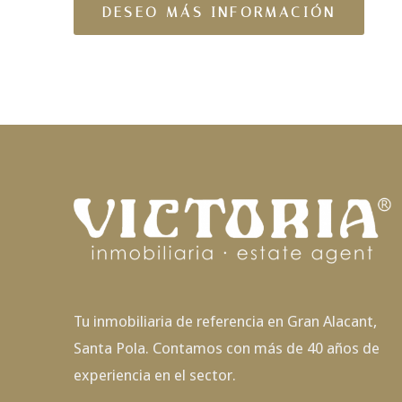
Tu inmobiliaria de referencia en Gran Alacant,
Santa Pola. Contamos con más de 40 años de
experiencia en el sector.