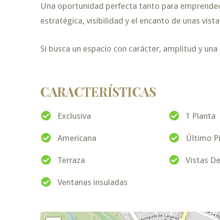
Una oportunidad perfecta tanto para emprended
estratégica, visibilidad y el encanto de unas vista
Si busca un espacio con carácter, amplitud y una 
CARACTERÍSTICAS
Exclusiva
1 Planta
Americana
Último P
Terraza
Vistas D
Ventanas insuladas