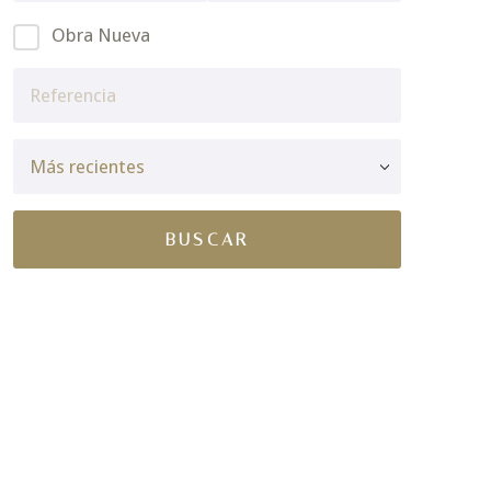
Obra Nueva