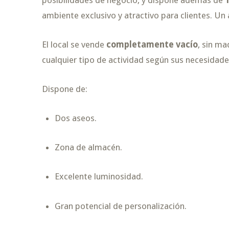
ambiente exclusivo y atractivo para clientes. Un 
El local se vende
completamente vacío
, sin ma
cualquier tipo de actividad según sus necesidade
Dispone de:
Dos aseos.
Zona de almacén.
Excelente luminosidad.
Gran potencial de personalización.