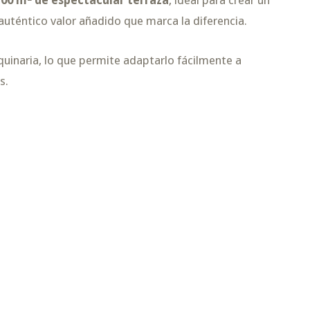
auténtico valor añadido que marca la diferencia.
quinaria, lo que permite adaptarlo fácilmente a
s.