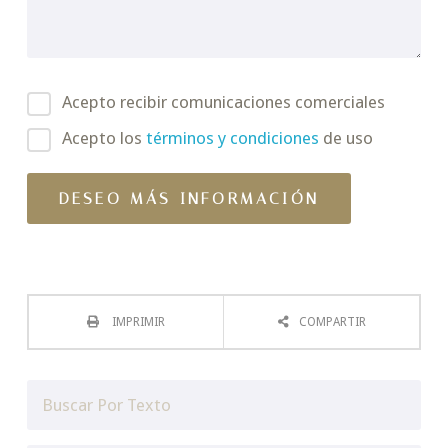
Acepto recibir comunicaciones comerciales
Acepto los
términos y condiciones
de uso
IMPRIMIR
COMPARTIR