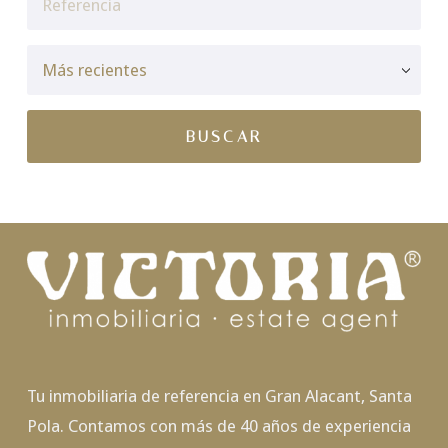
Tu inmobiliaria de referencia en Gran Alacant, Santa
Pola. Contamos con más de 40 años de experiencia