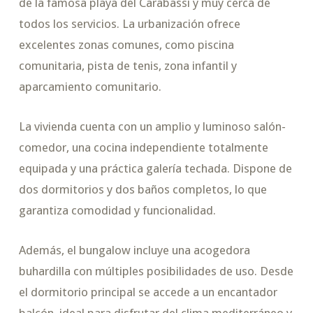
de la famosa playa del Carabassí y muy cerca de
todos los servicios. La urbanización ofrece
excelentes zonas comunes, como piscina
comunitaria, pista de tenis, zona infantil y
aparcamiento comunitario.
La vivienda cuenta con un amplio y luminoso salón-
comedor, una cocina independiente totalmente
equipada y una práctica galería techada. Dispone de
dos dormitorios y dos baños completos, lo que
garantiza comodidad y funcionalidad.
Además, el bungalow incluye una acogedora
buhardilla con múltiples posibilidades de uso. Desde
el dormitorio principal se accede a un encantador