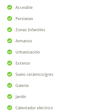
Accesible
Persianas
Zonas Infantiles
Armarios
Urbanización
Exterior
Suelo cerámico/gres
Galería
Jardín
Calentador eléctrico