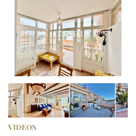
VIDEOS