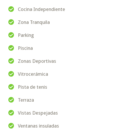
Cocina Independiente
Zona Tranquila
Parking
Piscina
Zonas Deportivas
Vitrocerámica
Pista de tenis
Terraza
Vistas Despejadas
Ventanas insuladas