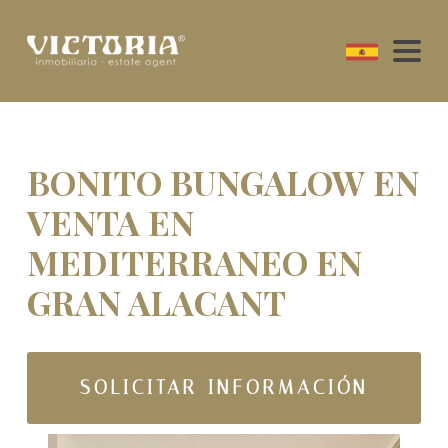
BONITO BUNGALOW EN
VENTA EN
MEDITERRANEO EN
GRAN ALACANT
SOLICITAR INFORMACIÓN