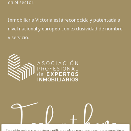
en el sector.
Inmobiliaria Victoria está reconocida y patentada a
nivel nacional y europeo con exclusividad de nombre
y servicio.