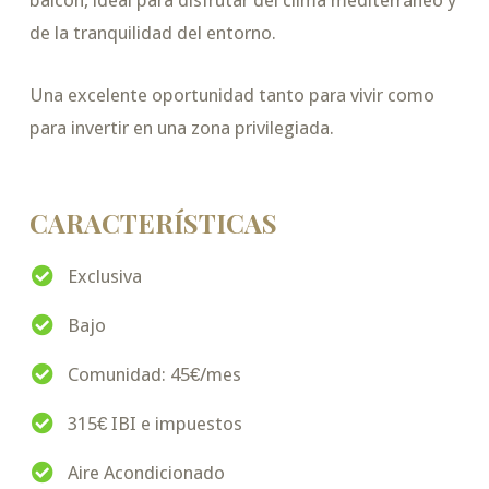
balcón, ideal para disfrutar del clima mediterráneo y
de la tranquilidad del entorno.
Una excelente oportunidad tanto para vivir como
para invertir en una zona privilegiada.
CARACTERÍSTICAS
Exclusiva
Bajo
Comunidad: 45€/mes
315€ IBI e impuestos
Aire Acondicionado