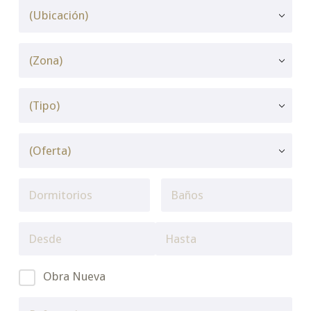
Obra Nueva