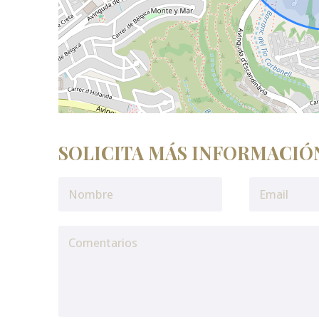
SOLICITA MÁS INFORMACIÓ