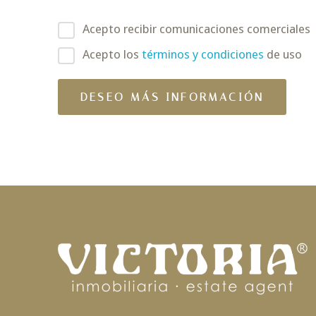
Acepto recibir comunicaciones comerciales
Acepto los
términos y condiciones
de uso