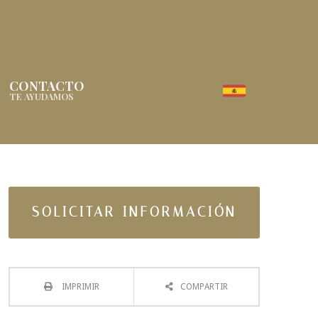
CONTACTO
TE AYUDAMOS
SOLICITAR INFORMACIÓN
IMPRIMIR
COMPARTIR