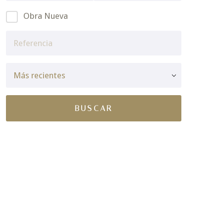
Obra Nueva