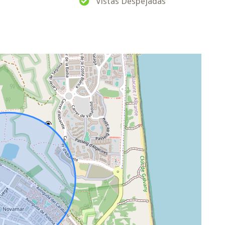
Vistas Despejadas