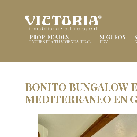
PROPIEDADES
SEGUROS
ENCUENTRA TU VIVIENDA IDEAL
DKV
G
BONITO BUNGALOW E
MEDITERRANEO EN G