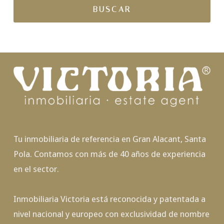
Tu inmobiliaria de referencia en Gran Alacant, Santa
Pola. Contamos con más de 40 años de experiencia
en el sector.
Inmobiliaria Victoria está reconocida y patentada a
nivel nacional y europeo con exclusividad de nombre