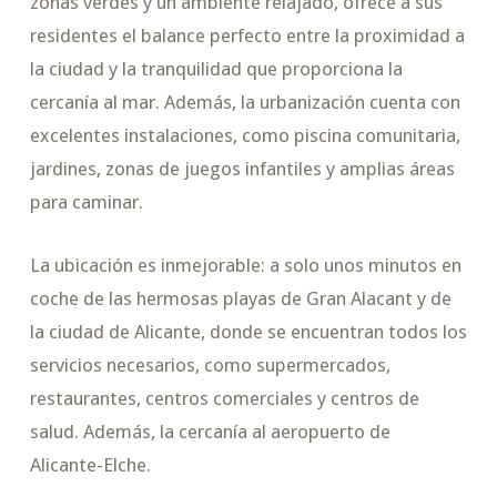
zonas verdes y un ambiente relajado, ofrece a sus
residentes el balance perfecto entre la proximidad a
la ciudad y la tranquilidad que proporciona la
cercanía al mar. Además, la urbanización cuenta con
excelentes instalaciones, como piscina comunitaria,
jardines, zonas de juegos infantiles y amplias áreas
para caminar.
La ubicación es inmejorable: a solo unos minutos en
coche de las hermosas playas de Gran Alacant y de
la ciudad de Alicante, donde se encuentran todos los
servicios necesarios, como supermercados,
restaurantes, centros comerciales y centros de
salud. Además, la cercanía al aeropuerto de
Alicante-Elche.