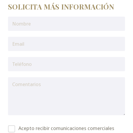
SOLICITA MÁS INFORMACIÓN
Acepto recibir comunicaciones comerciales