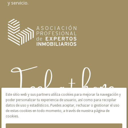
y servicio.
Este sitio web y sus partners utiliza cookies para mejorar la navegación y
poder personalizar tu experiencia de usuario, así como para recopilar
datos de uso y estadísticos. Puedes aceptar, rechazar o gestionar el uso
de estas cookies en todo momento, a través de nuestra página de
cookies.