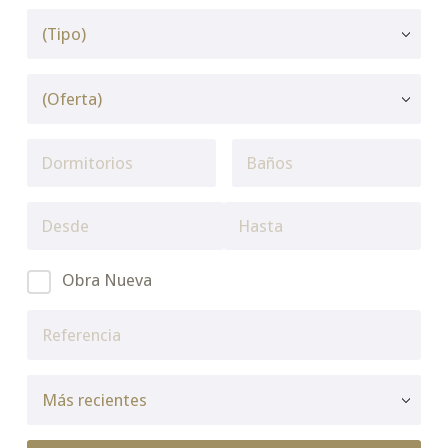
Obra Nueva