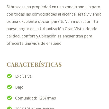
Si buscas una propiedad en una zona tranquila pero
con todas las comodidades al alcance, esta vivienda
es una excelente opción para ti. Ven a descubrir tu
nuevo hogar en la Urbanización Gran Vista, donde
calidad, confort y ubicación se encuentran para
ofrecerte una vida de ensueño.
CARACTERÍSTICAS
Exclusiva
Bajo
Comunidad: 125€/mes