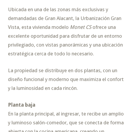
Ubicada en una de las zonas más exclusivas y
demandadas de Gran Alacant, la Urbanización Gran
Vista, esta vivienda modelo
Monet CS
ofrece una
excelente oportunidad para disfrutar de un entorno
privilegiado, con vistas panorámicas y una ubicación
estratégica cerca de todo lo necesario.
La propiedad se distribuye en dos plantas, con un
diseño funcional y moderno que maximiza el confort
y la luminosidad en cada rincón.
Planta baja
En la planta principal, al ingresar, te recibe un amplio
y luminoso salón-comedor, que se conecta de forma
abierta con la cocina americana, creando un