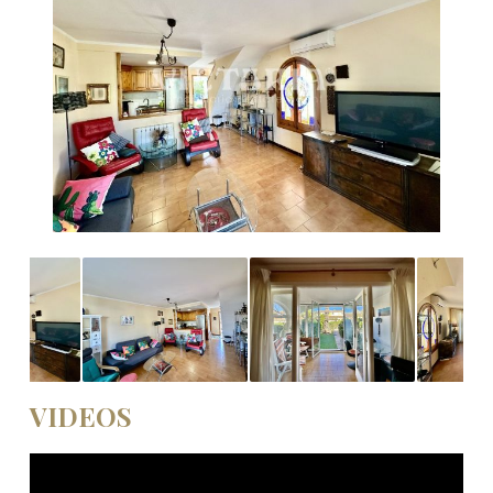
VIDEOS