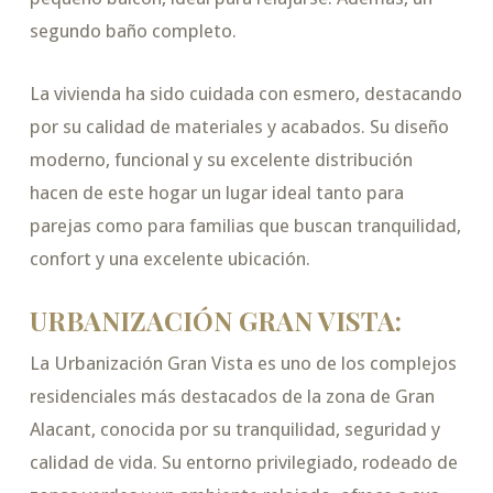
segundo baño completo.
La vivienda ha sido cuidada con esmero, destacando
por su calidad de materiales y acabados. Su diseño
moderno, funcional y su excelente distribución
hacen de este hogar un lugar ideal tanto para
parejas como para familias que buscan tranquilidad,
confort y una excelente ubicación.
URBANIZACIÓN GRAN VISTA:
La Urbanización Gran Vista es uno de los complejos
residenciales más destacados de la zona de Gran
Alacant, conocida por su tranquilidad, seguridad y
calidad de vida. Su entorno privilegiado, rodeado de