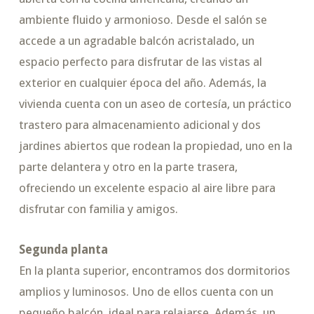
ambiente fluido y armonioso. Desde el salón se
accede a un agradable balcón acristalado, un
espacio perfecto para disfrutar de las vistas al
exterior en cualquier época del año. Además, la
vivienda cuenta con un aseo de cortesía, un práctico
trastero para almacenamiento adicional y dos
jardines abiertos que rodean la propiedad, uno en la
parte delantera y otro en la parte trasera,
ofreciendo un excelente espacio al aire libre para
disfrutar con familia y amigos.
Segunda planta
En la planta superior, encontramos dos dormitorios
amplios y luminosos. Uno de ellos cuenta con un
pequeño balcón, ideal para relajarse. Además, un