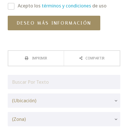
Acepto los
términos y condiciones
de uso
IMPRIMIR
COMPARTIR