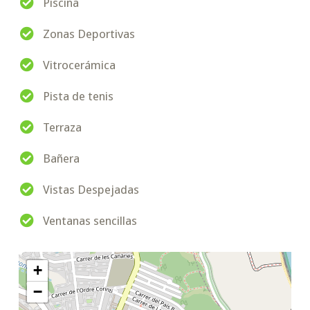
Piscina
Zonas Deportivas
Vitrocerámica
Pista de tenis
Terraza
Bañera
Vistas Despejadas
Ventanas sencillas
+
−