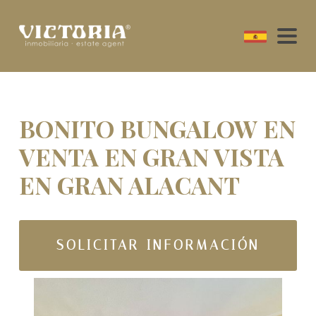
BONITO BUNGALOW EN
VENTA EN GRAN VISTA
EN GRAN ALACANT
SOLICITAR INFORMACIÓN