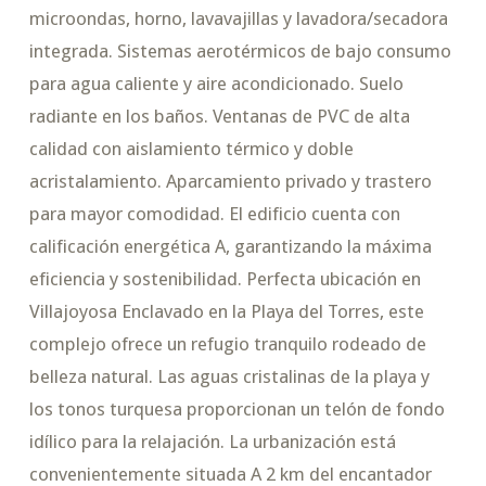
microondas, horno, lavavajillas y lavadora/secadora
integrada. Sistemas aerotérmicos de bajo consumo
para agua caliente y aire acondicionado. Suelo
radiante en los baños. Ventanas de PVC de alta
calidad con aislamiento térmico y doble
acristalamiento. Aparcamiento privado y trastero
para mayor comodidad. El edificio cuenta con
calificación energética A, garantizando la máxima
eficiencia y sostenibilidad. Perfecta ubicación en
Villajoyosa Enclavado en la Playa del Torres, este
complejo ofrece un refugio tranquilo rodeado de
belleza natural. Las aguas cristalinas de la playa y
los tonos turquesa proporcionan un telón de fondo
idílico para la relajación. La urbanización está
convenientemente situada A 2 km del encantador