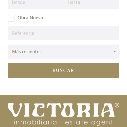
Obra Nueva