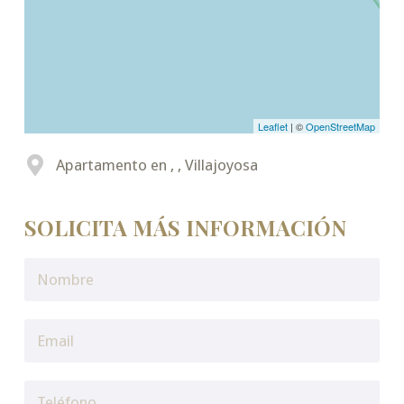
Leaflet
| ©
OpenStreetMap
Apartamento en , , Villajoyosa
SOLICITA MÁS INFORMACIÓN