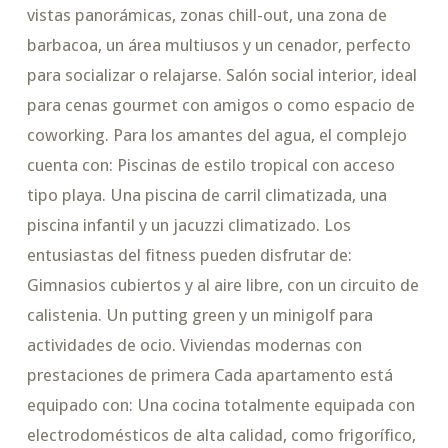
vistas panorámicas, zonas chill-out, una zona de
barbacoa, un área multiusos y un cenador, perfecto
para socializar o relajarse. Salón social interior, ideal
para cenas gourmet con amigos o como espacio de
coworking. Para los amantes del agua, el complejo
cuenta con: Piscinas de estilo tropical con acceso
tipo playa. Una piscina de carril climatizada, una
piscina infantil y un jacuzzi climatizado. Los
entusiastas del fitness pueden disfrutar de:
Gimnasios cubiertos y al aire libre, con un circuito de
calistenia. Un putting green y un minigolf para
actividades de ocio. Viviendas modernas con
prestaciones de primera Cada apartamento está
equipado con: Una cocina totalmente equipada con
electrodomésticos de alta calidad, como frigorífico,