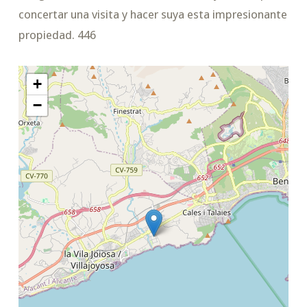
concertar una visita y hacer suya esta impresionante
propiedad. 446
+
−