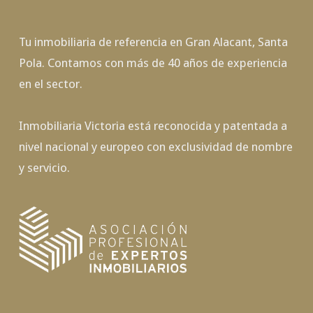
Tu inmobiliaria de referencia en Gran Alacant, Santa
Pola. Contamos con más de 40 años de experiencia
en el sector.
Inmobiliaria Victoria está reconocida y patentada a
nivel nacional y europeo con exclusividad de nombre
y servicio.