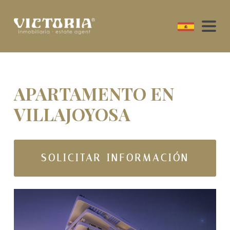
APARTAMENTO EN
VILLAJOYOSA
SOLICITAR INFORMACIÓN