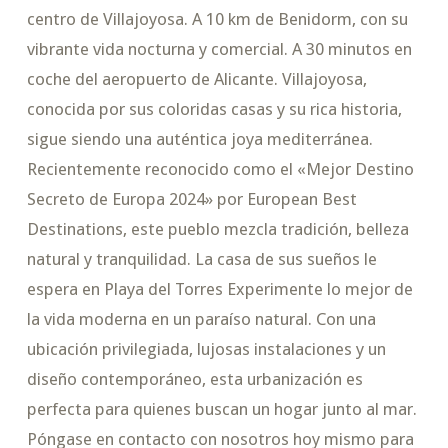
centro de Villajoyosa. A 10 km de Benidorm, con su
vibrante vida nocturna y comercial. A 30 minutos en
coche del aeropuerto de Alicante. Villajoyosa,
conocida por sus coloridas casas y su rica historia,
sigue siendo una auténtica joya mediterránea.
Recientemente reconocido como el «Mejor Destino
Secreto de Europa 2024» por European Best
Destinations, este pueblo mezcla tradición, belleza
natural y tranquilidad. La casa de sus sueños le
espera en Playa del Torres Experimente lo mejor de
la vida moderna en un paraíso natural. Con una
ubicación privilegiada, lujosas instalaciones y un
diseño contemporáneo, esta urbanización es
perfecta para quienes buscan un hogar junto al mar.
Póngase en contacto con nosotros hoy mismo para