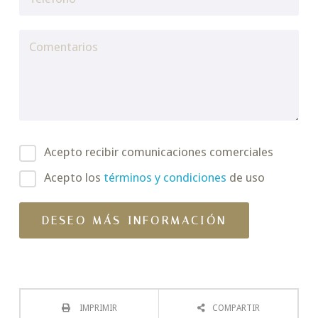
Acepto recibir comunicaciones comerciales
Acepto los
términos y condiciones
de uso
IMPRIMIR
COMPARTIR