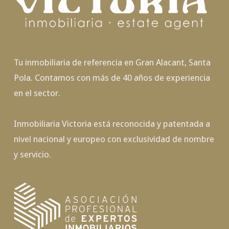
Tu inmobiliaria de referencia en Gran Alacant, Santa
Pola. Contamos con más de 40 años de experiencia
en el sector.
Inmobiliaria Victoria está reconocida y patentada a
nivel nacional y europeo con exclusividad de nombre
y servicio.