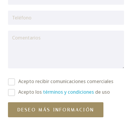
Acepto recibir comunicaciones comerciales
Acepto los
términos y condiciones
de uso