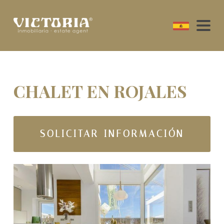
CHALET EN ROJALES
SOLICITAR INFORMACIÓN