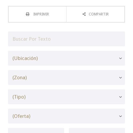
IMPRIMIR
COMPARTIR