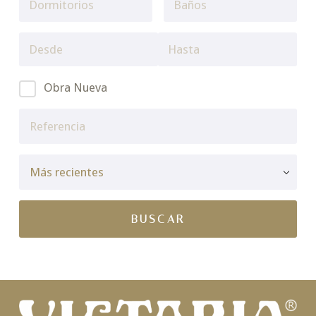
Obra Nueva