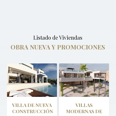
Listado de Viviendas
OBRA NUEVA Y PROMOCIONES
VILLA DE NUEVA
VILLAS
CONSTRUCCIÓN
MODERNAS DE