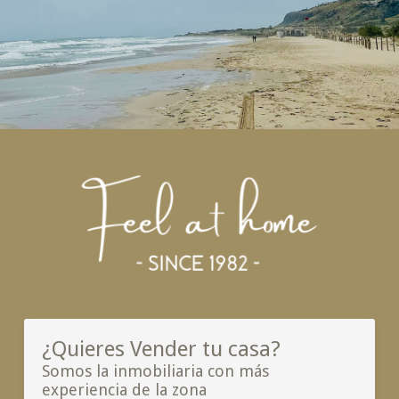
¿Quieres Vender tu casa?
Somos la inmobiliaria con más
experiencia de la zona