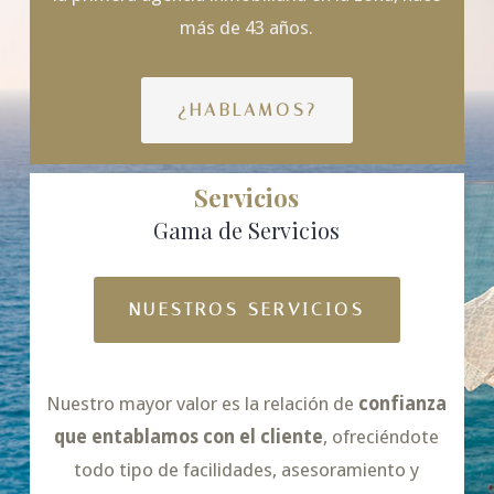
más de 43 años.
¿HABLAMOS?
Servicios
Gama de Servicios
NUESTROS SERVICIOS
Nuestro mayor valor es la relación de
confianza
que entablamos con el cliente
, ofreciéndote
todo tipo de facilidades, asesoramiento y