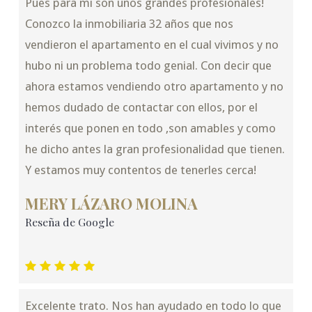
Pues para mi son unos grandes profesionales!
Conozco la inmobiliaria 32 años que nos
vendieron el apartamento en el cual vivimos y no
hubo ni un problema todo genial. Con decir que
ahora estamos vendiendo otro apartamento y no
hemos dudado de contactar con ellos, por el
interés que ponen en todo ,son amables y como
he dicho antes la gran profesionalidad que tienen.
Y estamos muy contentos de tenerles cerca!
MERY LÁZARO MOLINA
Reseña de Google
Excelente trato. Nos han ayudado en todo lo que