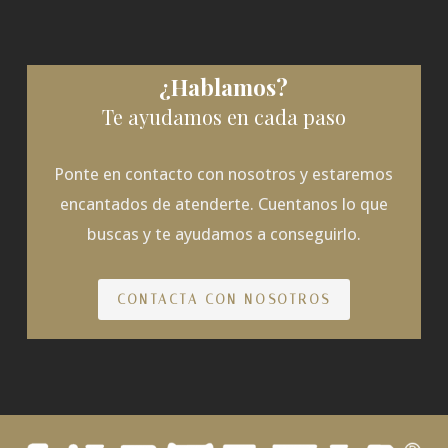
¿Hablamos?
Te ayudamos en cada paso
Ponte en contacto con nosotros y estaremos
encantados de atenderte. Cuentanos lo que
buscas y te ayudamos a conseguirlo.
CONTACTA CON NOSOTROS