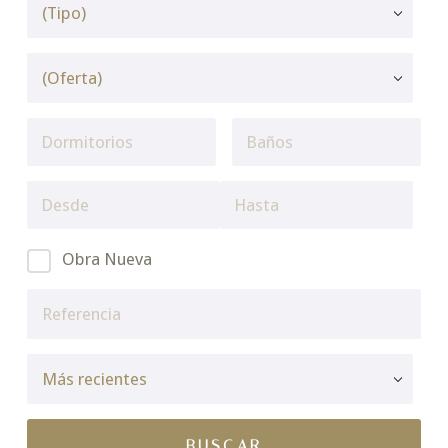
Obra Nueva