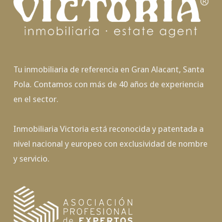
Tu inmobiliaria de referencia en Gran Alacant, Santa
Pola. Contamos con más de 40 años de experiencia
en el sector.
Inmobiliaria Victoria está reconocida y patentada a
nivel nacional y europeo con exclusividad de nombre
y servicio.