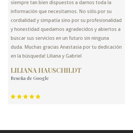
siempre tan bien dispuestos a darnos toda la
información que necesitamos. No sólo.por su
cordialidad y simpatía sino por su profesionalidad
y honestidad quedamos agradecidos y abiertos a
buscar sus servicios en un futuro sin ninguna
duda. Muchas gracias Anastasia por tu dedicación
en la búsqueda! Liliana y Gabriel
LILIANA HAUSCHILDT
Reseña de Google