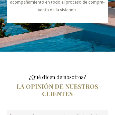
acompañamiento en todo el proceso de compra-
venta de la vivienda.
¿Qué dicen de nosotros?
LA OPINIÓN DE NUESTROS
CLIENTES