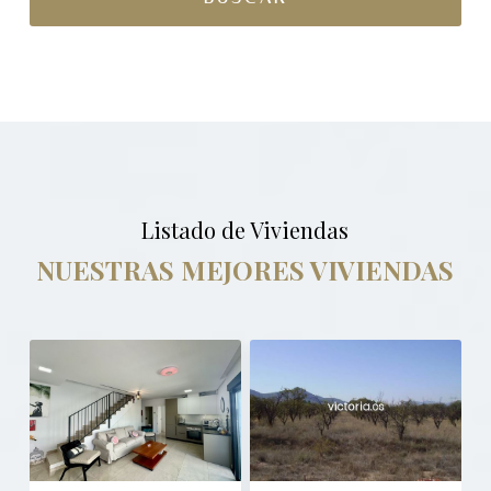
Listado de Viviendas
NUESTRAS MEJORES VIVIENDAS