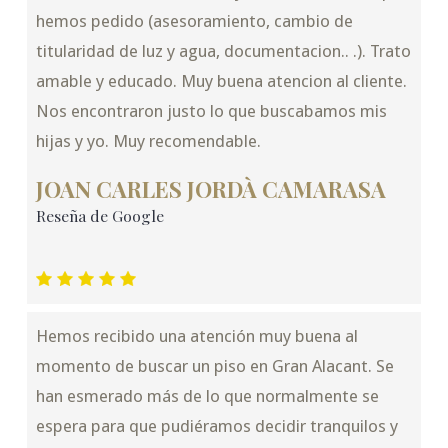
hemos pedido (asesoramiento, cambio de
titularidad de luz y agua, documentacion.. .). Trato
amable y educado. Muy buena atencion al cliente.
Nos encontraron justo lo que buscabamos mis
hijas y yo. Muy recomendable.
JOAN CARLES JORDÀ CAMARASA
Reseña de Google
Hemos recibido una atención muy buena al
momento de buscar un piso en Gran Alacant. Se
han esmerado más de lo que normalmente se
espera para que pudiéramos decidir tranquilos y