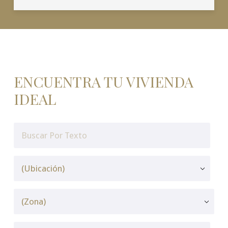
ENCUENTRA TU VIVIENDA
IDEAL