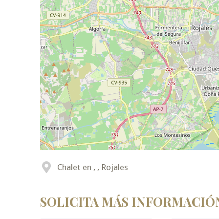
Chalet en , , Rojales
SOLICITA MÁS INFORMACIÓ