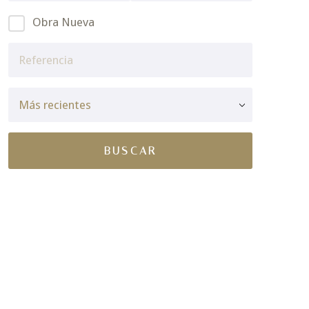
Obra Nueva