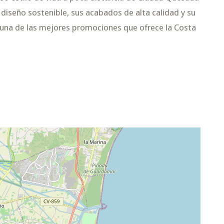
diseño sostenible, sus acabados de alta calidad y su
a una de las mejores promociones que ofrece la Costa