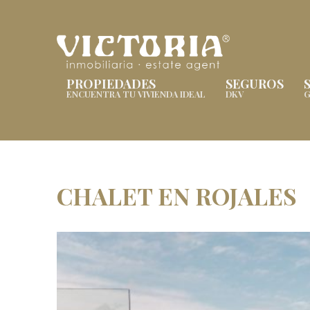
PROPIEDADES
SEGUROS
ENCUENTRA TU VIVIENDA IDEAL
DKV
G
CHALET EN ROJALES