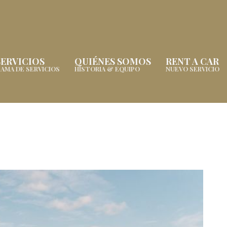
SERVICIOS
QUIÉNES SOMOS
RENT A CAR
AMA DE SERVICIOS
HISTORIA & EQUIPO
NUEVO SERVICIO