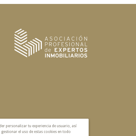
der personalizar tu experiencia de usuario, así
 gestionar el uso de estas cookies en todo