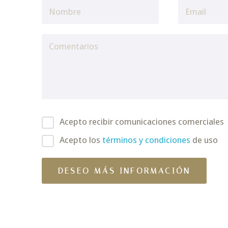
Acepto recibir comunicaciones comerciales
Acepto los
términos y condiciones
de uso