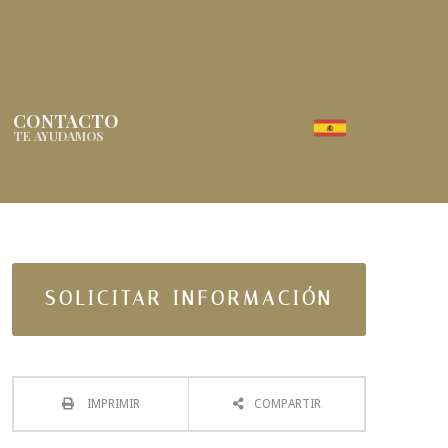
CONTACTO
TE AYUDAMOS
SOLICITAR INFORMACIÓN
IMPRIMIR
COMPARTIR