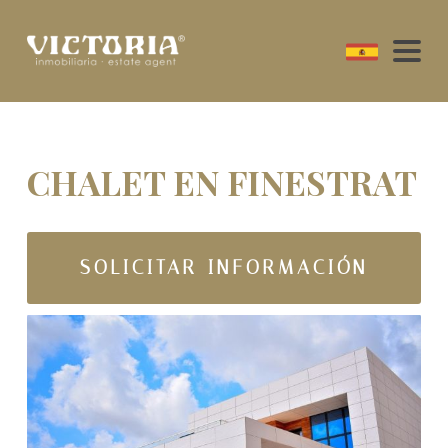
CHALET EN FINESTRAT
SOLICITAR INFORMACIÓN