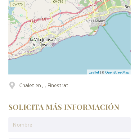
Leaflet
| ©
OpenStreetMap
Chalet en , , Finestrat
SOLICITA MÁS INFORMACIÓN