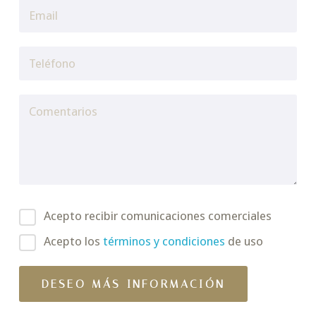
Acepto recibir comunicaciones comerciales
Acepto los
términos y condiciones
de uso