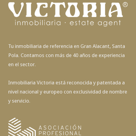
Tu inmobiliaria de referencia en Gran Alacant, Santa
Pola. Contamos con más de 40 años de experiencia
en el sector.
Inmobiliaria Victoria está reconocida y patentada a
nivel nacional y europeo con exclusividad de nombre
y servicio.