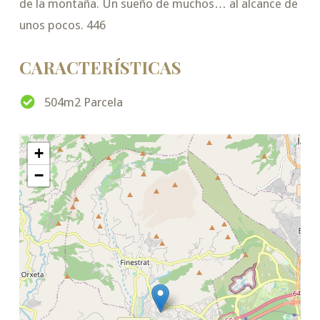
de la montaña. Un sueño de muchos… al alcance de
unos pocos. 446
CARACTERÍSTICAS
504m2 Parcela
+
−