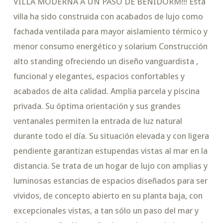
VILLA MODERNA A UN PASO DE BENIDORM!!! Esta
villa ha sido construida con acabados de lujo como
fachada ventilada para mayor aislamiento térmico y
menor consumo energético y solarium Construcción
alto standing ofreciendo un diseño vanguardista ,
funcional y elegantes, espacios confortables y
acabados de alta calidad. Amplia parcela y piscina
privada. Su óptima orientación y sus grandes
ventanales permiten la entrada de luz natural
durante todo el día. Su situación elevada y con ligera
pendiente garantizan estupendas vistas al mar en la
distancia. Se trata de un hogar de lujo con amplias y
luminosas estancias de espacios diseñados para ser
vividos, de concepto abierto en su planta baja, con
excepcionales vistas, a tan sólo un paso del mar y