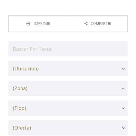
IMPRIMIR
COMPARTIR