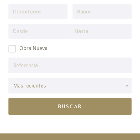
Obra Nueva