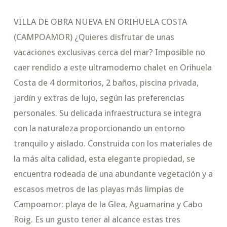
VILLA DE OBRA NUEVA EN ORIHUELA COSTA
(CAMPOAMOR) ¿Quieres disfrutar de unas
vacaciones exclusivas cerca del mar? Imposible no
caer rendido a este ultramoderno chalet en Orihuela
Costa de 4 dormitorios, 2 baños, piscina privada,
jardín y extras de lujo, según las preferencias
personales. Su delicada infraestructura se integra
con la naturaleza proporcionando un entorno
tranquilo y aislado. Construida con los materiales de
la más alta calidad, esta elegante propiedad, se
encuentra rodeada de una abundante vegetación y a
escasos metros de las playas más limpias de
Campoamor: playa de la Glea, Aguamarina y Cabo
Roig. Es un gusto tener al alcance estas tres