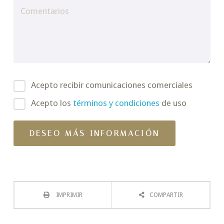
Acepto recibir comunicaciones comerciales
Acepto los
términos y condiciones
de uso
IMPRIMIR
COMPARTIR