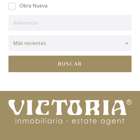
Obra Nueva