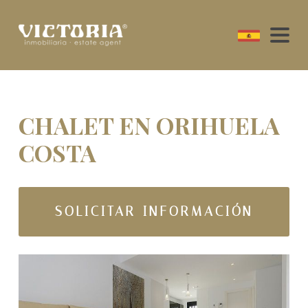
CHALET EN ORIHUELA
COSTA
SOLICITAR INFORMACIÓN