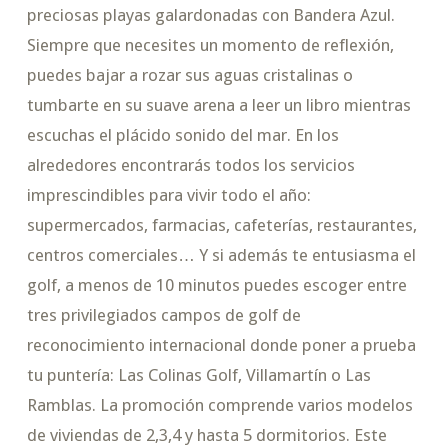
preciosas playas galardonadas con Bandera Azul.
Siempre que necesites un momento de reflexión,
puedes bajar a rozar sus aguas cristalinas o
tumbarte en su suave arena a leer un libro mientras
escuchas el plácido sonido del mar. En los
alrededores encontrarás todos los servicios
imprescindibles para vivir todo el año:
supermercados, farmacias, cafeterías, restaurantes,
centros comerciales… Y si además te entusiasma el
golf, a menos de 10 minutos puedes escoger entre
tres privilegiados campos de golf de
reconocimiento internacional donde poner a prueba
tu puntería: Las Colinas Golf, Villamartín o Las
Ramblas. La promoción comprende varios modelos
de viviendas de 2,3,4 y hasta 5 dormitorios. Este