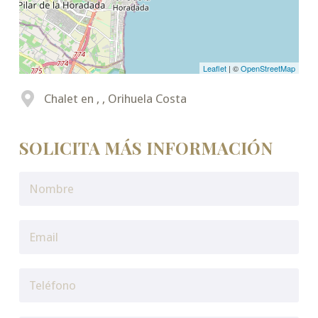
Leaflet
| ©
OpenStreetMap
Chalet en , , Orihuela Costa
SOLICITA MÁS INFORMACIÓN