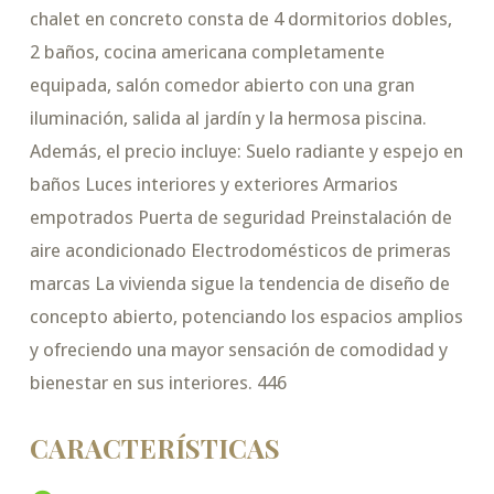
chalet en concreto consta de 4 dormitorios dobles,
2 baños, cocina americana completamente
equipada, salón comedor abierto con una gran
iluminación, salida al jardín y la hermosa piscina.
Además, el precio incluye: Suelo radiante y espejo en
baños Luces interiores y exteriores Armarios
empotrados Puerta de seguridad Preinstalación de
aire acondicionado Electrodomésticos de primeras
marcas La vivienda sigue la tendencia de diseño de
concepto abierto, potenciando los espacios amplios
y ofreciendo una mayor sensación de comodidad y
bienestar en sus interiores. 446
CARACTERÍSTICAS