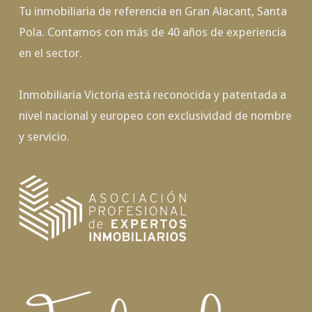
Tu inmobiliaria de referencia en Gran Alacant, Santa
Pola. Contamos con más de 40 años de experiencia
en el sector.
Inmobiliaria Victoria está reconocida y patentada a
nivel nacional y europeo con exclusividad de nombre
y servicio.