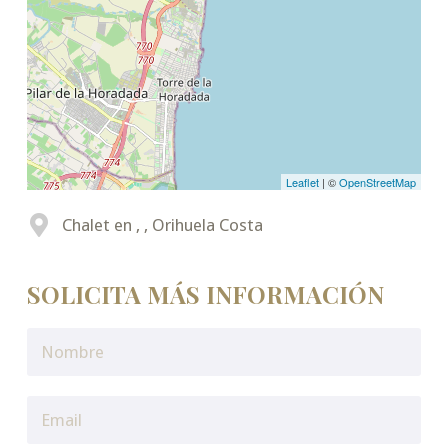
Leaflet
| ©
OpenStreetMap
Chalet en , , Orihuela Costa
SOLICITA MÁS INFORMACIÓN