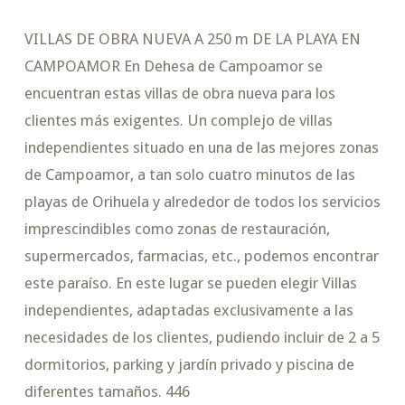
VILLAS DE OBRA NUEVA A 250 m DE LA PLAYA EN
CAMPOAMOR En Dehesa de Campoamor se
encuentran estas villas de obra nueva para los
clientes más exigentes. Un complejo de villas
independientes situado en una de las mejores zonas
de Campoamor, a tan solo cuatro minutos de las
playas de Orihuela y alrededor de todos los servicios
imprescindibles como zonas de restauración,
supermercados, farmacias, etc., podemos encontrar
este paraíso. En este lugar se pueden elegir Villas
independientes, adaptadas exclusivamente a las
necesidades de los clientes, pudiendo incluir de 2 a 5
dormitorios, parking y jardín privado y piscina de
diferentes tamaños. 446