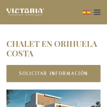
CHALET EN ORIHUELA
COSTA
SOLICITAR INFORMACIÓN