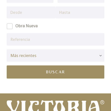
Obra Nueva