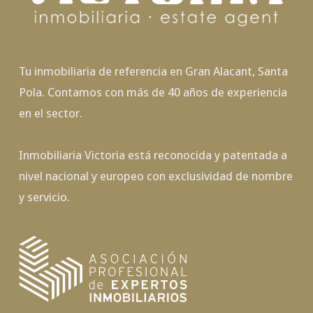
Tu inmobiliaria de referencia en Gran Alacant, Santa
Pola. Contamos con más de 40 años de experiencia
en el sector.
Inmobiliaria Victoria está reconocida y patentada a
nivel nacional y europeo con exclusividad de nombre
y servicio.