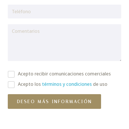
Acepto recibir comunicaciones comerciales
Acepto los
términos y condiciones
de uso