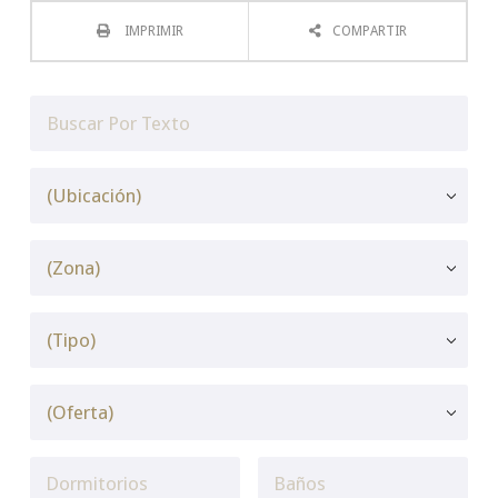
IMPRIMIR
COMPARTIR