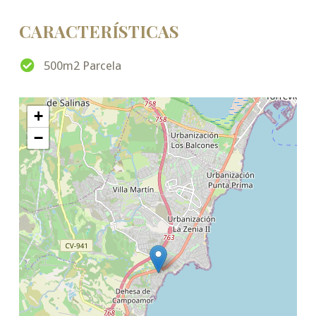
CARACTERÍSTICAS
500m2 Parcela
+
−