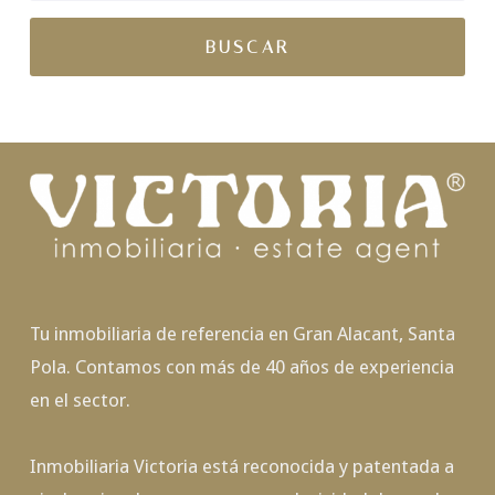
Tu inmobiliaria de referencia en Gran Alacant, Santa
Pola. Contamos con más de 40 años de experiencia
en el sector.
Inmobiliaria Victoria está reconocida y patentada a