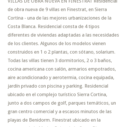
VILLAS DE OBRA NUEVA EN FINESTRAT Residencial
de obra nueva de 9 villas en Finestrat, en Sierra
Cortina - una de las mejores urbanizaciones de la
Costa Blanca. Residencial consta de 4 tipos
diferentes de viviendas adaptadas a las necesidades
de los clientes. Algunos de los modelos vienen
construidos en 1 o 2 plantas, con sótano, solarium.
Todas las villas tienen 3 dormitorios, 2 o 3 baños,
cocina americana con salón, armarios empotrados,
aire acondicionado y aerotermia, cocina equipada,
jardín privado con piscina y parking. Residencial
ubicado en el complejo turístico Sierra Cortina,
junto a dos campos de golf, parques temáticos, un
gran centro comercial y a escasos minutos de las
playas de Benidorm. Finestrat ubicado en la