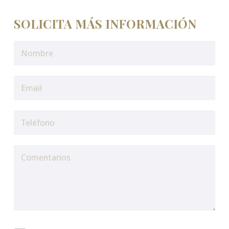
SOLICITA MÁS INFORMACIÓN