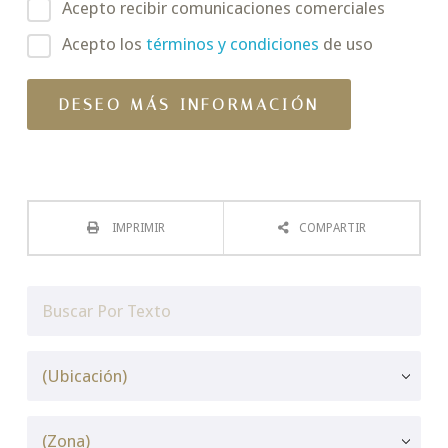
Acepto recibir comunicaciones comerciales
Acepto los
términos y condiciones
de uso
IMPRIMIR
COMPARTIR