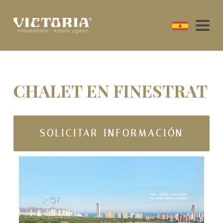
CHALET EN FINESTRAT
SOLICITAR INFORMACIÓN