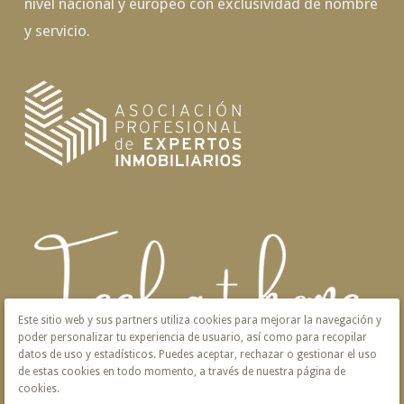
nivel nacional y europeo con exclusividad de nombre
y servicio.
Este sitio web y sus partners utiliza cookies para mejorar la navegación y
poder personalizar tu experiencia de usuario, así como para recopilar
datos de uso y estadísticos. Puedes aceptar, rechazar o gestionar el uso
de estas cookies en todo momento, a través de nuestra página de
cookies.