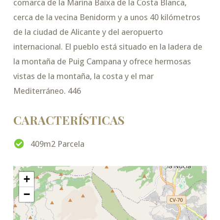
comarca de la Marina Baixa de la Costa Blanca,
cerca de la vecina Benidorm y a unos 40 kilómetros
de la ciudad de Alicante y del aeropuerto
internacional. El pueblo está situado en la ladera de
la montaña de Puig Campana y ofrece hermosas
vistas de la montaña, la costa y el mar
Mediterráneo. 446
CARACTERÍSTICAS
409m2 Parcela
+
−