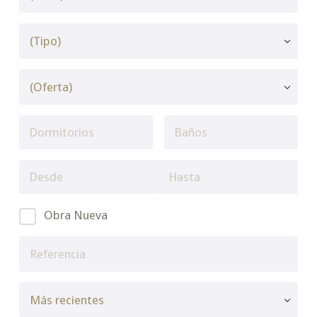
Obra Nueva