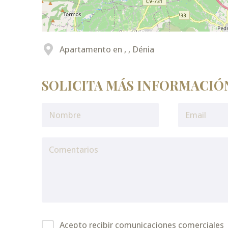
Apartamento en , , Dénia
SOLICITA MÁS INFORMACIÓ
Acepto recibir comunicaciones comerciales