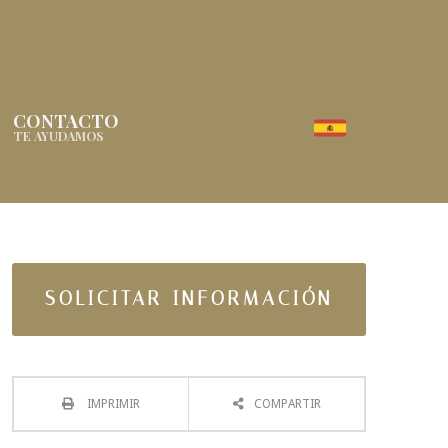
CONTACTO
TE AYUDAMOS
SOLICITAR INFORMACIÓN
IMPRIMIR
COMPARTIR