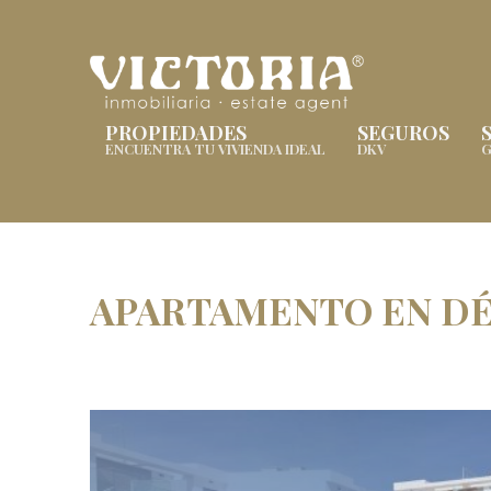
PROPIEDADES
SEGUROS
ENCUENTRA TU VIVIENDA IDEAL
DKV
G
APARTAMENTO EN DÉ