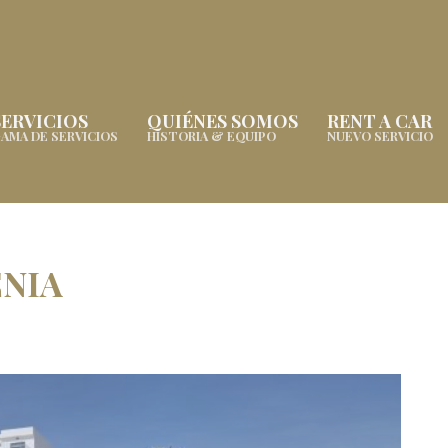
SERVICIOS
QUIÉNES SOMOS
RENT A CAR
AMA DE SERVICIOS
HISTORIA & EQUIPO
NUEVO SERVICIO
NIA