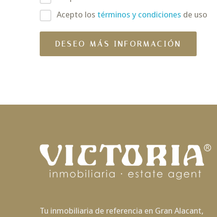
Acepto los
términos y condiciones
de uso
Tu inmobiliaria de referencia en Gran Alacant,