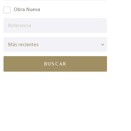
Obra Nueva