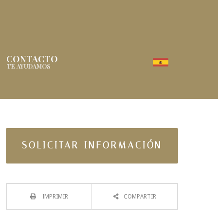
CONTACTO
TE AYUDAMOS
SOLICITAR INFORMACIÓN
IMPRIMIR
COMPARTIR