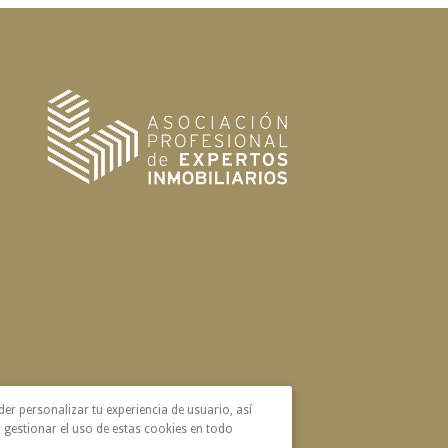
der personalizar tu experiencia de usuario, así
 gestionar el uso de estas cookies en todo