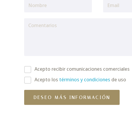
Acepto recibir comunicaciones comerciales
Acepto los
términos y condiciones
de uso