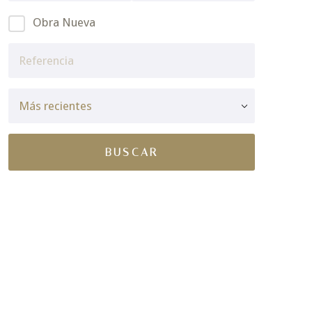
Obra Nueva