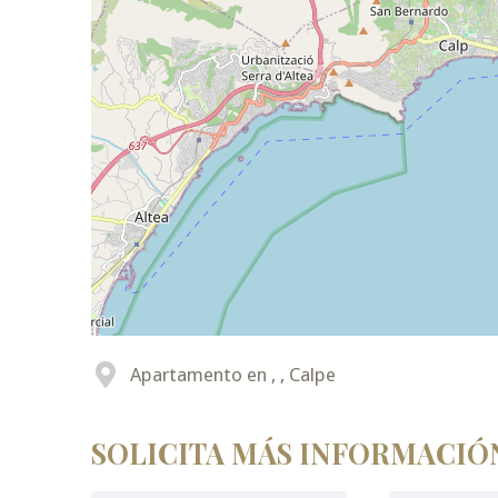
Apartamento en , , Calpe
SOLICITA MÁS INFORMACIÓ