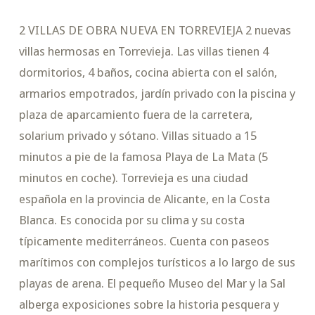
2 VILLAS DE OBRA NUEVA EN TORREVIEJA 2 nuevas
villas hermosas en Torrevieja. Las villas tienen 4
dormitorios, 4 baños, cocina abierta con el salón,
armarios empotrados, jardín privado con la piscina y
plaza de aparcamiento fuera de la carretera,
solarium privado y sótano. Villas situado a 15
minutos a pie de la famosa Playa de La Mata (5
minutos en coche). Torrevieja es una ciudad
española en la provincia de Alicante, en la Costa
Blanca. Es conocida por su clima y su costa
típicamente mediterráneos. Cuenta con paseos
marítimos con complejos turísticos a lo largo de sus
playas de arena. El pequeño Museo del Mar y la Sal
alberga exposiciones sobre la historia pesquera y