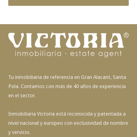
Tu inmobiliaria de referencia en Gran Alacant, Santa
Pola. Contamos con más de 40 años de experiencia
en el sector.
Inmobiliaria Victoria está reconocida y patentada a
nivel nacional y europeo con exclusividad de nombre
y servicio.