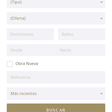
Obra Nueva