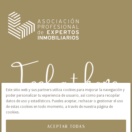
Este sitio web y sus partners utiliza cookies para mejorar la navegación y
poder personalizar tu experiencia de usuario, así como para recopilar
datos de uso y estadísticos. Puedes aceptar, rechazar o gestionar el uso
de estas cookies en todo momento, a través de nuestra página de
cookies.
ACEPTAR TODAS
Aviso Legal
Privacidad
Política de Cookies