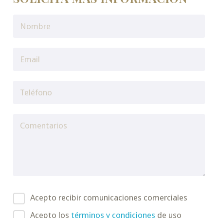
Acepto recibir comunicaciones comerciales
Acepto los
términos y condiciones
de uso