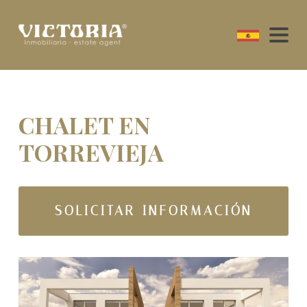
CHALET EN
TORREVIEJA
SOLICITAR INFORMACIÓN