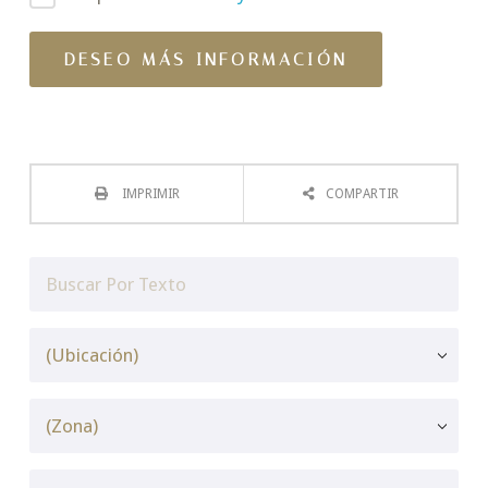
IMPRIMIR
COMPARTIR