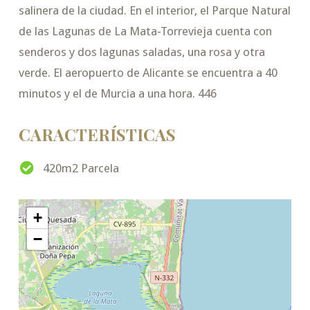
salinera de la ciudad. En el interior, el Parque Natural
de las Lagunas de La Mata-Torrevieja cuenta con
senderos y dos lagunas saladas, una rosa y otra
verde. El aeropuerto de Alicante se encuentra a 40
minutos y el de Murcia a una hora. 446
CARACTERÍSTICAS
420m2 Parcela
+
−