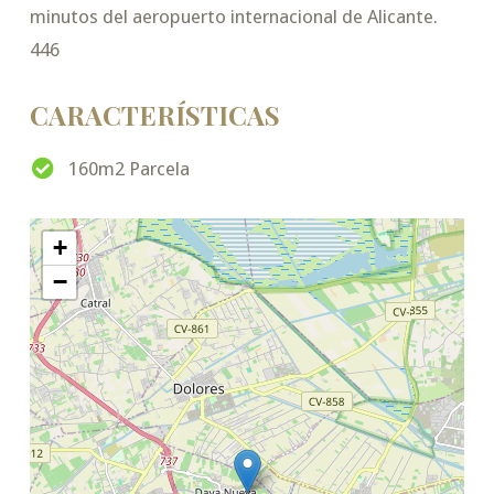
minutos del aeropuerto internacional de Alicante.
446
CARACTERÍSTICAS
160m2 Parcela
+
−