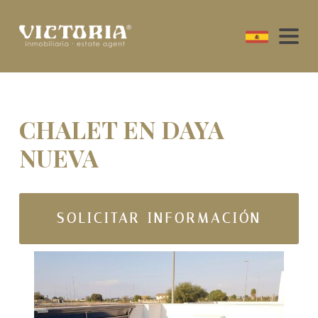
CHALET EN DAYA
NUEVA
SOLICITAR INFORMACIÓN