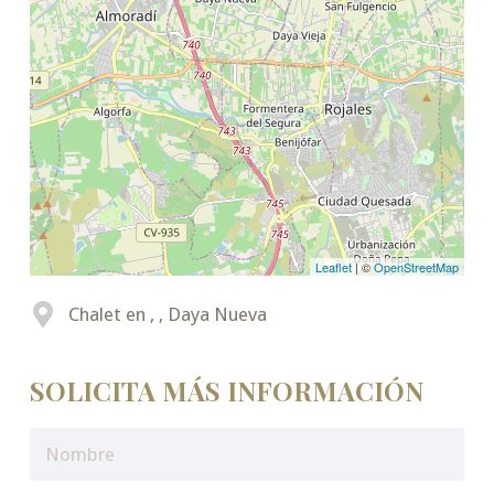
Leaflet
| ©
OpenStreetMap
Chalet en , , Daya Nueva
SOLICITA MÁS INFORMACIÓN