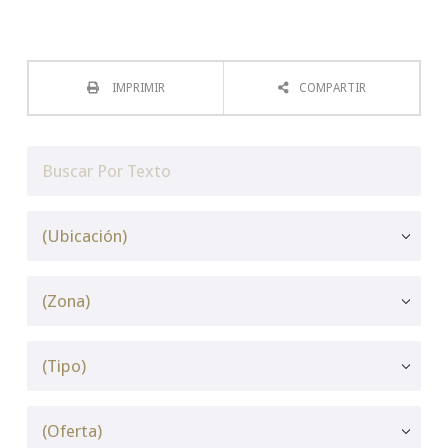
IMPRIMIR
COMPARTIR