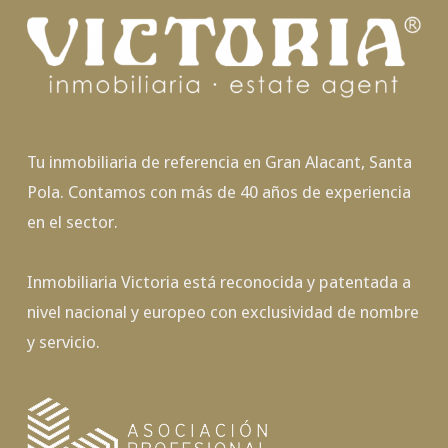
Tu inmobiliaria de referencia en Gran Alacant, Santa
Pola. Contamos con más de 40 años de experiencia
en el sector.
Inmobiliaria Victoria está reconocida y patentada a
nivel nacional y europeo con exclusividad de nombre
y servicio.