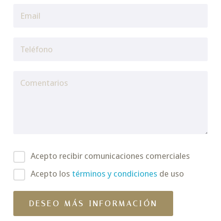
Acepto recibir comunicaciones comerciales
Acepto los
términos y condiciones
de uso