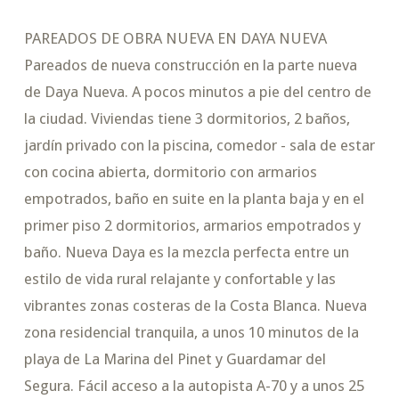
PAREADOS DE OBRA NUEVA EN DAYA NUEVA
Pareados de nueva construcción en la parte nueva
de Daya Nueva. A pocos minutos a pie del centro de
la ciudad. Viviendas tiene 3 dormitorios, 2 baños,
jardín privado con la piscina, comedor - sala de estar
con cocina abierta, dormitorio con armarios
empotrados, baño en suite en la planta baja y en el
primer piso 2 dormitorios, armarios empotrados y
baño. Nueva Daya es la mezcla perfecta entre un
estilo de vida rural relajante y confortable y las
vibrantes zonas costeras de la Costa Blanca. Nueva
zona residencial tranquila, a unos 10 minutos de la
playa de La Marina del Pinet y Guardamar del
Segura. Fácil acceso a la autopista A-70 y a unos 25