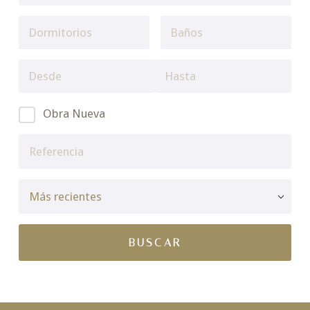
Obra Nueva